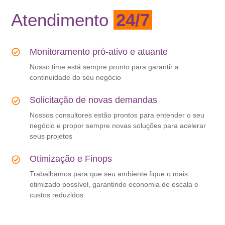
Atendimento
24/7
Monitoramento pró-ativo e atuante
Nosso time está sempre pronto para garantir a
continuidade do seu negócio
Solicitação de novas demandas
Nossos consultores estão prontos para entender o seu
negócio e propor sempre novas soluções para acelerar
seus projetos
Otimização e Finops
Trabalhamos para que seu ambiente fique o mais
otimizado possível, garantindo economia de escala e
custos reduzidos