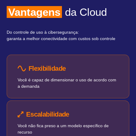
Vantagens
da Cloud
Do controle de uso à cibersegurança:
garanta a melhor conectividade com custos sob controle
Flexibilidade
Você é capaz de dimensionar o uso de acordo com
a demanda
Escalabilidade
Você não fica preso a um modelo específico de
recurso