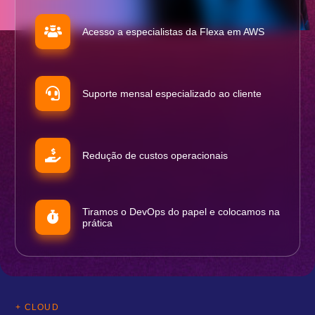
Acesso a especialistas da Flexa em AWS
Suporte mensal especializado ao cliente
Redução de custos operacionais
Tiramos o DevOps do papel e colocamos na
prática
+ CLOUD