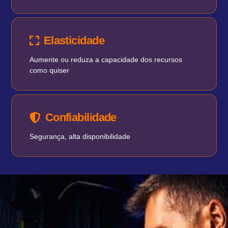
Elasticidade
Aumente ou reduza a capacidade dos recursos
como quiser
Confiabilidade
Segurança, alta disponibilidade