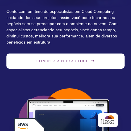
Conte com um time de especialistas em Cloud Computing
cuidando dos seus projetos, assim você pode focar no seu
negócio sem se preocupar com o ambiente na nuvem. Com
especialistas gerenciando seu negócio, você ganha tempo,
diminui custos, melhora sua performance, além de diversos
benefícios em estrutura
CONHEÇA A FLEXA CLOUD