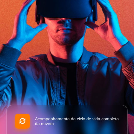
Acompanhamento do ciclo de vida completo
da nuvem