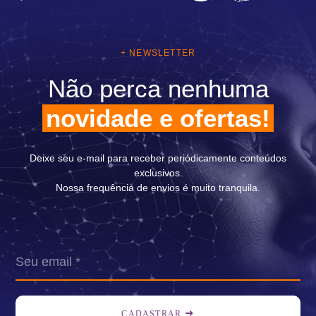
+ NEWSLETTER
Não perca nenhuma
novidade e ofertas!
Deixe seu e-mail para receber periódicamente conteúdos
exclusivos.
Nossa frequência de envios é muito tranquila.
CADASTRAR