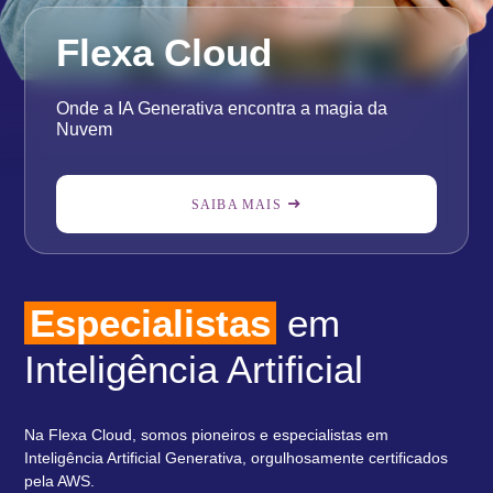
Flexa Cloud
Onde a IA Generativa encontra a magia da
Nuvem
SAIBA MAIS
Especialistas
em
Inteligência Artificial
Na Flexa Cloud, somos pioneiros e especialistas em
Inteligência Artificial Generativa, orgulhosamente certificados
pela AWS.