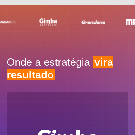
Onde a estratégia
vira
resultado