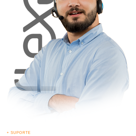
+ SUPORTE