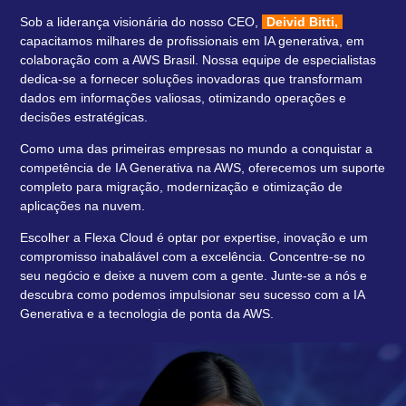
Sob a liderança visionária do nosso CEO,
Deivid Bitti,
capacitamos milhares de profissionais em IA generativa, em
colaboração com a AWS Brasil. Nossa equipe de especialistas
dedica-se a fornecer soluções inovadoras que transformam
dados em informações valiosas, otimizando operações e
decisões estratégicas.
Como uma das primeiras empresas no mundo a conquistar a
competência de IA Generativa na AWS, oferecemos um suporte
completo para migração, modernização e otimização de
aplicações na nuvem.
Escolher a Flexa Cloud é optar por expertise, inovação e um
compromisso inabalável com a excelência. Concentre-se no
seu negócio e deixe a nuvem com a gente. Junte-se a nós e
descubra como podemos impulsionar seu sucesso com a IA
Generativa e a tecnologia de ponta da AWS.