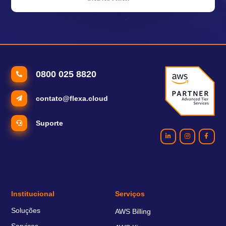
0800 025 8820
contato@flexa.cloud
Suporte
Institucional
Serviços
Soluções
AWS Billing
Serviços