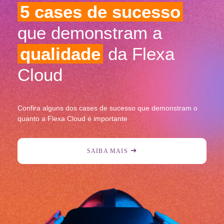
5 cases de sucesso
que demonstram a
qualidade
da Flexa
Cloud
Confira alguns dos cases de sucesso que demonstram o
quanto a Flexa Cloud é importante
SAIBA MAIS