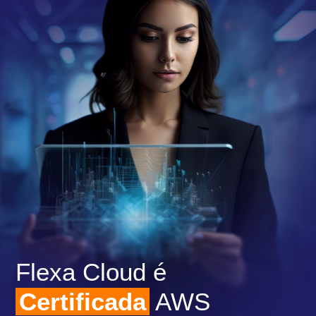
Flexa Cloud é
Certificada
AWS