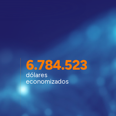
6.784.523
dólares
economizados