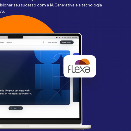
ionar seu sucesso com a IA Generativa e a tecnologia
WS.