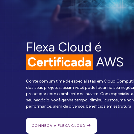
Flexa Cloud é
Certificada
AWS
Conte com um time de especialistas em Cloud Comput
dos seus projetos, assim você pode focar no seu negóc
preocupar com o ambiente na nuvem. Com especialista
seu negócio, você ganha tempo, diminui custos, melhor
performance, além de diversos benefícios em estrutura
CONHEÇA A FLEXA CLOUD