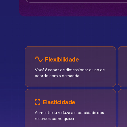
Flexibilidade
Você é capaz de dimensionar o uso de
acordo com a demanda
Elasticidade
Aumente ou reduza a capacidade dos
recursos como quiser