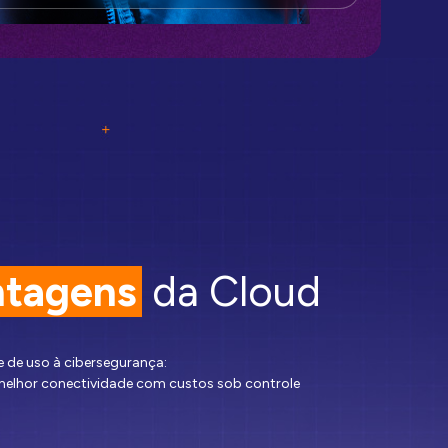
tagens
da Cloud
 de uso à cibersegurança:
melhor conectividade com custos sob controle