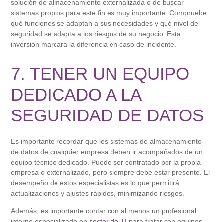
solución de almacenamiento externalizada o de buscar
sistemas propios para este fin es muy importante. Compruebe
qué funciones se adaptan a sus necesidades y qué nivel de
seguridad se adapta a los riesgos de su negocio. Esta
inversión marcará la diferencia en caso de incidente.
7. TENER UN EQUIPO
DEDICADO A LA
SEGURIDAD DE DATOS
Es importante recordar que los sistemas de almacenamiento
de datos de cualquier empresa deben ir acompañados de un
equipo técnico dedicado. Puede ser contratado por la propia
empresa o externalizado, pero siempre debe estar presente. El
desempeño de estos especialistas es lo que permitirá
actualizaciones y ajustes rápidos, minimizando riesgos.
Además, es importante contar con al menos un profesional
interno especializado en
sector de TI
para tratar con equipos