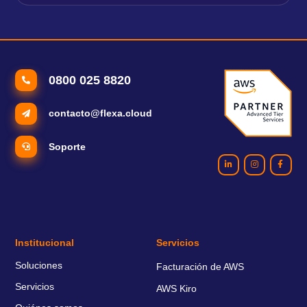
0800 025 8820
contacto@flexa.cloud
Soporte
Institucional
Servicios
Soluciones
Facturación de AWS
Servicios
AWS Kiro