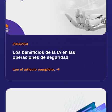
25/04/2024
Los beneficios de la IA en las
operaciones de seguridad
Lee el artículo completo.