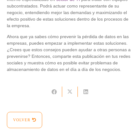
subcontratados. Podrá actuar como representante de su
negocio, entendiendo mejor las demandas y maximizando el
efecto positivo de estas soluciones dentro de los procesos de
la empresa.
Ahora que ya sabes cómo prevenir la pérdida de datos en las
empresas, puedes empezar a implementar estas soluciones.
¿Crees que estos consejos pueden ayudar a otras personas a
prevenirse? Entonces, comparte esta publicación en tus redes
sociales y muestra cómo es posible evitar problemas de
almacenamiento de datos en el día a día de los negocios.
VOLVER