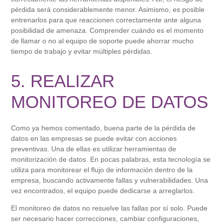
pérdida será considerablemente menor. Asimismo, es posible
entrenarlos para que reaccionen correctamente ante alguna
posibilidad de amenaza. Comprender cuándo es el momento
de llamar o no al equipo de soporte puede ahorrar mucho
tiempo de trabajo y evitar múltiples pérdidas.
5. REALIZAR
MONITOREO DE DATOS
Como ya hemos comentado, buena parte de la pérdida de
datos en las empresas se puede evitar con acciones
preventivas. Una de ellas es utilizar herramientas de
monitorización de datos. En pocas palabras, esta tecnología se
utiliza para monitorear el flujo de información dentro de la
empresa, buscando activamente fallas y vulnerabilidades. Una
vez encontrados, el equipo puede dedicarse a arreglarlos.
El monitoreo de datos no resuelve las fallas por sí solo. Puede
ser necesario hacer correcciones, cambiar configuraciones,