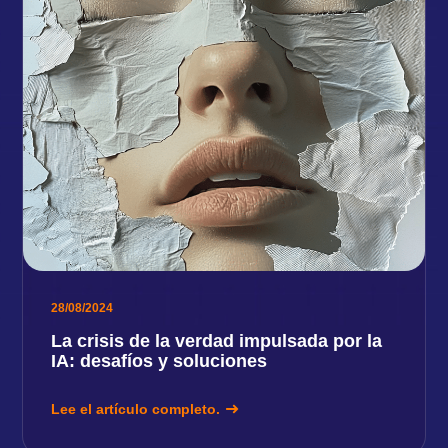
28/08/2024
La crisis de la verdad impulsada por la
IA: desafíos y soluciones
Lee el artículo completo.