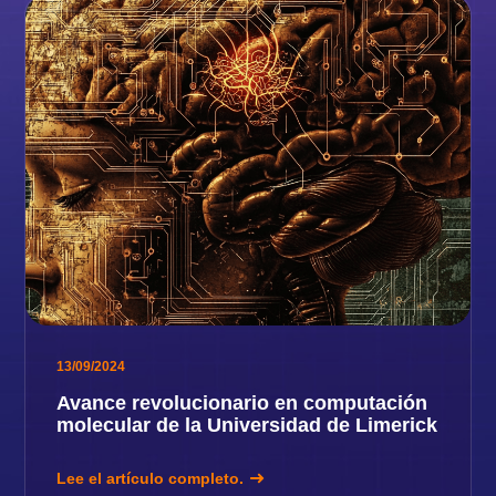
13/09/2024
Avance revolucionario en computación
molecular de la Universidad de Limerick
Lee el artículo completo.