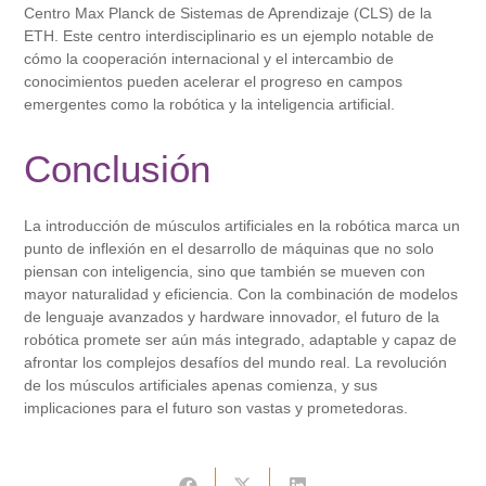
Centro Max Planck de Sistemas de Aprendizaje (CLS) de la
ETH. Este centro interdisciplinario es un ejemplo notable de
cómo la cooperación internacional y el intercambio de
conocimientos pueden acelerar el progreso en campos
emergentes como la robótica y la inteligencia artificial.
Conclusión
La introducción de músculos artificiales en la robótica marca un
punto de inflexión en el desarrollo de máquinas que no solo
piensan con inteligencia, sino que también se mueven con
mayor naturalidad y eficiencia. Con la combinación de modelos
de lenguaje avanzados y hardware innovador, el futuro de la
robótica promete ser aún más integrado, adaptable y capaz de
afrontar los complejos desafíos del mundo real. La revolución
de los músculos artificiales apenas comienza, y sus
implicaciones para el futuro son vastas y prometedoras.