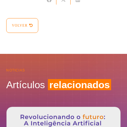
VOLVER
NOTICIAS
Artículos
relacionados