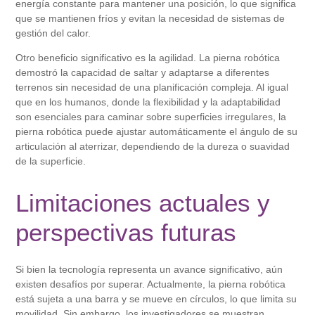
energía constante para mantener una posición, lo que significa
que se mantienen fríos y evitan la necesidad de sistemas de
gestión del calor.
Otro beneficio significativo es la agilidad. La pierna robótica
demostró la capacidad de saltar y adaptarse a diferentes
terrenos sin necesidad de una planificación compleja. Al igual
que en los humanos, donde la flexibilidad y la adaptabilidad
son esenciales para caminar sobre superficies irregulares, la
pierna robótica puede ajustar automáticamente el ángulo de su
articulación al aterrizar, dependiendo de la dureza o suavidad
de la superficie.
Limitaciones actuales y
perspectivas futuras
Si bien la tecnología representa un avance significativo, aún
existen desafíos por superar. Actualmente, la pierna robótica
está sujeta a una barra y se mueve en círculos, lo que limita su
movilidad. Sin embargo, los investigadores se muestran