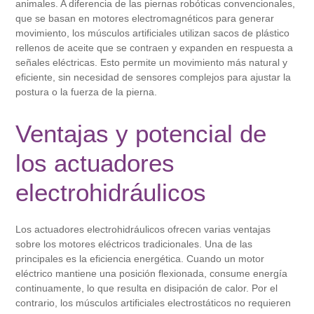
animales. A diferencia de las piernas robóticas convencionales,
que se basan en motores electromagnéticos para generar
movimiento, los músculos artificiales utilizan sacos de plástico
rellenos de aceite que se contraen y expanden en respuesta a
señales eléctricas. Esto permite un movimiento más natural y
eficiente, sin necesidad de sensores complejos para ajustar la
postura o la fuerza de la pierna.
Ventajas y potencial de
los actuadores
electrohidráulicos
Los actuadores electrohidráulicos ofrecen varias ventajas
sobre los motores eléctricos tradicionales. Una de las
principales es la eficiencia energética. Cuando un motor
eléctrico mantiene una posición flexionada, consume energía
continuamente, lo que resulta en disipación de calor. Por el
contrario, los músculos artificiales electrostáticos no requieren