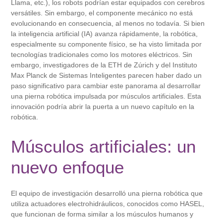
Llama, etc.), los robots podrían estar equipados con cerebros
versátiles. Sin embargo, el componente mecánico no está
evolucionando en consecuencia, al menos no todavía. Si bien
la inteligencia artificial (IA) avanza rápidamente, la robótica,
especialmente su componente físico, se ha visto limitada por
tecnologías tradicionales como los motores eléctricos. Sin
embargo, investigadores de la ETH de Zúrich y del Instituto
Max Planck de Sistemas Inteligentes parecen haber dado un
paso significativo para cambiar este panorama al desarrollar
una pierna robótica impulsada por músculos artificiales. Esta
innovación podría abrir la puerta a un nuevo capítulo en la
robótica.
Músculos artificiales: un
nuevo enfoque
El equipo de investigación desarrolló una pierna robótica que
utiliza actuadores electrohidráulicos, conocidos como HASEL,
que funcionan de forma similar a los músculos humanos y