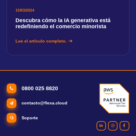
15/03/2024
Descubra cómo la IA generativa está
redefiniendo el comercio minorista
Lee el artículo completo.
0800 025 8820
contacto@flexa.cloud
Soporte