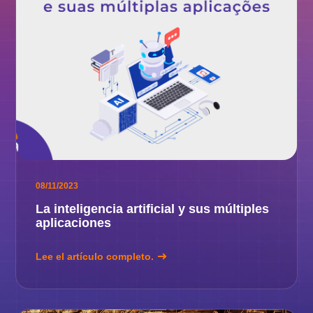
08/11/2023
La inteligencia artificial y sus múltiples
aplicaciones
Lee el artículo completo.