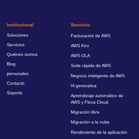
Institucional
Servicios
Soluciones
Facturación de AWS
Servicios
AWS Kiro
Quiénes somos
AWS OLA
Blog
Suite rápida de AWS
personales
Negocio inteligente de AWS
Contacto
IA generativa
Soporte
Aprendizaje automático de
AWS y Flexa Cloud
Migración libre
Migración a la nube
Rendimiento de la aplicación