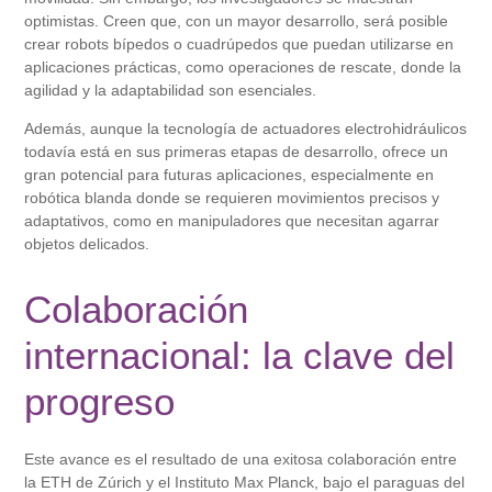
optimistas. Creen que, con un mayor desarrollo, será posible
crear robots bípedos o cuadrúpedos que puedan utilizarse en
aplicaciones prácticas, como operaciones de rescate, donde la
agilidad y la adaptabilidad son esenciales.
Además, aunque la tecnología de actuadores electrohidráulicos
todavía está en sus primeras etapas de desarrollo, ofrece un
gran potencial para futuras aplicaciones, especialmente en
robótica blanda donde se requieren movimientos precisos y
adaptativos, como en manipuladores que necesitan agarrar
objetos delicados.
Colaboración
internacional: la clave del
progreso
Este avance es el resultado de una exitosa colaboración entre
la ETH de Zúrich y el Instituto Max Planck, bajo el paraguas del