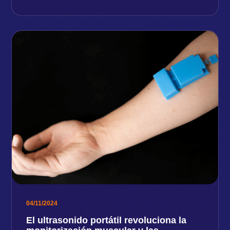
04/11/2024
El ultrasonido portátil revoluciona la