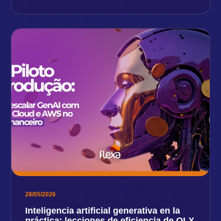
28/05/2026
Inteligencia artificial generativa en la
práctica: lecciones de eficiencia de OLX