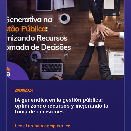
29/08/2024
IA generativa en la gestión pública:
optimizando recursos y mejorando la
toma de decisiones
Lee el artículo completo.