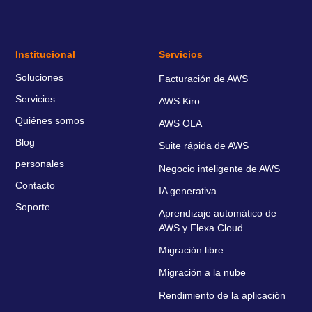
Institucional
Servicios
Soluciones
Facturación de AWS
Servicios
AWS Kiro
Quiénes somos
AWS OLA
Blog
Suite rápida de AWS
personales
Negocio inteligente de AWS
Contacto
IA generativa
Soporte
Aprendizaje automático de
AWS y Flexa Cloud
Migración libre
Migración a la nube
Rendimiento de la aplicación