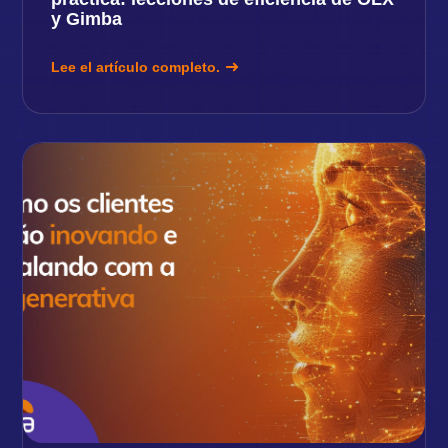
y Gimba
Lee el artículo completo.