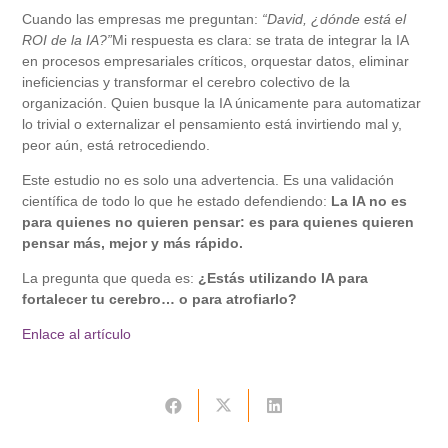
Cuando las empresas me preguntan:
“David, ¿dónde está el
ROI de la IA?”
Mi respuesta es clara: se trata de integrar la IA
en procesos empresariales críticos, orquestar datos, eliminar
ineficiencias y transformar el cerebro colectivo de la
organización. Quien busque la IA únicamente para automatizar
lo trivial o externalizar el pensamiento está invirtiendo mal y,
peor aún, está retrocediendo.
Este estudio no es solo una advertencia. Es una validación
científica de todo lo que he estado defendiendo:
La IA no es
para quienes no quieren pensar: es para quienes quieren
pensar más, mejor y más rápido.
La pregunta que queda es:
¿Estás utilizando IA para
fortalecer tu cerebro… o para atrofiarlo?
Enlace al artículo