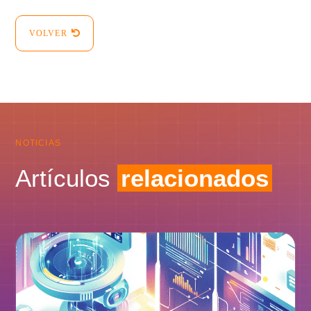
VOLVER
NOTICIAS
Artículos
relacionados