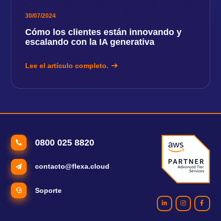
30/07/2024
Cómo los clientes están innovando y
escalando con la IA generativa
Lee el artículo completo.
0800 025 8820
contacto@flexa.cloud
Soporte