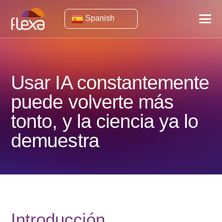
Spanish
Usar IA constantemente
puede volverte más
tonto, y la ciencia ya lo
demuestra
Introducción