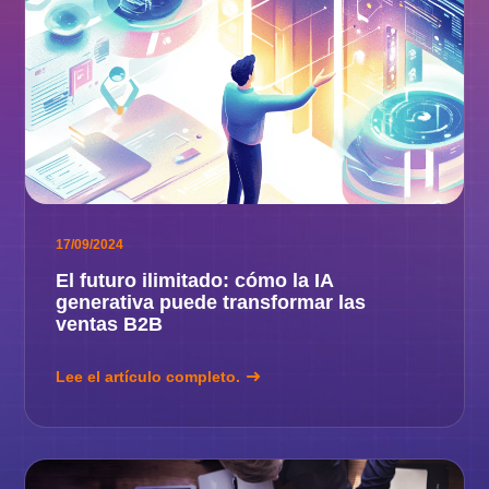
17/09/2024
El futuro ilimitado: cómo la IA
generativa puede transformar las
ventas B2B
Lee el artículo completo.