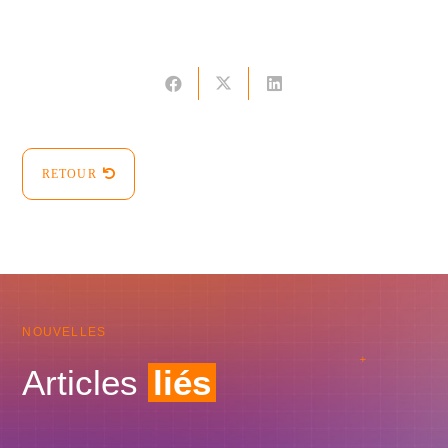
RETOUR
NOUVELLES
Articles
liés