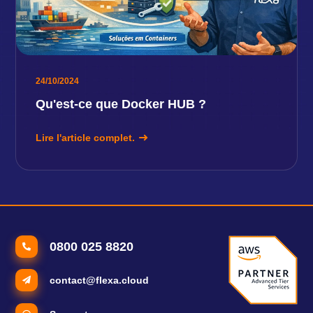
24/10/2024
Qu'est-ce que Docker HUB ?
Lire l'article complet.
0800 025 8820
contact@flexa.cloud