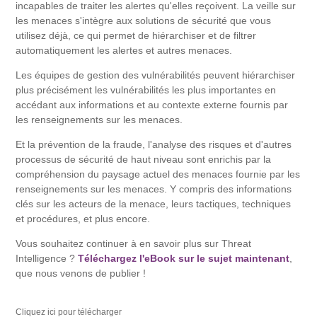
incapables de traiter les alertes qu'elles reçoivent. La veille sur
les menaces s'intègre aux solutions de sécurité que vous
utilisez déjà, ce qui permet de hiérarchiser et de filtrer
automatiquement les alertes et autres menaces.
Les équipes de gestion des vulnérabilités peuvent hiérarchiser
plus précisément les vulnérabilités les plus importantes en
accédant aux informations et au contexte externe fournis par
les renseignements sur les menaces.
Et la prévention de la fraude, l'analyse des risques et d'autres
processus de sécurité de haut niveau sont enrichis par la
compréhension du paysage actuel des menaces fournie par les
renseignements sur les menaces. Y compris des informations
clés sur les acteurs de la menace, leurs tactiques, techniques
et procédures, et plus encore.
Vous souhaitez continuer à en savoir plus sur Threat
Intelligence ?
Téléchargez l'eBook sur le sujet maintenant
,
que nous venons de publier !
Cliquez ici pour télécharger