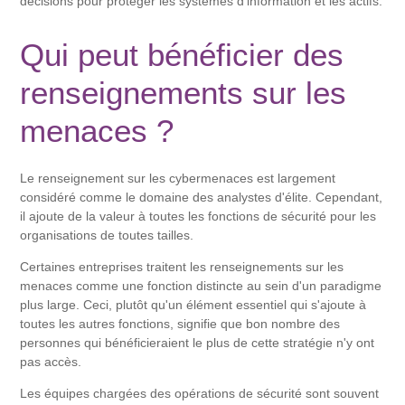
décisions pour protéger les systèmes d'information et les actifs.
Qui peut bénéficier des
renseignements sur les
menaces ?
Le renseignement sur les cybermenaces est largement
considéré comme le domaine des analystes d'élite. Cependant,
il ajoute de la valeur à toutes les fonctions de sécurité pour les
organisations de toutes tailles.
Certaines entreprises traitent les renseignements sur les
menaces comme une fonction distincte au sein d'un paradigme
plus large. Ceci, plutôt qu'un élément essentiel qui s'ajoute à
toutes les autres fonctions, signifie que bon nombre des
personnes qui bénéficieraient le plus de cette stratégie n'y ont
pas accès.
Les équipes chargées des opérations de sécurité sont souvent