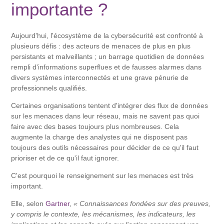
importante ?
Aujourd'hui, l'écosystème de la cybersécurité est confronté à
plusieurs défis : des acteurs de menaces de plus en plus
persistants et malveillants ; un barrage quotidien de données
rempli d'informations superflues et de fausses alarmes dans
divers systèmes interconnectés et une grave pénurie de
professionnels qualifiés.
Certaines organisations tentent d'intégrer des flux de données
sur les menaces dans leur réseau, mais ne savent pas quoi
faire avec des bases toujours plus nombreuses. Cela
augmente la charge des analystes qui ne disposent pas
toujours des outils nécessaires pour décider de ce qu'il faut
prioriser et de ce qu'il faut ignorer.
C'est pourquoi le renseignement sur les menaces est très
important.
Elle, selon
Gartner
,
« Connaissances fondées sur des preuves,
y compris le contexte, les mécanismes, les indicateurs, les