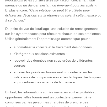
implications et les conseils axés sur l'action concernant une
menace ou un danger existant ou émergent pour les actifs ».
Et plus encore:
"Cette intelligence peut être utilisée pour
éclairer les décisions sur la réponse du sujet à cette menace ou
à ce danger."
Du point de vue de l'outillage, une solution de renseignement
sur les cybermenaces peut résoudre chacun de ces problèmes.
Utilise généralement l'apprentissage automatique pour :
automatiser la collecte et le traitement des données ;
s'intégrer aux solutions existantes ;
recevoir des données non structurées de différentes
sources ;
et relier les points en fournissant un contexte sur les
indicateurs de compromission et les tactiques, techniques
et procédures des acteurs de la menace.
En bref, les informations sur les menaces sont exploitables :
opportunes, elles fournissent un contexte et peuvent être
comprises par les personnes chargées de prendre des