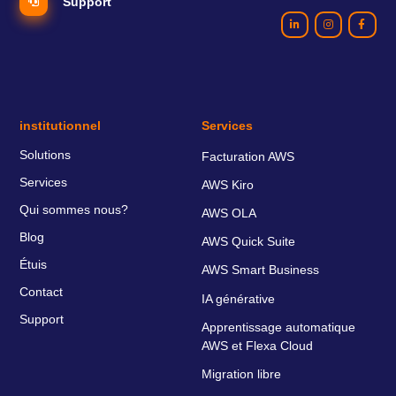
Support
institutionnel
Services
Solutions
Facturation AWS
Services
AWS Kiro
Qui sommes nous?
AWS OLA
Blog
AWS Quick Suite
Étuis
AWS Smart Business
Contact
IA générative
Support
Apprentissage automatique
AWS et Flexa Cloud
Migration libre