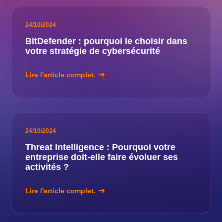
24/10/2024
BitDefender : pourquoi le choisir dans
votre stratégie de cybersécurité
Lire l'article complet.
24/10/2024
Threat Intelligence : Pourquoi votre
entreprise doit-elle faire évoluer ses
activités ?
Lire l'article complet.