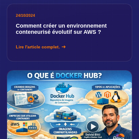
24/10/2024
Comment créer un environnement
conteneurisé évolutif sur AWS ?
Lire l'article complet.