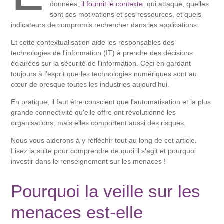
données,
il fournit le contexte
: qui attaque, quelles
sont ses motivations et ses ressources, et quels
indicateurs de compromis rechercher dans les applications.
Et cette contextualisation aide les responsables des
technologies de l'information (IT) à prendre des décisions
éclairées sur la sécurité de l'information. Ceci en gardant
toujours à l'esprit que les technologies numériques sont au
cœur de presque toutes les industries aujourd'hui.
En pratique, il faut être conscient que l'automatisation et la plus
grande connectivité qu'elle offre ont révolutionné les
organisations, mais elles comportent aussi des risques.
Nous vous aiderons à y réfléchir tout au long de cet article.
Lisez la suite pour comprendre de quoi il s'agit et pourquoi
investir dans le renseignement sur les menaces !
Pourquoi la veille sur les
menaces est-elle