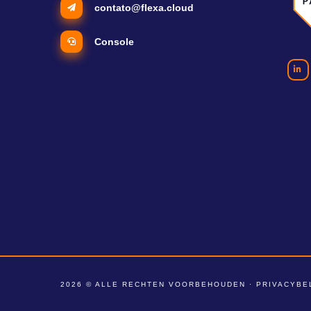
contato@flexa.cloud
Console
2026 © ALLE RECHTEN VOORBEHOUDEN ·
PRIVACYBE