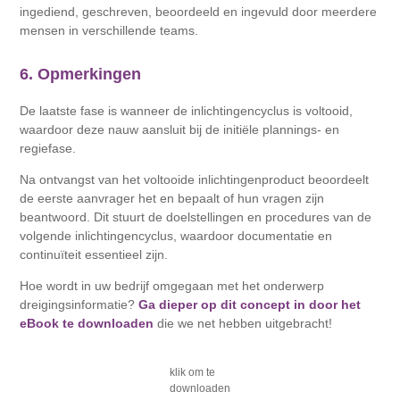
ingediend, geschreven, beoordeeld en ingevuld door meerdere
mensen in verschillende teams.
6. Opmerkingen
De laatste fase is wanneer de inlichtingencyclus is voltooid,
waardoor deze nauw aansluit bij de initiële plannings- en
regiefase.
Na ontvangst van het voltooide inlichtingenproduct beoordeelt
de eerste aanvrager het en bepaalt of hun vragen zijn
beantwoord. Dit stuurt de doelstellingen en procedures van de
volgende inlichtingencyclus, waardoor documentatie en
continuïteit essentieel zijn.
Hoe wordt in uw bedrijf omgegaan met het onderwerp
dreigingsinformatie?
Ga dieper op dit concept in door het
eBook te downloaden
die we net hebben uitgebracht!
klik om te
downloaden