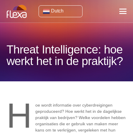
Dutch
Threat Intelligence: hoe
werkt het in de praktijk?
H
oe wordt informatie over cyberdreigingen
geproduceerd? Hoe werkt het in de dagelijkse
praktijk van bedrijven? Welke voordelen hebben
organisaties die er gebruik van maken meer
kans om te verkrijgen, vergeleken met hun