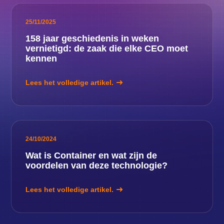
25/11/2025
158 jaar geschiedenis in weken
vernietigd: de zaak die elke CEO moet
kennen
Lees het volledige artikel.
24/10/2024
Wat is Container en wat zijn de
voordelen van deze technologie?
Lees het volledige artikel.