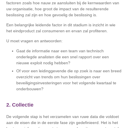
factoren zoals hoe nauw ze aansluiten bij de kernwaarden van
uw organisatie, hoe groot de impact van de resulterende
beslissing zal zijn en hoe gevoelig de beslissing is.
Een belangrijke leidende factor in dit stadium is inzicht in wie
het eindproduct zal consumeren en ervan zal profiteren.
U moet vragen en antwoorden:
Gaat de informatie naar een team van technisch
onderlegde analisten die een snel rapport over een
nieuwe exploit nodig hebben?
Of voor een leidinggevende die op zoek is naar een breed
overzicht van trends om hun beslissingen over
beveiligingsinvesteringen voor het volgende kwartaal te
onderbouwen?
2. Collectie
De volgende stap is het verzamelen van ruwe data die voldoet
aan de eisen die in de eerste fase zijn gedefinieerd. Het is het