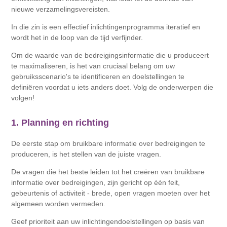
nieuwe verzamelingsvereisten.
In die zin is een effectief inlichtingenprogramma iteratief en
wordt het in de loop van de tijd verfijnder.
Om de waarde van de bedreigingsinformatie die u produceert
te maximaliseren, is het van cruciaal belang om uw
gebruiksscenario's te identificeren en doelstellingen te
definiëren voordat u iets anders doet. Volg de onderwerpen die
volgen!
1. Planning en richting
De eerste stap om bruikbare informatie over bedreigingen te
produceren, is het stellen van de juiste vragen.
De vragen die het beste leiden tot het creëren van bruikbare
informatie over bedreigingen, zijn gericht op één feit,
gebeurtenis of activiteit - brede, open vragen moeten over het
algemeen worden vermeden.
Geef prioriteit aan uw inlichtingendoelstellingen op basis van