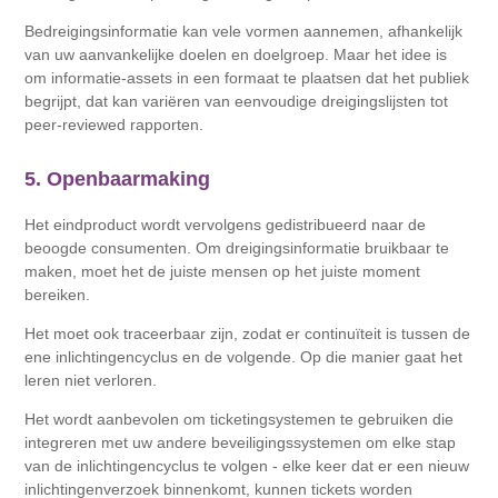
Bedreigingsinformatie kan vele vormen aannemen, afhankelijk
van uw aanvankelijke doelen en doelgroep. Maar het idee is
om informatie-assets in een formaat te plaatsen dat het publiek
begrijpt, dat kan variëren van eenvoudige dreigingslijsten tot
peer-reviewed rapporten.
5. Openbaarmaking
Het eindproduct wordt vervolgens gedistribueerd naar de
beoogde consumenten. Om dreigingsinformatie bruikbaar te
maken, moet het de juiste mensen op het juiste moment
bereiken.
Het moet ook traceerbaar zijn, zodat er continuïteit is tussen de
ene inlichtingencyclus en de volgende. Op die manier gaat het
leren niet verloren.
Het wordt aanbevolen om ticketingsystemen te gebruiken die
integreren met uw andere beveiligingssystemen om elke stap
van de inlichtingencyclus te volgen - elke keer dat er een nieuw
inlichtingenverzoek binnenkomt, kunnen tickets worden