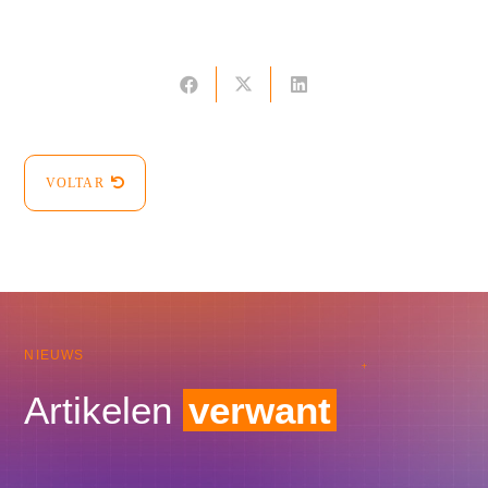
VOLTAR
NIEUWS
Artikelen
verwant