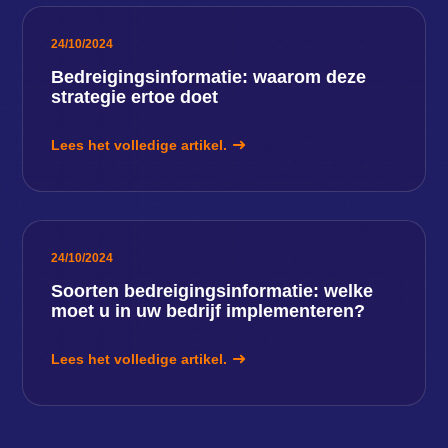
24/10/2024
Bedreigingsinformatie: waarom deze
strategie ertoe doet
Lees het volledige artikel.
24/10/2024
Soorten bedreigingsinformatie: welke
moet u in uw bedrijf implementeren?
Lees het volledige artikel.