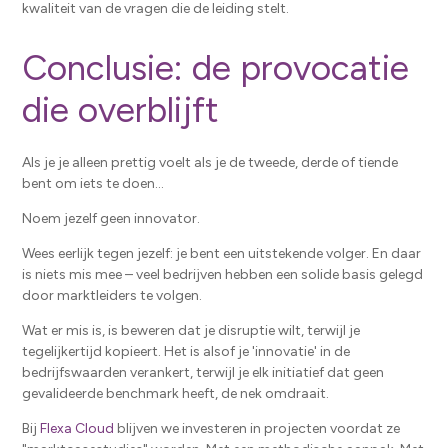
kwaliteit van de vragen die de leiding stelt.
Conclusie: de provocatie
die overblijft
Als je je alleen prettig voelt als je de tweede, derde of tiende
bent om iets te doen...
Noem jezelf geen innovator.
Wees eerlijk tegen jezelf: je bent een uitstekende volger. En daar
is niets mis mee – veel bedrijven hebben een solide basis gelegd
door marktleiders te volgen.
Wat er mis is, is beweren dat je disruptie wilt, terwijl je
tegelijkertijd kopieert. Het is alsof je 'innovatie' in de
bedrijfswaarden verankert, terwijl je elk initiatief dat geen
gevalideerde benchmark heeft, de nek omdraait.
Bij
Flexa Cloud
blijven we investeren in projecten voordat ze