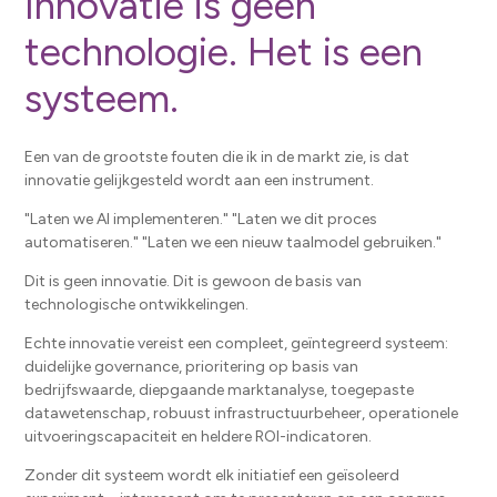
Innovatie is geen
technologie. Het is een
systeem.
Een van de grootste fouten die ik in de markt zie, is dat
innovatie gelijkgesteld wordt aan een instrument.
"Laten we AI implementeren." "Laten we dit proces
automatiseren." "Laten we een nieuw taalmodel gebruiken."
Dit is geen innovatie. Dit is gewoon de basis van
technologische ontwikkelingen.
Echte innovatie vereist een compleet, geïntegreerd systeem:
duidelijke governance, prioritering op basis van
bedrijfswaarde, diepgaande marktanalyse, toegepaste
datawetenschap, robuust infrastructuurbeheer, operationele
uitvoeringscapaciteit en heldere ROI-indicatoren.
Zonder dit systeem wordt elk initiatief een geïsoleerd