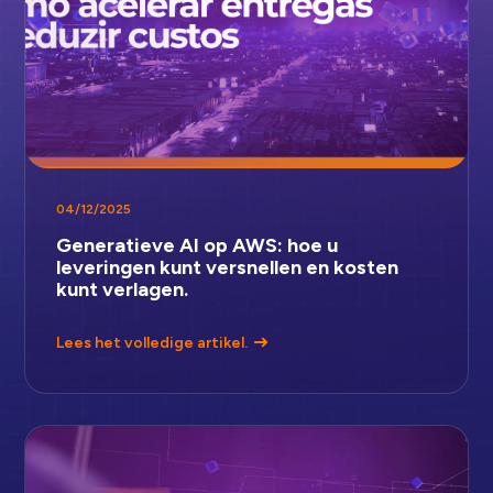
04/12/2025
Generatieve AI op AWS: hoe u
leveringen kunt versnellen en kosten
kunt verlagen.
Lees het volledige artikel.