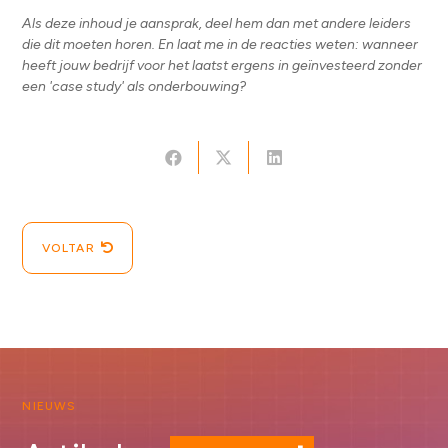
Als deze inhoud je aansprak, deel hem dan met andere leiders
die dit moeten horen. En laat me in de reacties weten: wanneer
heeft jouw bedrijf voor het laatst ergens in geïnvesteerd zonder
een 'case study' als onderbouwing?
VOLTAR
NIEUWS