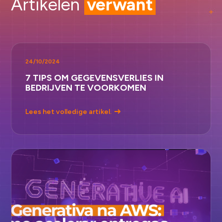
Artikelen
verwant
24/10/2024
7 TIPS OM GEGEVENSVERLIES IN
BEDRIJVEN TE VOORKOMEN
Lees het volledige artikel.