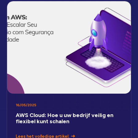
16/05/2025
AWS Cloud: Hoe u uw bedrijf veilig en
flexibel kunt schalen
Lees het volledige artikel.