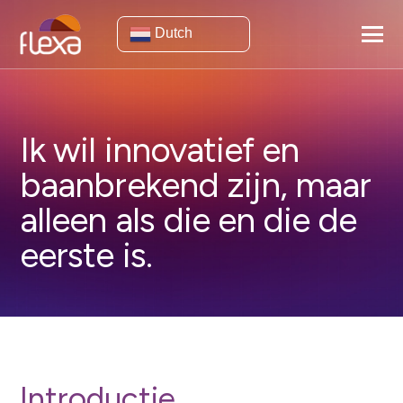
Dutch
Ik wil innovatief en
baanbrekend zijn, maar
alleen als die en die de
eerste is.
Introductie