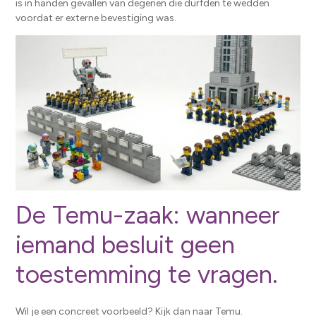
is in handen gevallen van degenen die durfden te wedden
voordat er externe bevestiging was.
De Temu-zaak: wanneer
iemand besluit geen
toestemming te vragen.
Wil je een concreet voorbeeld? Kijk dan naar Temu.