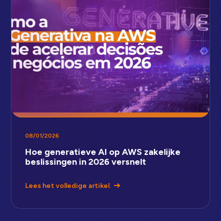
08/01/2026
Hoe generatieve AI op AWS zakelijke
beslissingen in 2026 versnelt
Lees het volledige artikel.