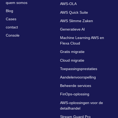
quem somos
AWS-OLA
Blog
AWS Quick Suite
Cases
AWS Slimme Zaken
contact
Generatieve AI
Console
Machine Learning AWS en
Flexa Cloud
Gratis migratie
Cloud migratie
Toepassingsprestaties
Aandelenvoorspelling
Beheerde services
FinOps-oplossing
AWS-oplossingen voor de
detailhandel
Stream Guard Pro