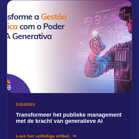
01/04/2024
Transformeer het publieke management
met de kracht van generatieve AI
Lees het volledige artikel.