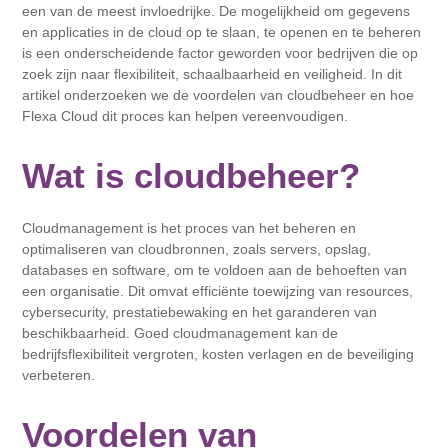
een van de meest invloedrijke. De mogelijkheid om gegevens
en applicaties in de cloud op te slaan, te openen en te beheren
is een onderscheidende factor geworden voor bedrijven die op
zoek zijn naar flexibiliteit, schaalbaarheid en veiligheid. In dit
artikel onderzoeken we de voordelen van cloudbeheer en hoe
Flexa Cloud dit proces kan helpen vereenvoudigen.
Wat is cloudbeheer?
Cloudmanagement is het proces van het beheren en
optimaliseren van cloudbronnen, zoals servers, opslag,
databases en software, om te voldoen aan de behoeften van
een organisatie. Dit omvat efficiënte toewijzing van resources,
cybersecurity, prestatiebewaking en het garanderen van
beschikbaarheid. Goed cloudmanagement kan de
bedrijfsflexibiliteit vergroten, kosten verlagen en de beveiliging
verbeteren
.
Voordelen van