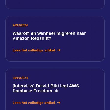
24/10/2024
Waarom en wanneer migreren naar
Amazon Redshift?
Lees het volledige artikel.
24/10/2024
[Interview] Deivid Bitti legt AWS
Database Freedom uit
Lees het volledige artikel.