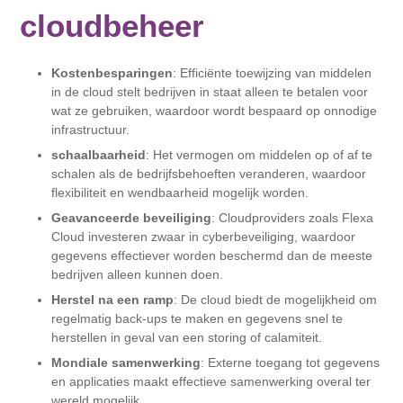
cloudbeheer
Kostenbesparingen
: Efficiënte toewijzing van middelen
in de cloud stelt bedrijven in staat alleen te betalen voor
wat ze gebruiken, waardoor wordt bespaard op onnodige
infrastructuur.
schaalbaarheid
: Het vermogen om middelen op of af te
schalen als de bedrijfsbehoeften veranderen, waardoor
flexibiliteit en wendbaarheid mogelijk worden.
Geavanceerde beveiliging
: Cloudproviders zoals Flexa
Cloud investeren zwaar in cyberbeveiliging, waardoor
gegevens effectiever worden beschermd dan de meeste
bedrijven alleen kunnen doen.
Herstel na een ramp
: De cloud biedt de mogelijkheid om
regelmatig back-ups te maken en gegevens snel te
herstellen in geval van een storing of calamiteit.
Mondiale samenwerking
: Externe toegang tot gegevens
en applicaties maakt effectieve samenwerking overal ter
wereld mogelijk.