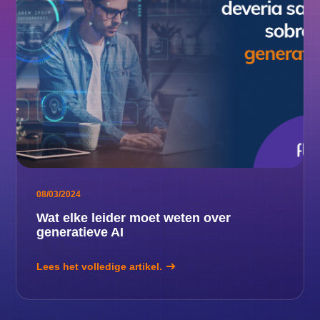
08/03/2024
Wat elke leider moet weten over
generatieve AI
Lees het volledige artikel.