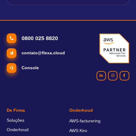
0800 025 8820
contato@flexa.cloud
Console
De Firma
Onderhoud
Soluções
AWS-facturering
Onderhoud
AWS Kiro