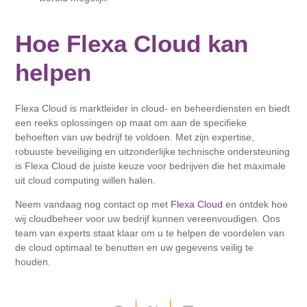
Hoe Flexa Cloud kan
helpen
Flexa Cloud is marktleider in cloud- en beheerdiensten en biedt
een reeks oplossingen op maat om aan de specifieke
behoeften van uw bedrijf te voldoen. Met zijn expertise,
robuuste beveiliging en uitzonderlijke technische ondersteuning
is Flexa Cloud de juiste keuze voor bedrijven die het maximale
uit cloud computing willen halen.
Neem vandaag nog contact op met
Flexa Cloud
en ontdek hoe
wij cloudbeheer voor uw bedrijf kunnen vereenvoudigen. Ons
team van experts staat klaar om u te helpen de voordelen van
de cloud optimaal te benutten en uw gegevens veilig te
houden.