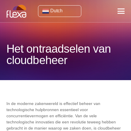
Dutch
Het ontraadselen van
cloudbeheer
In de moderne zakenwereld is effectief beheer van
technologische hulpbronnen essentieel voor
concurrentievermogen en efficiëntie. Van de vele
technologische innovaties die een revolutie teweeg hebben
gebracht in de manier waarop we zaken doen, is cloudbeheer