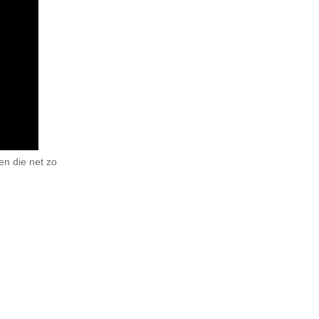
gen die net zo