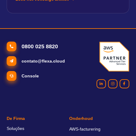
0800 025 8820
contato@flexa.cloud
Console
De Firma
Onderhoud
Soluções
AWS-facturering