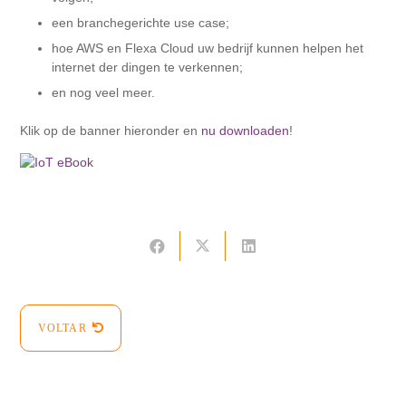
een branchegerichte use case;
hoe AWS en Flexa Cloud uw bedrijf kunnen helpen het
internet der dingen te verkennen;
en nog veel meer.
Klik op de banner hieronder en
nu downloaden
!
VOLTAR