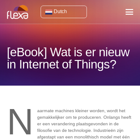
Dutch
[eBook] Wat is er nieuw
in Internet of Things?
N
aarmate machines kleiner worden, wordt het
gemakkelijker om te produceren. Onlangs heeft
er een verandering plaatsgevonden in de
filosofie van de technologie. Industrieën zijn
afgestapt van een monolithisch model met één