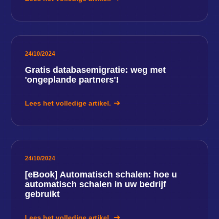
24/10/2024
Gratis databasemigratie: weg met
'ongeplande partners'!
Lees het volledige artikel.
24/10/2024
[eBook] Automatisch schalen: hoe u
automatisch schalen in uw bedrijf
gebruikt
Lees het volledige artikel.