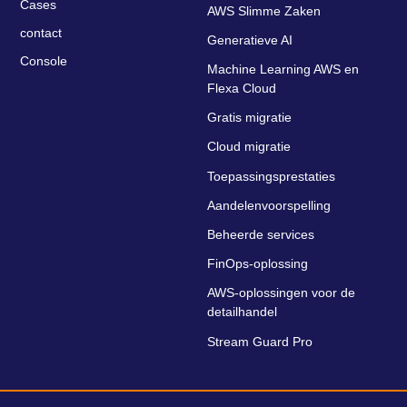
Cases
AWS Slimme Zaken
contact
Generatieve AI
Console
Machine Learning AWS en
Flexa Cloud
Gratis migratie
Cloud migratie
Toepassingsprestaties
Aandelenvoorspelling
Beheerde services
FinOps-oplossing
AWS-oplossingen voor de
detailhandel
Stream Guard Pro