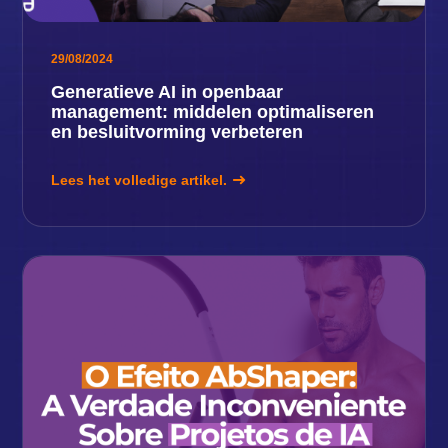
29/08/2024
Generatieve AI in openbaar
management: middelen optimaliseren
en besluitvorming verbeteren
Lees het volledige artikel.