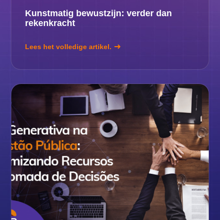
Kunstmatig bewustzijn: verder dan
rekenkracht
Lees het volledige artikel.