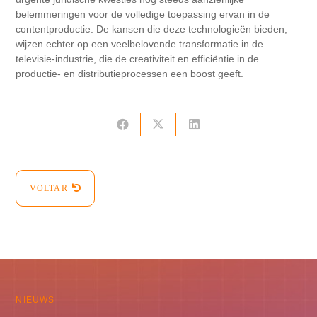
belemmeringen voor de volledige toepassing ervan in de
contentproductie. De kansen die deze technologieën bieden,
wijzen echter op een veelbelovende transformatie in de
televisie-industrie, die de creativiteit en efficiëntie in de
productie- en distributieprocessen een boost geeft.
VOLTAR
NIEUWS