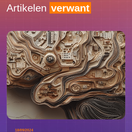
Artikelen
verwant
18/09/2024