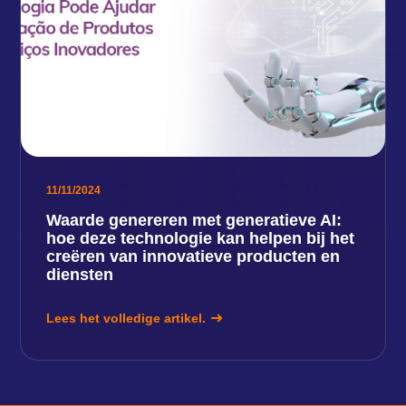
11/11/2024
Waarde genereren met generatieve AI:
hoe deze technologie kan helpen bij het
creëren van innovatieve producten en
diensten
Lees het volledige artikel.