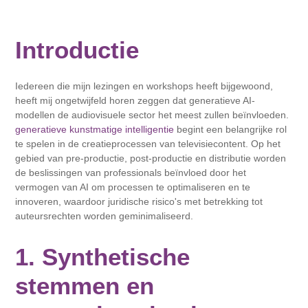
Introductie
Iedereen die mijn lezingen en workshops heeft bijgewoond,
heeft mij ongetwijfeld horen zeggen dat generatieve AI-
modellen de audiovisuele sector het meest zullen beïnvloeden.
generatieve kunstmatige intelligentie
begint een belangrijke rol
te spelen in de creatieprocessen van televisiecontent. Op het
gebied van pre-productie, post-productie en distributie worden
de beslissingen van professionals beïnvloed door het
vermogen van AI om processen te optimaliseren en te
innoveren, waardoor juridische risico's met betrekking tot
auteursrechten worden geminimaliseerd.
1. Synthetische
stemmen en