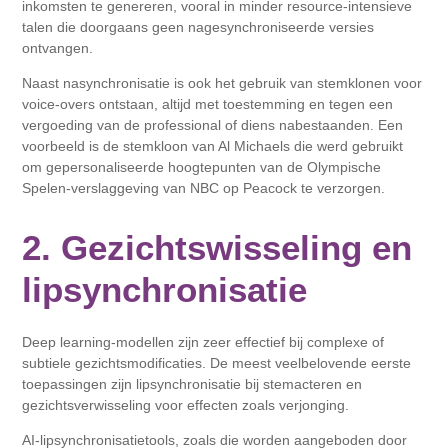
inkomsten te genereren, vooral in minder resource-intensieve
talen die doorgaans geen nagesynchroniseerde versies
ontvangen.
Naast nasynchronisatie is ook het gebruik van stemklonen voor
voice-overs ontstaan, altijd met toestemming en tegen een
vergoeding van de professional of diens nabestaanden. Een
voorbeeld is de stemkloon van Al Michaels die werd gebruikt
om gepersonaliseerde hoogtepunten van de Olympische
Spelen-verslaggeving van NBC op Peacock te verzorgen.
2. Gezichtswisseling en
lipsynchronisatie
Deep learning-modellen zijn zeer effectief bij complexe of
subtiele gezichtsmodificaties. De meest veelbelovende eerste
toepassingen zijn lipsynchronisatie bij stemacteren en
gezichtsverwisseling voor effecten zoals verjonging.
AI-lipsynchronisatietools, zoals die worden aangeboden door