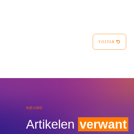
VOLTAR
NIEUWS
Artikelen
verwant