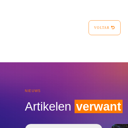
VOLTAR
NIEUWS
Artikelen
verwant