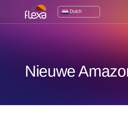
Dutch
Nieuwe Amazon