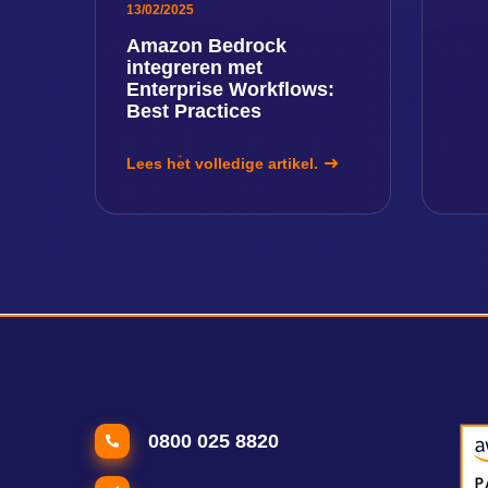
13/02/2025
Amazon Bedrock
integreren met
Enterprise Workflows:
Best Practices
Lees het volledige artikel.
0800 025 8820