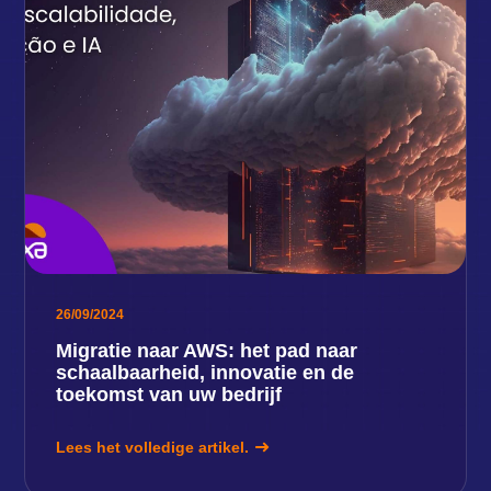
26/09/2024
Migratie naar AWS: het pad naar
schaalbaarheid, innovatie en de
toekomst van uw bedrijf
Lees het volledige artikel.