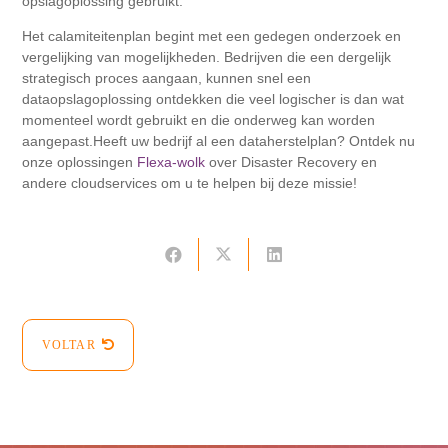
opslagoplossing gebruikt.
Het calamiteitenplan begint met een gedegen onderzoek en
vergelijking van mogelijkheden. Bedrijven die een dergelijk
strategisch proces aangaan, kunnen snel een
dataopslagoplossing ontdekken die veel logischer is dan wat
momenteel wordt gebruikt en die onderweg kan worden
aangepast.Heeft uw bedrijf al een dataherstelplan? Ontdek nu
onze oplossingen
Flexa-wolk
over Disaster Recovery en
andere cloudservices om u te helpen bij deze missie!
VOLTAR