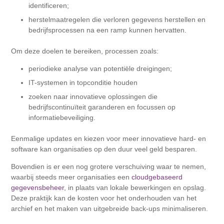
identificeren;
herstelmaatregelen die verloren gegevens herstellen en
bedrijfsprocessen na een ramp kunnen hervatten.
Om deze doelen te bereiken, processen zoals:
periodieke analyse van potentiële dreigingen;
IT-systemen in topconditie houden
zoeken naar innovatieve oplossingen die
bedrijfscontinuïteit garanderen en focussen op
informatiebeveiliging.
Eenmalige updates en kiezen voor meer innovatieve hard- en
software kan organisaties op den duur veel geld besparen.
Bovendien is er een nog grotere verschuiving waar te nemen,
waarbij steeds meer organisaties een
cloudgebaseerd
gegevensbeheer
, in plaats van lokale bewerkingen en opslag.
Deze praktijk kan de kosten voor het onderhouden van het
archief en het maken van uitgebreide back-ups minimaliseren.