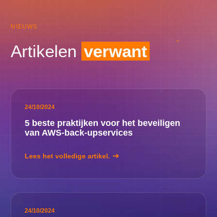
NIEUWS
Artikelen
verwant
24/10/2024
5 beste praktijken voor het beveiligen
van AWS-back-upservices
Lees het volledige artikel.
24/10/2024