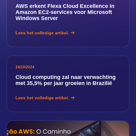
AWS erkent Flexa Cloud Excellence in
Amazon EC2-services voor Microsoft
Windows Server
Lees het volledige artikel.
24/10/2024
Cloud computing zal naar verwachting
met 35,5% per jaar groeien in Brazilië
Lees het volledige artikel.