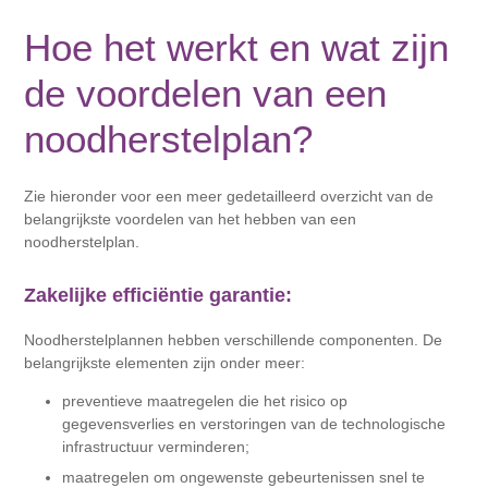
Hoe het werkt en wat zijn
de voordelen van een
noodherstelplan?
Zie hieronder voor een meer gedetailleerd overzicht van de
belangrijkste voordelen van het hebben van een
noodherstelplan.
Zakelijke efficiëntie garantie:
Noodherstelplannen hebben verschillende componenten. De
belangrijkste elementen zijn onder meer:
preventieve maatregelen die het risico op
gegevensverlies en verstoringen van de technologische
infrastructuur verminderen;
maatregelen om ongewenste gebeurtenissen snel te