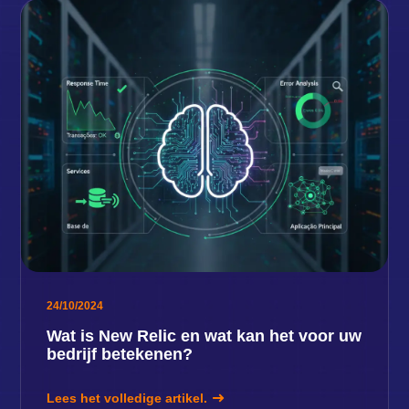
24/10/2024
Wat is New Relic en wat kan het voor uw
bedrijf betekenen?
Lees het volledige artikel.