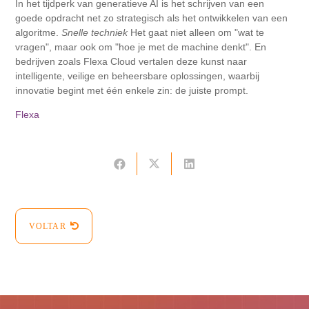
In het tijdperk van generatieve AI is het schrijven van een
goede opdracht net zo strategisch als het ontwikkelen van een
algoritme.
Snelle techniek
Het gaat niet alleen om "wat te
vragen", maar ook om "hoe je met de machine denkt". En
bedrijven zoals Flexa Cloud vertalen deze kunst naar
intelligente, veilige en beheersbare oplossingen, waarbij
innovatie begint met één enkele zin: de juiste prompt.
Flexa
VOLTAR