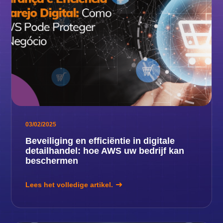
03/02/2025
Beveiliging en efficiëntie in digitale
detailhandel: hoe AWS uw bedrijf kan
beschermen
Lees het volledige artikel.