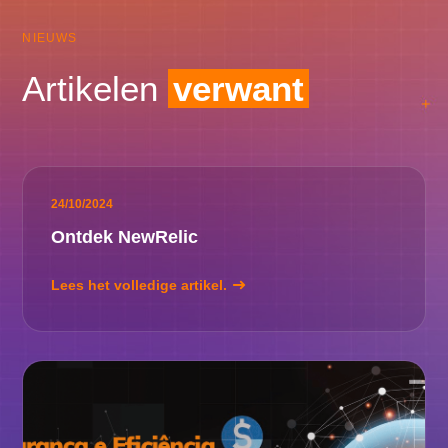
NIEUWS
Artikelen
verwant
24/10/2024
Ontdek NewRelic
Lees het volledige artikel.