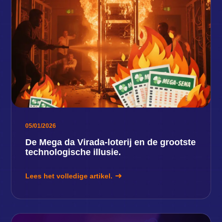
05/01/2026
De Mega da Virada-loterij en de grootste
technologische illusie.
Lees het volledige artikel.