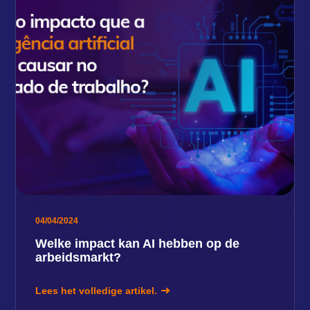
04/04/2024
Welke impact kan AI hebben op de
arbeidsmarkt?
Lees het volledige artikel.