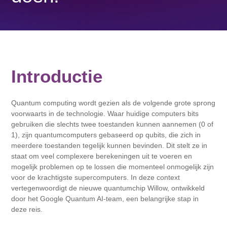
Introductie
Quantum computing wordt gezien als de volgende grote sprong
voorwaarts in de technologie. Waar huidige computers bits
gebruiken die slechts twee toestanden kunnen aannemen (0 of
1), zijn quantumcomputers gebaseerd op qubits, die zich in
meerdere toestanden tegelijk kunnen bevinden. Dit stelt ze in
staat om veel complexere berekeningen uit te voeren en
mogelijk problemen op te lossen die momenteel onmogelijk zijn
voor de krachtigste supercomputers. In deze context
vertegenwoordigt de nieuwe quantumchip Willow, ontwikkeld
door het Google Quantum AI-team, een belangrijke stap in
deze reis.