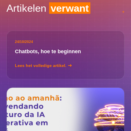
Artikelen
verwant
24/10/2024
Chatbots, hoe te beginnen
Lees het volledige artikel.