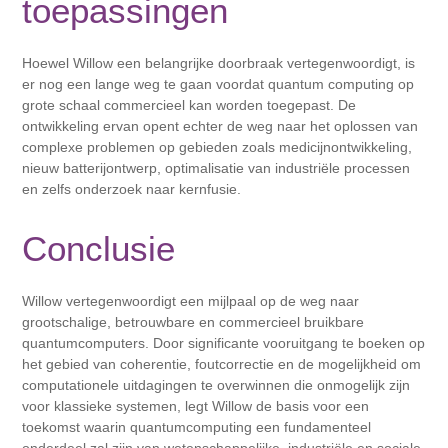
toepassingen
Hoewel Willow een belangrijke doorbraak vertegenwoordigt, is
er nog een lange weg te gaan voordat quantum computing op
grote schaal commercieel kan worden toegepast. De
ontwikkeling ervan opent echter de weg naar het oplossen van
complexe problemen op gebieden zoals medicijnontwikkeling,
nieuw batterijontwerp, optimalisatie van industriële processen
en zelfs onderzoek naar kernfusie.
Conclusie
Willow vertegenwoordigt een mijlpaal op de weg naar
grootschalige, betrouwbare en commercieel bruikbare
quantumcomputers. Door significante vooruitgang te boeken op
het gebied van coherentie, foutcorrectie en de mogelijkheid om
computationele uitdagingen te overwinnen die onmogelijk zijn
voor klassieke systemen, legt Willow de basis voor een
toekomst waarin quantumcomputing een fundamenteel