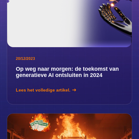
20/12/2023
Op weg naar morgen: de toekomst van
generatieve AI ontsluiten in 2024
Lees het volledige artikel.