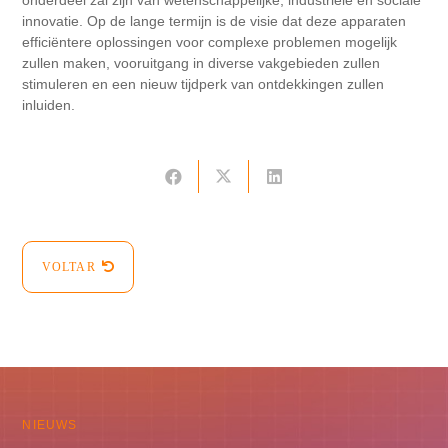
onderdeel zal zijn van wetenschappelijke, industriële en sociale
innovatie. Op de lange termijn is de visie dat deze apparaten
efficiëntere oplossingen voor complexe problemen mogelijk
zullen maken, vooruitgang in diverse vakgebieden zullen
stimuleren en een nieuw tijdperk van ontdekkingen zullen
inluiden.
VOLTAR
NIEUWS