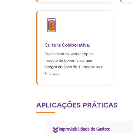
Cultura Colaborativa:
Treinamentos, workshops e
modelo de governança que
integra equipes
de TI, Negócios e
Finanças.
APLICAÇÕES PRÁTICAS
Imprevisibilidade de Gastos: