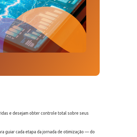
idas e desejam obter controle total sobre seus
ra guiar cada etapa da jornada de otimização — do