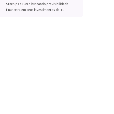
Startups e PMEs buscando previsibilidade
financeira em seus investimentos de TI.