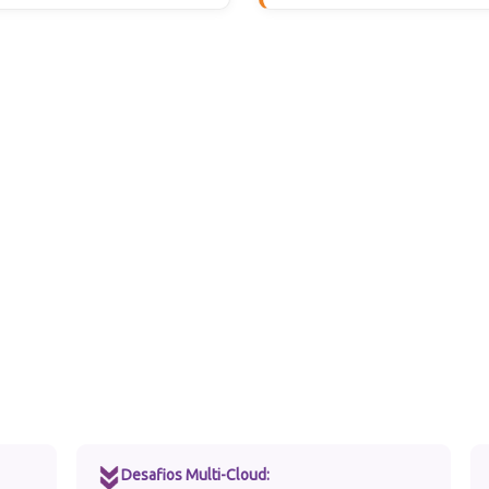
Desafios Multi-Cloud: