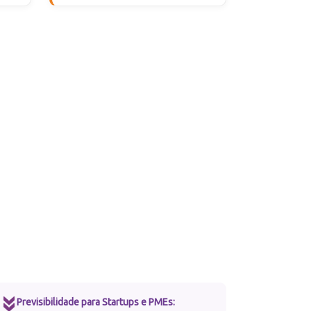
Previsibilidade para Startups e PMEs: