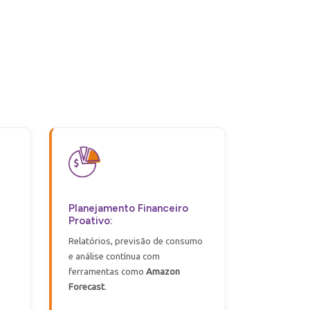
Planejamento Financeiro
Proativo:
Relatórios, previsão de consumo
e análise contínua com
ferramentas como
Amazon
Forecast
.