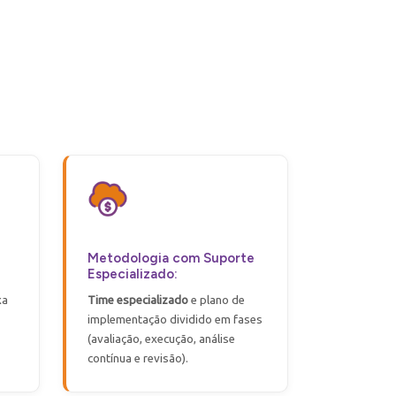
Metodologia com Suporte
Especializado:
xa
Time especializado
e plano de
implementação dividido em fases
(avaliação, execução, análise
contínua e revisão).