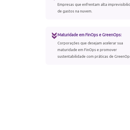
Empresas que enfrentam alta imprevisibili
de gastos na nuvem.
Maturidade em FinOps e GreenOps:
Corporações que desejam acelerar sua
maturidade em FinOps e promover
sustentabilidade com práticas de GreenOp