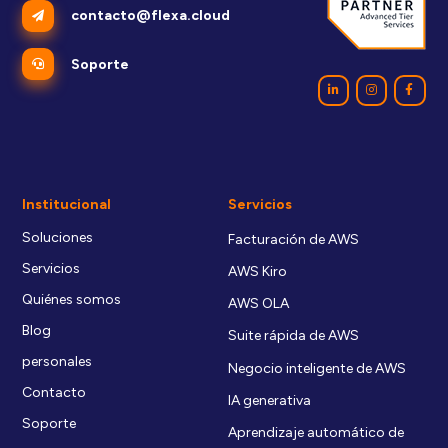
contacto@flexa.cloud
Soporte
Institucional
Servicios
Soluciones
Facturación de AWS
Servicios
AWS Kiro
Quiénes somos
AWS OLA
Blog
Suite rápida de AWS
personales
Negocio inteligente de AWS
Contacto
IA generativa
Soporte
Aprendizaje automático de