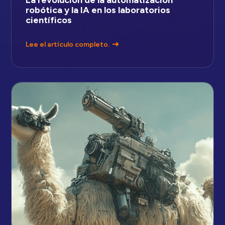
robótica y la IA en los laboratorios
científicos
Lee el artículo completo.