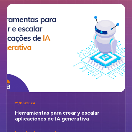
21/06/2024
Herramientas para crear y escalar
aplicaciones de IA generativa