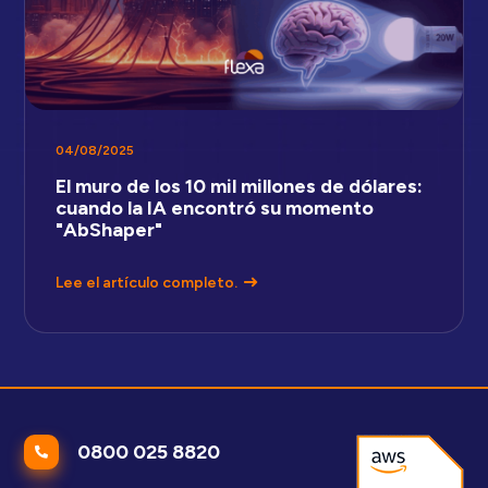
04/08/2025
El muro de los 10 mil millones de dólares:
cuando la IA encontró su momento
"AbShaper"
Lee el artículo completo.
0800 025 8820