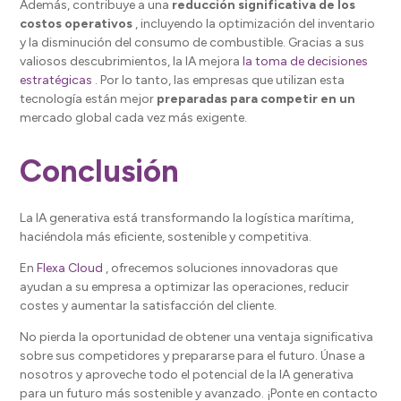
Además, contribuye a una
reducción significativa de los
costos operativos
, incluyendo la optimización del inventario
y la disminución del consumo de combustible. Gracias a sus
valiosos descubrimientos, la IA mejora
la toma de decisiones
estratégicas
. Por lo tanto, las empresas que utilizan esta
tecnología están mejor
preparadas para competir en un
mercado global cada vez más exigente.
Conclusión
La IA generativa está transformando la logística marítima,
haciéndola más eficiente, sostenible y competitiva.
En
Flexa Cloud
, ofrecemos soluciones innovadoras que
ayudan a su empresa a optimizar las operaciones, reducir
costes y aumentar la satisfacción del cliente.
No pierda la oportunidad de obtener una ventaja significativa
sobre sus competidores y prepararse para el futuro. Únase a
nosotros y aproveche todo el potencial de la IA generativa
para un futuro más sostenible y avanzado. ¡Ponte en contacto