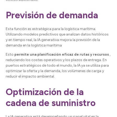
Previsión de demanda
Esta función es estratégica para la logística marítima.
Utilizando modelos predictivos que analizan datos históricos
y en tiempo real, la IA generativa mejora la previsión de la
demanda en la logística marítima
Esto
permite una planificación eficaz de rutas y recursos
,
reduciendo los costes operativos y los plazos de entrega. En
puertos estratégicos de todo el mundo, la IA ya se utiliza para
optimizar la oferta y la demanda, los volúmenes de carga y
reducir el impacto ambiental.
Optimización de la
cadena de suministro
La IA generativa está desempeñando un papel vital en la