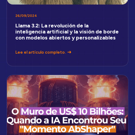
26/09/2024
Llama 3.2: La revolución de la
inteligencia artificial y la visión de borde
con modelos abiertos y personalizables
Lee el artículo completo.