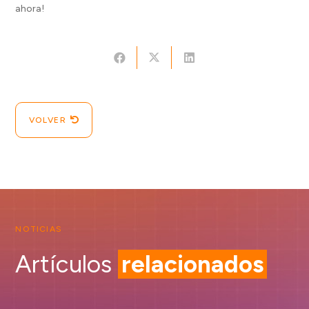
ahora!
VOLVER
NOTICIAS
Artículos
relacionados