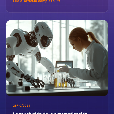
Lee el artículo completo.
28/10/2024
La revolución de la automatización