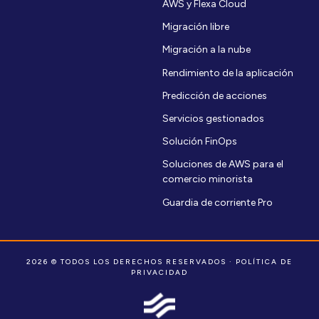
AWS y Flexa Cloud
Migración libre
Migración a la nube
Rendimiento de la aplicación
Predicción de acciones
Servicios gestionados
Solución FinOps
Soluciones de AWS para el
comercio minorista
Guardia de corriente Pro
2026 © TODOS LOS DERECHOS RESERVADOS ·
POLÍTICA DE
PRIVACIDAD