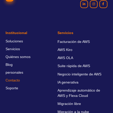
Institucional
Servicios
Soluciones
Facturación de AWS
Servicios
AWS Kiro
Quiénes somos
AWS OLA
Blog
Suite rápida de AWS
personales
Negocio inteligente de AWS
Contacto
IA generativa
Soporte
Aprendizaje automático de
AWS y Flexa Cloud
Migración libre
Migración a la nube