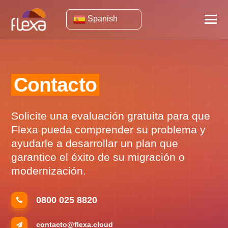
Spanish
Contacto
Solicite una evaluación gratuita para que
Flexa pueda comprender su problema y
ayudarle a desarrollar un plan que
garantice el éxito de su migración o
modernización.
0800 025 8820
contacto@flexa.cloud