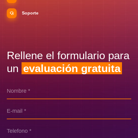
Soporte
Rellene el formulario para
un
evaluación gratuita