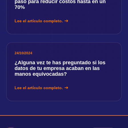
paso para reducir costos hasta en un
70%
Lee el artículo completo.
24/10/2024
¿Alguna vez te has preguntado si los
datos de tu empresa acaban en las
manos equivocadas?
Lee el artículo completo.