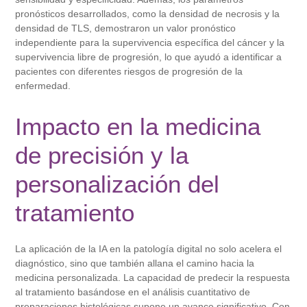
pronósticos desarrollados, como la densidad de necrosis y la
densidad de TLS, demostraron un valor pronóstico
independiente para la supervivencia específica del cáncer y la
supervivencia libre de progresión, lo que ayudó a identificar a
pacientes con diferentes riesgos de progresión de la
enfermedad.
Impacto en la medicina
de precisión y la
personalización del
tratamiento
La aplicación de la IA en la patología digital no solo acelera el
diagnóstico, sino que también allana el camino hacia la
medicina personalizada. La capacidad de predecir la respuesta
al tratamiento basándose en el análisis cuantitativo de
preparaciones histológicas supone un avance significativo. Con