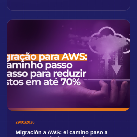
29/01/2026
Migración a AWS: el camino paso a