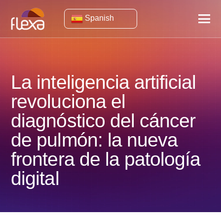
Spanish
La inteligencia artificial
revoluciona el
diagnóstico del cáncer
de pulmón: la nueva
frontera de la patología
digital