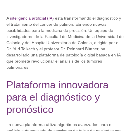
A
inteligencia artificial (IA)
está transformando el diagnóstico y
el tratamiento del cáncer de pulmón, abriendo nuevas
posibilidades para la medicina de precisión. Un equipo de
investigadores de la Facultad de Medicina de la Universidad de
Colonia y del Hospital Universitario de Colonia, dirigido por el
Dr. Yuri Tolkach y el profesor Dr. Reinhard Büttner, ha
desarrollado una plataforma de patología digital basada en IA
que promete revolucionar el análisis de los tumores
pulmonares.
Plataforma innovadora
para el diagnóstico y
pronóstico
La nueva plataforma utiliza algoritmos avanzados para el
análisis automatizado de secciones de tejido de pacientes con