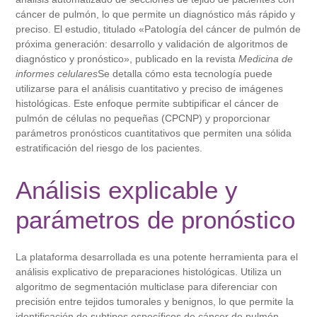
cáncer de pulmón, lo que permite un diagnóstico más rápido y
preciso. El estudio, titulado «Patología del cáncer de pulmón de
próxima generación: desarrollo y validación de algoritmos de
diagnóstico y pronóstico», publicado en la revista
Medicina de
informes celulares
Se detalla cómo esta tecnología puede
utilizarse para el análisis cuantitativo y preciso de imágenes
histológicas. Este enfoque permite subtipificar el cáncer de
pulmón de células no pequeñas (CPCNP) y proporcionar
parámetros pronósticos cuantitativos que permiten una sólida
estratificación del riesgo de los pacientes.
Análisis explicable y
parámetros de pronóstico
La plataforma desarrollada es una potente herramienta para el
análisis explicativo de preparaciones histológicas. Utiliza un
algoritmo de segmentación multiclase para diferenciar con
precisión entre tejidos tumorales y benignos, lo que permite la
identificación de subtipos específicos de cáncer de pulmón,