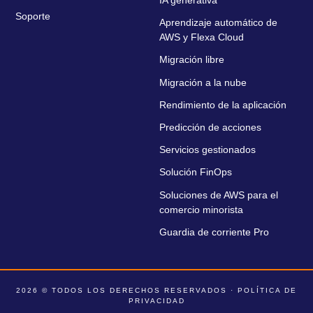
IA generativa
Soporte
Aprendizaje automático de
AWS y Flexa Cloud
Migración libre
Migración a la nube
Rendimiento de la aplicación
Predicción de acciones
Servicios gestionados
Solución FinOps
Soluciones de AWS para el
comercio minorista
Guardia de corriente Pro
2026 © TODOS LOS DERECHOS RESERVADOS ·
POLÍTICA DE
PRIVACIDAD