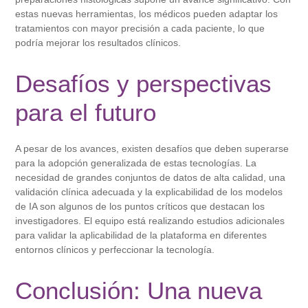
estas nuevas herramientas, los médicos pueden adaptar los
tratamientos con mayor precisión a cada paciente, lo que
podría mejorar los resultados clínicos.
Desafíos y perspectivas
para el futuro
A pesar de los avances, existen desafíos que deben superarse
para la adopción generalizada de estas tecnologías. La
necesidad de grandes conjuntos de datos de alta calidad, una
validación clínica adecuada y la explicabilidad de los modelos
de IA son algunos de los puntos críticos que destacan los
investigadores. El equipo está realizando estudios adicionales
para validar la aplicabilidad de la plataforma en diferentes
entornos clínicos y perfeccionar la tecnología.
Conclusión: Una nueva