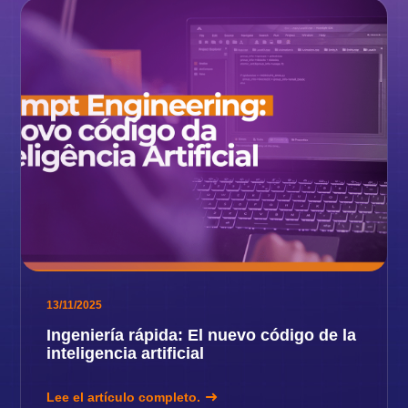
13/11/2025
Ingeniería rápida: El nuevo código de la
inteligencia artificial
Lee el artículo completo.