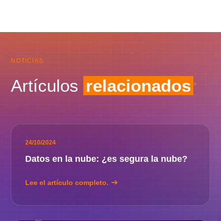
NOTICIAS
Artículos
relacionados
24/10/2024
Datos en la nube: ¿es segura la nube?
Lee el artículo completo.