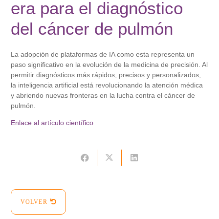
era para el diagnóstico
del cáncer de pulmón
La adopción de plataformas de IA como esta representa un
paso significativo en la evolución de la medicina de precisión. Al
permitir diagnósticos más rápidos, precisos y personalizados,
la inteligencia artificial está revolucionando la atención médica
y abriendo nuevas fronteras en la lucha contra el cáncer de
pulmón.
Enlace al artículo científico
VOLVER