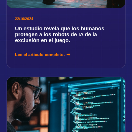
22/10/2024
Un estudio revela que los humanos
protegen a los robots de IA de la
exclusión en el juego.
Lee el artículo completo.