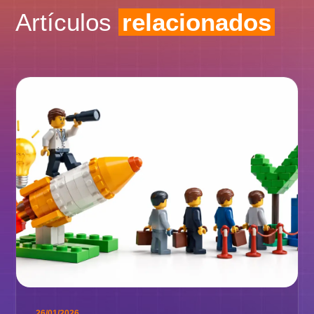
Artículos
relacionados
26/01/2026