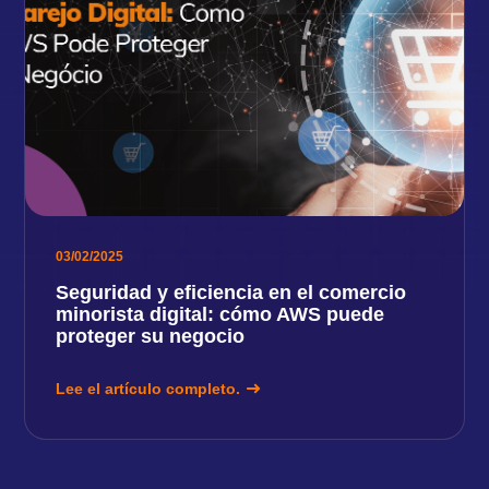
03/02/2025
Seguridad y eficiencia en el comercio
minorista digital: cómo AWS puede
proteger su negocio
Lee el artículo completo.