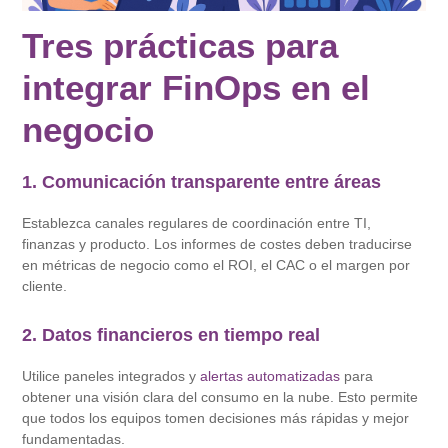
Tres prácticas para
integrar FinOps en el
negocio
1. Comunicación transparente entre áreas
Establezca canales regulares de coordinación entre TI,
finanzas y producto. Los informes de costes deben traducirse
en métricas de negocio como el ROI, el CAC o el margen por
cliente.
2. Datos financieros en tiempo real
Utilice paneles integrados y
alertas automatizadas
para
obtener una visión clara del consumo en la nube. Esto permite
que todos los equipos tomen decisiones más rápidas y mejor
fundamentadas.