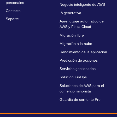
personales
Negocio inteligente de AWS
Contacto
IA generativa
Soporte
Aprendizaje automático de
AWS y Flexa Cloud
Migración libre
Migración a la nube
Rendimiento de la aplicación
Predicción de acciones
Servicios gestionados
Solución FinOps
Soluciones de AWS para el
comercio minorista
Guardia de corriente Pro