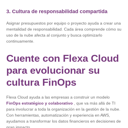
3. Cultura de responsabilidad compartida
Asignar presupuestos por equipo o proyecto ayuda a crear una
mentalidad de responsabilidad. Cada área comprende cómo su
uso de la nube afecta al conjunto y busca optimizarlo
continuamente.
Cuente con Flexa Cloud
para evolucionar su
cultura FinOps
Flexa Cloud ayuda a las empresas a construir un modelo
FinOps estratégico y colaborativo
, que va más allá de TI
para involucrar a toda la organización en la gestión de la nube.
Con herramientas, automatización y experiencia en AWS,
ayudamos a transformar los datos financieros en decisiones de
gran impacto.