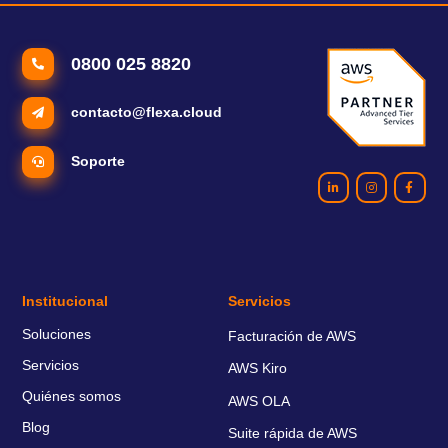
0800 025 8820
contacto@flexa.cloud
Soporte
Institucional
Servicios
Soluciones
Facturación de AWS
Servicios
AWS Kiro
Quiénes somos
AWS OLA
Blog
Suite rápida de AWS