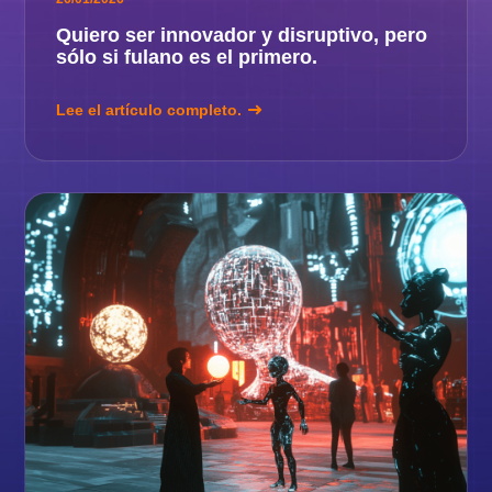
Quiero ser innovador y disruptivo, pero
sólo si fulano es el primero.
Lee el artículo completo.