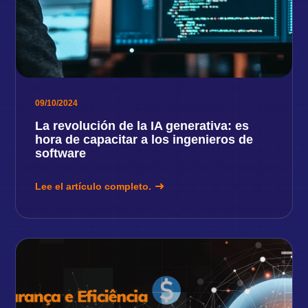
09/10/2024
La revolución de la IA generativa: es
hora de capacitar a los ingenieros de
software
Lee el artículo completo.