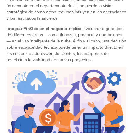
únicamente en el departamento de TI, se pierde la visión
estratégica de cómo estos recursos influyen en las operaciones
y los resultados financieros.
Integrar FinOps en el negocio
implica involucrar a gerentes
de diferentes áreas —como finanzas, producto y operaciones
— en el uso inteligente de la nube. Al fin y al cabo, una decisión
sobre escalabilidad técnica puede tener un impacto directo en
los costos de adquisición de clientes, los márgenes de
beneficio o la viabilidad de nuevos proyectos.