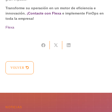
Transforme su operación en un motor de eficiencia e
innovación.
¡Contacte con Flexa
e implemente FinOps en
toda la empresa!
Flexa
VOLVER
NOTICIAS