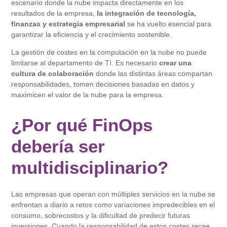
escenario donde la nube impacta directamente en los
resultados de la empresa,
la integración de tecnología,
finanzas y estrategia empresarial
se ha vuelto esencial para
garantizar la eficiencia y el crecimiento sostenible.
La gestión de costes en la computación en la nube no puede
limitarse al departamento de TI. Es necesario
crear una
cultura de colaboración
donde las distintas áreas compartan
responsabilidades, tomen decisiones basadas en datos y
maximicen el valor de la nube para la empresa.
¿Por qué FinOps
debería ser
multidisciplinario?
Las empresas que operan con múltiples servicios en la nube se
enfrentan a diario a retos como variaciones impredecibles en el
consumo, sobrecostos y la dificultad de predecir futuras
inversiones. Cuando la responsabilidad de estos costes recae