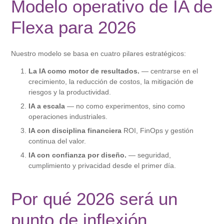
Modelo operativo de IA de
Flexa para 2026
Nuestro modelo se basa en cuatro pilares estratégicos:
La IA como motor de resultados.
— centrarse en el
crecimiento, la reducción de costos, la mitigación de
riesgos y la productividad.
IA a escala
— no como experimentos, sino como
operaciones industriales.
IA con disciplina financiera
ROI, FinOps y gestión
continua del valor.
IA con confianza por diseño.
— seguridad,
cumplimiento y privacidad desde el primer día.
Por qué 2026 será un
punto de inflexión.