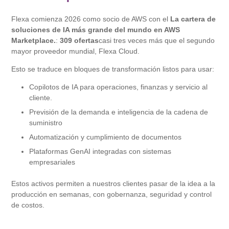
Flexa comienza 2026 como socio de AWS con el
La cartera de
soluciones de IA más grande del mundo en AWS
Marketplace.
:
309 ofertas
casi tres veces más que el segundo
mayor proveedor mundial, Flexa Cloud.
Esto se traduce en bloques de transformación listos para usar:
Copilotos de IA para operaciones, finanzas y servicio al
cliente.
Previsión de la demanda e inteligencia de la cadena de
suministro
Automatización y cumplimiento de documentos
Plataformas GenAI integradas con sistemas
empresariales
Estos activos permiten a nuestros clientes pasar de la idea a la
producción en semanas, con gobernanza, seguridad y control
de costos.