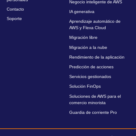
Negocio inteligente de AWS
Contacto
IA generativa
Soporte
Aprendizaje automático de
AWS y Flexa Cloud
Migración libre
Migración a la nube
Rendimiento de la aplicación
Predicción de acciones
Servicios gestionados
Solución FinOps
Soluciones de AWS para el
comercio minorista
Guardia de corriente Pro