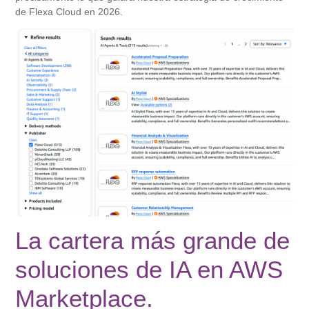
de Flexa Cloud en 2026.
La cartera más grande de
soluciones de IA en AWS
Marketplace.