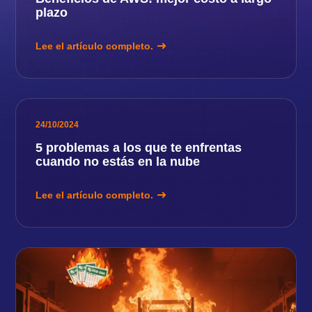
plazo
Lee el artículo completo.
24/10/2024
5 problemas a los que te enfrentas
cuando no estás en la nube
Lee el artículo completo.