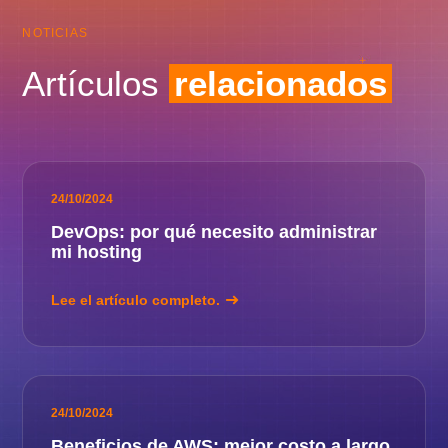
NOTICIAS
Artículos
relacionados
24/10/2024
DevOps: por qué necesito administrar
mi hosting
Lee el artículo completo.
24/10/2024
Beneficios de AWS: mejor costo a largo