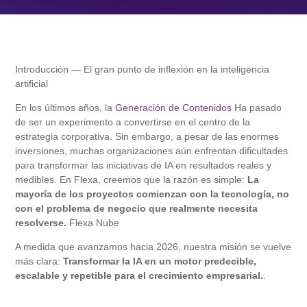
Introducción — El gran punto de inflexión en la inteligencia
artificial
En los últimos años, la
Generación de Contenidos
Ha pasado
de ser un experimento a convertirse en el centro de la
estrategia corporativa. Sin embargo, a pesar de las enormes
inversiones, muchas organizaciones aún enfrentan dificultades
para transformar las iniciativas de IA en resultados reales y
medibles. En Flexa, creemos que la razón es simple:
La
mayoría de los proyectos comienzan con la tecnología, no
con el problema de negocio que realmente necesita
resolverse.
Flexa Nube
A medida que avanzamos hacia 2026, nuestra misión se vuelve
más clara:
Transformar la IA en un motor predecible,
escalable y repetible para el crecimiento empresarial.
.