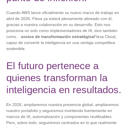
Cuando AWS lance oficialmente su nuevo marco de trabajo en
abril de 2026, Flexa ya estará plenamente alineado con él,
gracias a nuestra colaboración en su desarrollo. Esto nos
posiciona no solo como implementadores de IA, sino también
como...
socios de transformación estratégica
Flexa Cloud,
capaz de convertir la inteligencia en una ventaja competitiva
sostenible.
El futuro pertenece a
quienes transforman la
inteligencia en resultados.
En 2026, ampliaremos nuestra presencia global, ampliaremos
nuestro portafolio y seguiremos invirtiendo fuertemente en
marcos de IA, automatización y componentes reutilizables.
Pero, sobre todo, seguiremos centrados en lo que realmente