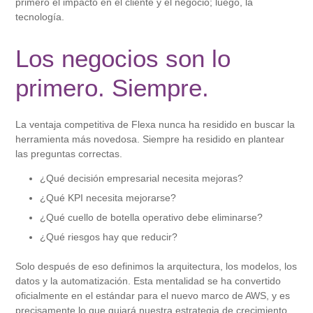
primero el impacto en el cliente y el negocio; luego, la
tecnología.
Los negocios son lo
primero. Siempre.
La ventaja competitiva de Flexa nunca ha residido en buscar la
herramienta más novedosa. Siempre ha residido en plantear
las preguntas correctas.
¿Qué decisión empresarial necesita mejoras?
¿Qué KPI necesita mejorarse?
¿Qué cuello de botella operativo debe eliminarse?
¿Qué riesgos hay que reducir?
Solo después de eso definimos la arquitectura, los modelos, los
datos y la automatización. Esta mentalidad se ha convertido
oficialmente en el estándar para el nuevo marco de AWS, y es
precisamente lo que guiará nuestra estrategia de crecimiento