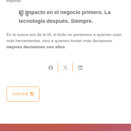
importa:
El impacto en el negocio primero. La
tecnología después. Siempre.
En la nueva era de la IA, el éxito no pertenece a quienes usan
más herramientas, sino a quienes toman más decisiones.
mejores decisiones con ellos
.
VOLVER