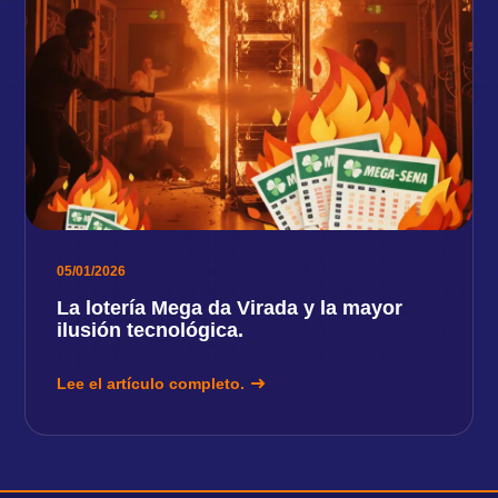
05/01/2026
La lotería Mega da Virada y la mayor
ilusión tecnológica.
Lee el artículo completo.