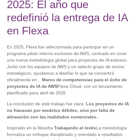
2025: El año que
redefinió la entrega de IA
en Flexa
En 2025, Flexa fue seleccionada para participar en un
programa piloto interno exclusivo de AWS, centrado en crear
una nueva metodología global para proyectos de IA exitosos.
Junto con los equipos de AWS y un selecto grupo de socios
estratégicos, ayudamos a diseñar lo que se convertirá
oficialmente en...
Marco de competencias para el éxito de
proyectos de IA de AWS
Flexa Cloud, con un lanzamiento
planificado para abril de 2026.
La conclusión de este trabajo fue clara:
Los proyectos de IA
no fracasan por modelos débiles, sino por falta de
alineación con las realidades comerciales.
.
Inspirado en la filosofía
Trabajando al revés
La metodología
formaliza un enfoque disciplinado y orientado a resultados: