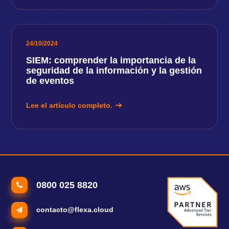
24/10/2024
SIEM: comprender la importancia de la
seguridad de la información y la gestión
de eventos
Lee el artículo completo.
0800 025 8820
contacto@flexa.cloud