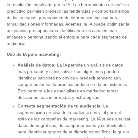
la revolución impulsada por la IA. Las herramientas de análisis
predictivo permiten predecir las tendencias y comportamientos
de los usuarios, proporcionando información valiosa para
tomar decisiones informadas. Además, la IA puede optimizar la
asignación presupuestaria identificando los canales más
eficaces y personalizando el enfoque para cada segmento de
audiencia.
Uso de IA para marketing:
Análisis de datos:
La IA permite un análisis de datos
más profundo y significativo. Los algoritmos pueden
identificar patrones no obvios y predecir tendencias y
comportamientos futuros basándose en datos históricos.
Esto permite a los especialistas en marketing tomar
decisiones más informadas y estratégicas.
Correcta segmentación de tu audiencia:
La
segmentación precisa de la audiencia es vital para el
éxito de las campañas de marketing. La IA puede analizar
datos demográficos, de comportamiento y contextuales
para identificar grupos de audiencia específicos, lo que le