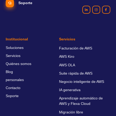
Soporte
Institucional
Servicios
Soluciones
Facturación de AWS
Servicios
AWS Kiro
Quiénes somos
AWS OLA
Blog
Suite rápida de AWS
personales
Negocio inteligente de AWS
Contacto
IA generativa
Soporte
Aprendizaje automático de
AWS y Flexa Cloud
Migración libre