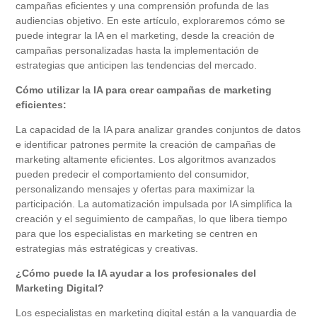
campañas eficientes y una comprensión profunda de las
audiencias objetivo. En este artículo, exploraremos cómo se
puede integrar la IA en el marketing, desde la creación de
campañas personalizadas hasta la implementación de
estrategias que anticipen las tendencias del mercado.
Cómo utilizar la IA para crear campañas de marketing
eficientes:
La capacidad de la IA para analizar grandes conjuntos de datos
e identificar patrones permite la creación de campañas de
marketing altamente eficientes. Los algoritmos avanzados
pueden predecir el comportamiento del consumidor,
personalizando mensajes y ofertas para maximizar la
participación. La automatización impulsada por IA simplifica la
creación y el seguimiento de campañas, lo que libera tiempo
para que los especialistas en marketing se centren en
estrategias más estratégicas y creativas.
¿Cómo puede la IA ayudar a los profesionales del
Marketing Digital?
Los especialistas en marketing digital están a la vanguardia de