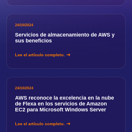
24/10/2024
Servicios de almacenamiento de AWS y
sus beneficios
Lee el artículo completo.
24/10/2024
AWS reconoce la excelencia en la nube
de Flexa en los servicios de Amazon
EC2 para Microsoft Windows Server
Lee el artículo completo.