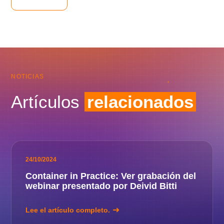
NOTICIAS
Artículos
relacionados
24/10/2024
Container in Practice: Ver grabación del
webinar presentado por Deivid Bitti
Lee el artículo completo.