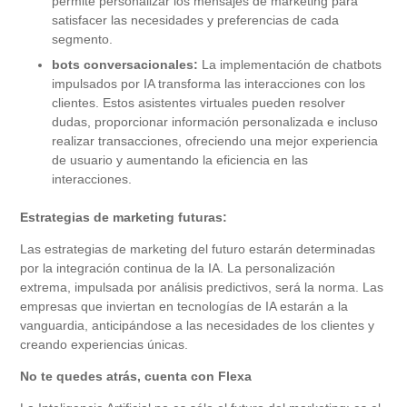
permite personalizar los mensajes de marketing para
satisfacer las necesidades y preferencias de cada
segmento.
bots conversacionales:
La implementación de chatbots
impulsados ​​por IA transforma las interacciones con los
clientes. Estos asistentes virtuales pueden resolver
dudas, proporcionar información personalizada e incluso
realizar transacciones, ofreciendo una mejor experiencia
de usuario y aumentando la eficiencia en las
interacciones.
Estrategias de marketing futuras:
Las estrategias de marketing del futuro estarán determinadas
por la integración continua de la IA. La personalización
extrema, impulsada por análisis predictivos, será la norma. Las
empresas que inviertan en tecnologías de IA estarán a la
vanguardia, anticipándose a las necesidades de los clientes y
creando experiencias únicas.
No te quedes atrás, cuenta con Flexa