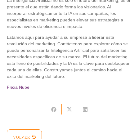
La Inteligencia Artificial no es sólo el futuro del marketing; es el
presente el que están dando forma los visionarios. Al
incorporar estratégicamente la IA en sus campañas, los
especialistas en marketing pueden elevar sus estrategias a
nuevos niveles de eficiencia e impacto.
Estamos aquí para ayudar a su empresa a liderar esta
revolución del marketing. Contáctenos para explorar cómo se
puede personalizar la Inteligencia Artificial para satisfacer las
necesidades específicas de su marca. El futuro del marketing
está lleno de posibilidades y la IA es la clave para desbloquear
cada una de ellas. Construyamos juntos el camino hacia el
éxito del marketing del futuro.
Flexa Nube
VOLVER