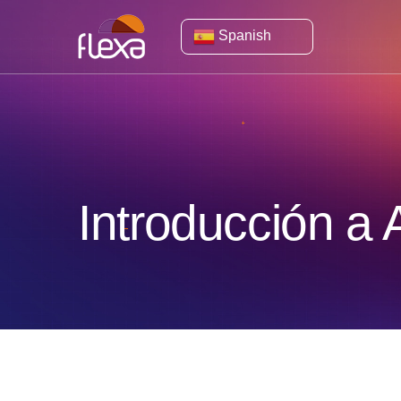
Spanish
Introducción a