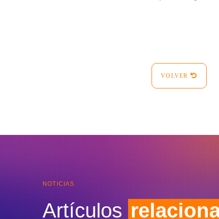
VOLVER
NOTICIAS
Artículos
relacion