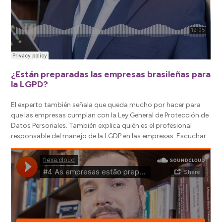
¿Están preparadas las empresas brasileñas para
la LGPD?
El experto también señala que queda mucho por hacer para
que las empresas cumplan con la Ley General de Protección de
Datos Personales. También explica quién es el profesional
responsable del manejo de la LGDP en las empresas. Escuchar: