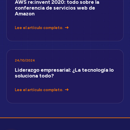
AWS re:invent 2020: todo sobre la
conferencia de servicios web de
Amazon
Lee el artículo completo.
24/10/2024
Liderazgo empresarial: ¿La tecnología lo
soluciona todo?
Lee el artículo completo.