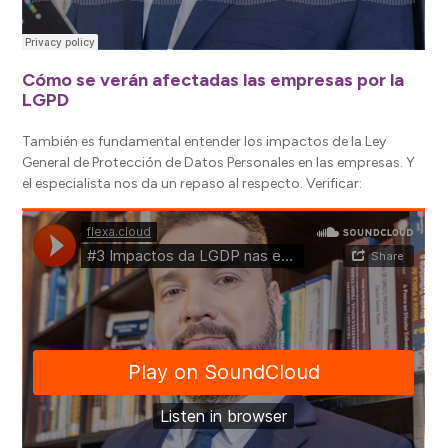
Cómo se verán afectadas las empresas por la
LGPD
También es fundamental entender los impactos de la Ley
General de Protección de Datos Personales en las empresas. Y
el especialista nos da un repaso al respecto. Verificar: