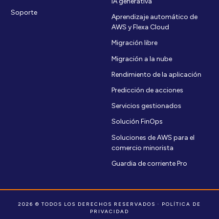
IA generativa
Soporte
Aprendizaje automático de
AWS y Flexa Cloud
Migración libre
Migración a la nube
Rendimiento de la aplicación
Predicción de acciones
Servicios gestionados
Solución FinOps
Soluciones de AWS para el
comercio minorista
Guardia de corriente Pro
2026 © TODOS LOS DERECHOS RESERVADOS ·
POLÍTICA DE
PRIVACIDAD