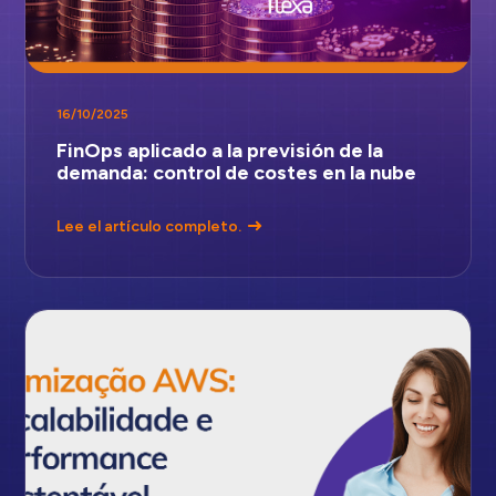
16/10/2025
FinOps aplicado a la previsión de la
demanda: control de costes en la nube
Lee el artículo completo.