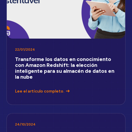
22/01/2024
Transforme los datos en conocimiento
con Amazon Redshift: la elección
inteligente para su almacén de datos en
la nube
Lee el artículo completo.
24/10/2024