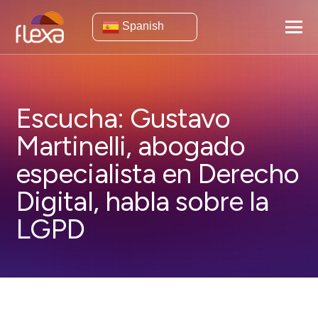
Spanish
Escucha: Gustavo
Martinelli, abogado
especialista en Derecho
Digital, habla sobre la
LGPD