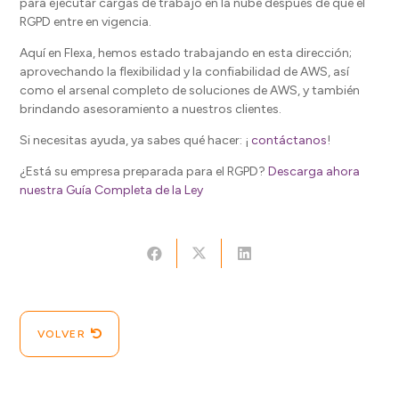
para ejecutar cargas de trabajo en la nube después de que el
RGPD entre en vigencia.
Aquí en Flexa, hemos estado trabajando en esta dirección;
aprovechando la flexibilidad y la confiabilidad de AWS, así
como el arsenal completo de soluciones de AWS, y también
brindando asesoramiento a nuestros clientes.
Si necesitas ayuda, ya sabes qué hacer: ¡
contáctanos
!
¿Está su empresa preparada para el RGPD?
Descarga ahora
nuestra Guía Completa de la Ley
VOLVER