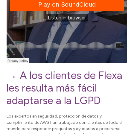
→ A los clientes de Flexa
les resulta más fácil
adaptarse a la LGPD
Los expertos en seguridad, protección de datos y
cumplimiento de AWS han trabajado con clientes de todo el
mundo para responder preguntas y ayudarlos a prepararse