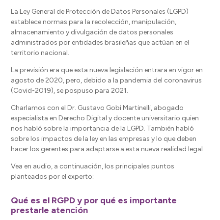
La Ley General de Protección de Datos Personales (LGPD)
establece normas para la recolección, manipulación,
almacenamiento y divulgación de datos personales
administrados por entidades brasileñas que actúan en el
territorio nacional.
La previsión era que esta nueva legislación entrara en vigor en
agosto de 2020, pero, debido a la pandemia del coronavirus
(Covid-2019), se pospuso para 2021.
Charlamos con el Dr. Gustavo Gobi Martinelli, abogado
especialista en Derecho Digital y docente universitario quien
nos habló sobre la importancia de la LGPD. También habló
sobre los impactos de la ley en las empresas y lo que deben
hacer los gerentes para adaptarse a esta nueva realidad legal.
Vea en audio, a continuación, los principales puntos
planteados por el experto:
Qué es el RGPD y por qué es importante
prestarle atención