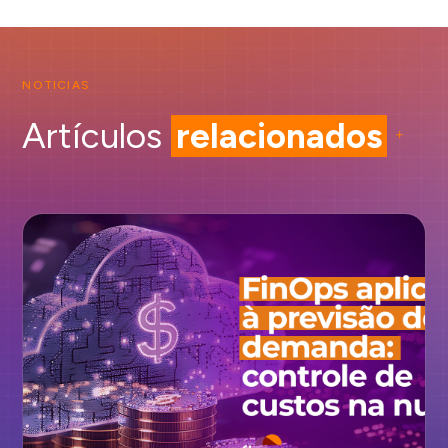
NOTICIAS
Artículos
relacionados