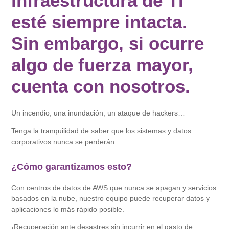
infraestructura de TI
esté siempre intacta.
Sin embargo,
si ocurre
algo de fuerza mayor,
cuenta con nosotros.
Un incendio, una inundación, un ataque de hackers…
Tenga la tranquilidad de saber que los sistemas y datos
corporativos nunca se perderán.
¿Cómo garantizamos esto?
Con centros de datos de AWS que nunca se apagan y servicios
basados ​​en la nube, nuestro equipo puede recuperar datos y
aplicaciones lo más rápido posible.
¡Recuperación ante desastres sin incurrir en el gasto de