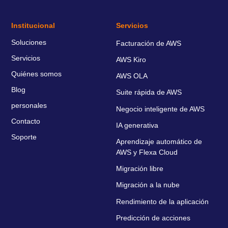
Institucional
Servicios
Soluciones
Facturación de AWS
Servicios
AWS Kiro
Quiénes somos
AWS OLA
Blog
Suite rápida de AWS
personales
Negocio inteligente de AWS
Contacto
IA generativa
Soporte
Aprendizaje automático de
AWS y Flexa Cloud
Migración libre
Migración a la nube
Rendimiento de la aplicación
Predicción de acciones