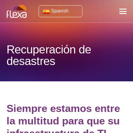
Spanish
Recuperación de
desastres
Siempre estamos entre
la multitud para que su