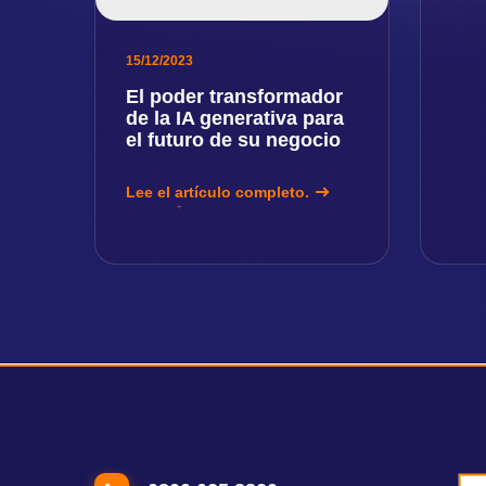
15/12/2023
El poder transformador
de la IA generativa para
el futuro de su negocio
Lee el artículo completo.