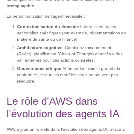
irremplaçable
.
La personnalisation de l'agent nécessite :
Contextualisation du domaine
:Intégrer des règles
sectorielles spécifiques (par exemple, réglementations en
matière de santé ou de finance).
Architecture cognitive
: Combinez raisonnement
(ReAct), planification (Chain-of-Thought) et accès à des
API externes pour des actions concrètes.
Gouvernance éthique
:Atténuer les biais et garantir la
conformité, ce que les modèles seuls ne peuvent pas
résoudre.
Le rôle d'AWS dans
l'évolution des agents IA
AWS a joué un rôle clé dans l'évolution des agents IA. Grâce à