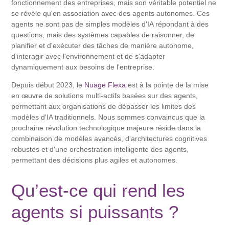
fonctionnement des entreprises, mais son véritable potentiel ne
se révèle qu'en association avec des agents autonomes. Ces
agents ne sont pas de simples modèles d'IA répondant à des
questions, mais des systèmes capables de raisonner, de
planifier et d'exécuter des tâches de manière autonome,
d'interagir avec l'environnement et de s'adapter
dynamiquement aux besoins de l'entreprise.
Depuis début 2023, le
Nuage Flexa
est à la pointe de la mise
en œuvre de solutions multi-actifs basées sur des agents,
permettant aux organisations de dépasser les limites des
modèles d'IA traditionnels. Nous sommes convaincus que la
prochaine révolution technologique majeure réside dans la
combinaison de modèles avancés, d'architectures cognitives
robustes et d'une orchestration intelligente des agents,
permettant des décisions plus agiles et autonomes.
Qu’est-ce qui rend les
agents si puissants ?