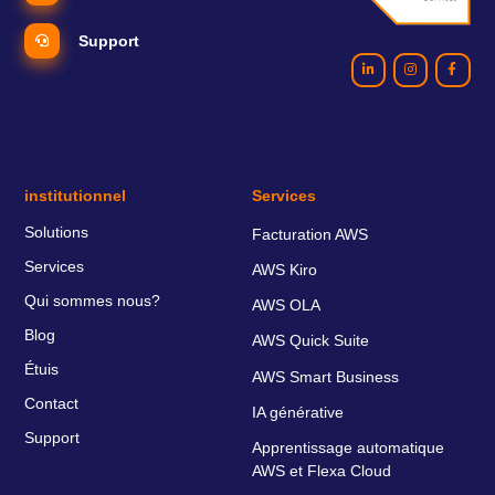
Support
institutionnel
Services
Solutions
Facturation AWS
Services
AWS Kiro
Qui sommes nous?
AWS OLA
Blog
AWS Quick Suite
Étuis
AWS Smart Business
Contact
IA générative
Support
Apprentissage automatique
AWS et Flexa Cloud