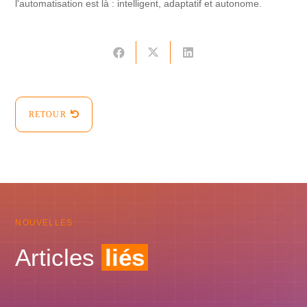
l'automatisation est là : intelligent, adaptatif et autonome.
RETOUR
NOUVELLES
Articles
liés