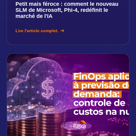
Petit mais féroce : comment le nouveau
SLM de Microsoft, Phi-4, redéfinit le
marché de l'IA
Lire l'article complet.