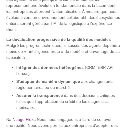
représentent une évolution fondamentale dans la façon dont
les entreprises abordent l'automatisation. À mesure que nous
évoluons vers un environnement collaboratif, des écosystèmes
entiers seront gérés par l'IA, de la logistique à l'expérience
client.
La dévaluation progressive de la qualité des modèles
Malgré les progrès techniques, le succès des agents dépendra
moins de « l’intelligence brute » du modèle et davantage de sa
capacité à :
Intégrer des données hétérogènes
(CRM, ERP, API
tierces).
S'adapter de manière dynamique
aux changements
réglementaires ou du marché.
Assurer la transparence
dans des décisions critiques
telles que l’approbation du crédit ou les diagnostics
médicaux.
Na
Nuage Flexa
Nous nous engageons à faire de cet avenir
une réalité. Nous avons permis aux entreprises d'adopter des