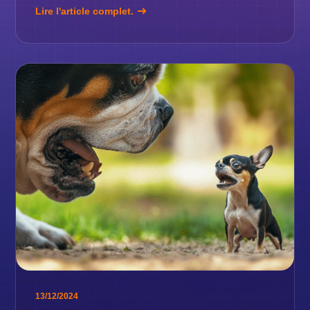
Lire l'article complet.
13/12/2024