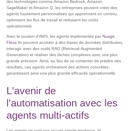
des technologies comme Amazon Bedrock, Amazon
SageMaker et Amazon Q, les entreprises peuvent créer des
agents hautement personnalisés qui apprennent en continu,
optimisent les flux de travail et réduisent les coûts
opérationnels.
Avec le soutien d'AWS, les agents implémentés par
Nuage
Flexa
Ils peuvent accéder à des bases de données distribuées,
interagir avec des outils RAG (Retrieval-Augmented
Generation) et réaliser des tâches complexes avec une plus
grande précision. Ainsi, au lieu de se contenter de prédire des
résultats, ces agents orchestrent des actions concrètes,
garantissant ainsi une plus grande efficacité opérationnelle.
L'avenir de
l'automatisation avec les
agents multi-actifs
Les agents ne sont pas qu'une simple tendance, ils