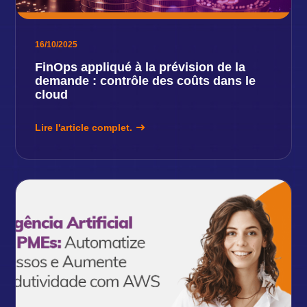
16/10/2025
FinOps appliqué à la prévision de la
demande : contrôle des coûts dans le
cloud
Lire l'article complet.