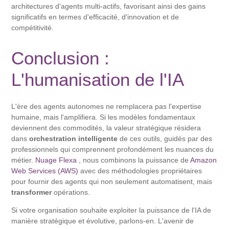
architectures d'agents multi-actifs, favorisant ainsi des gains
significatifs en termes d'efficacité, d'innovation et de
compétitivité.
Conclusion :
L'humanisation de l'IA
L'ère des agents autonomes ne remplacera pas l'expertise
humaine, mais l'amplifiera. Si les modèles fondamentaux
deviennent des commodités, la valeur stratégique résidera
dans
orchestration intelligente
de ces outils, guidés par des
professionnels qui comprennent profondément les nuances du
métier.
Nuage Flexa
, nous combinons la puissance de
Amazon
Web Services (AWS)
avec des méthodologies propriétaires
pour fournir des agents qui non seulement automatisent, mais
transformer
opérations.
Si votre organisation souhaite exploiter la puissance de l'IA de
manière stratégique et évolutive, parlons-en. L'avenir de