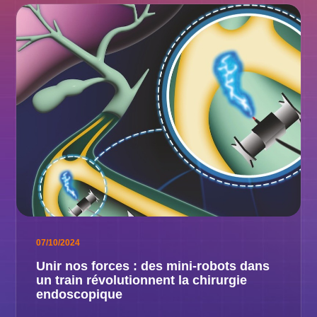
07/10/2024
Unir nos forces : des mini-robots dans
un train révolutionnent la chirurgie
endoscopique