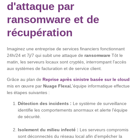
d'attaque par
ransomware et de
récupération
Imaginez une entreprise de services financiers fonctionnant
24h/24 et 7j/7 qui subit une attaque de
ransomware
Tôt le
matin, les serveurs locaux sont cryptés, interrompant l'accès
aux systèmes de facturation et de service client.
Grâce au plan de
Reprise après sinistre basée sur le cloud
mis en œuvre par
Nuage Flexa
L'équipe informatique effectue
les étapes suivantes :
Détection des incidents :
Le système de surveillance
identifie les comportements anormaux et alerte l'équipe
de sécurité.
Isolement du milieu infecté :
Les serveurs compromis
sont déconnectés du réseau local afin d'empêcher la