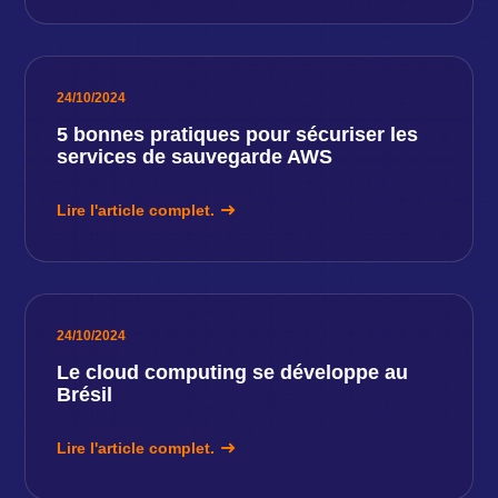
24/10/2024
5 bonnes pratiques pour sécuriser les
services de sauvegarde AWS
Lire l'article complet.
24/10/2024
Le cloud computing se développe au
Brésil
Lire l'article complet.