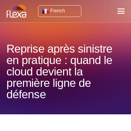
French
Reprise après sinistre
en pratique : quand le
cloud devient la
première ligne de
défense