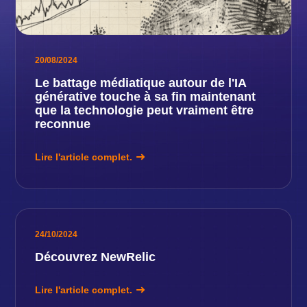
20/08/2024
Le battage médiatique autour de l'IA
générative touche à sa fin maintenant
que la technologie peut vraiment être
reconnue
Lire l'article complet.
24/10/2024
Découvrez NewRelic
Lire l'article complet.