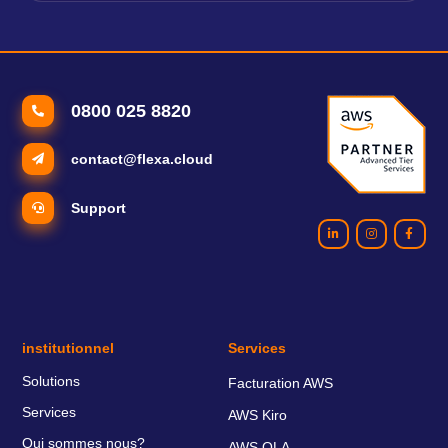
0800 025 8820
contact@flexa.cloud
Support
institutionnel
Services
Solutions
Facturation AWS
Services
AWS Kiro
Qui sommes nous?
AWS OLA