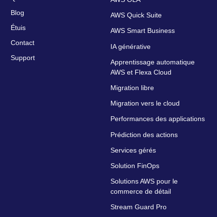
Blog
AWS Quick Suite
Étuis
AWS Smart Business
Contact
IA générative
Support
Apprentissage automatique
AWS et Flexa Cloud
Migration libre
Migration vers le cloud
Performances des applications
Prédiction des actions
Services gérés
Solution FinOps
Solutions AWS pour le
commerce de détail
Stream Guard Pro