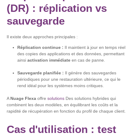
(DR) : réplication vs
sauvegarde
Il existe deux approches principales :
Réplication continue :
Il maintient à jour en temps réel
des copies des applications et des données, permettant
ainsi
activation immédiate
en cas de panne.
Sauvegarde planifiée :
Il génère des sauvegardes
périodiques pour une restauration ultérieure, ce qui le
rend idéal pour les systèmes moins critiques.
A
Nuage Flexa
offre
solutions
Des solutions hybrides qui
combinent les deux modèles, en équilibrant les coûts et la
rapidité de récupération en fonction du profil de chaque client.
Cas d'utilisation : test