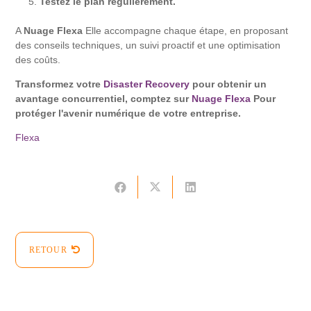
Testez le plan régulièrement.
A
Nuage Flexa
Elle accompagne chaque étape, en proposant
des conseils techniques, un suivi proactif et une optimisation
des coûts.
Transformez votre
Disaster Recovery
pour obtenir un
avantage concurrentiel, comptez sur
Nuage Flexa
Pour
protéger l'avenir numérique de votre entreprise.
Flexa
RETOUR