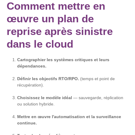
Comment mettre en
œuvre un plan de
reprise après sinistre
dans le cloud
Cartographier les systèmes critiques et leurs
dépendances.
Définir les objectifs RTO/RPO.
(temps et point de
récupération).
Choisissez le modèle idéal
— sauvegarde, réplication
ou solution hybride.
Mettre en œuvre l'automatisation et la surveillance
continue.