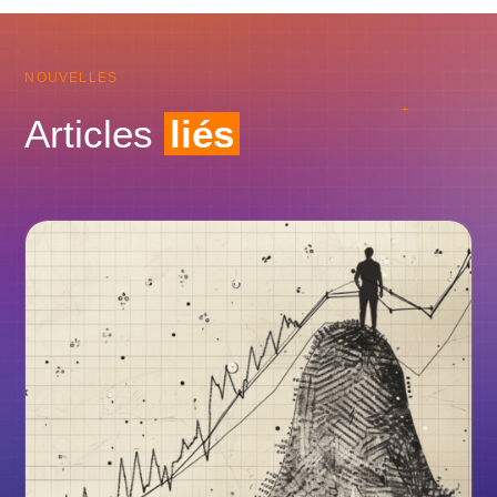
NOUVELLES
Articles
liés