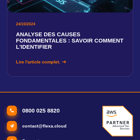
24/10/2024
ANALYSE DES CAUSES
FONDAMENTALES : SAVOIR COMMENT
L'IDENTIFIER
Lire l'article complet.
0800 025 8820
contact@flexa.cloud