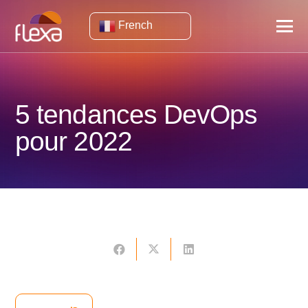
French
5 tendances DevOps
pour 2022