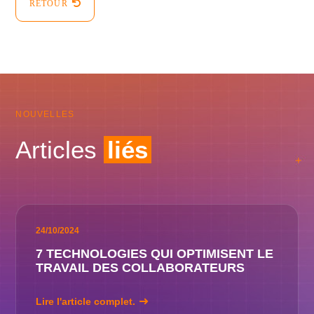
RETOUR
NOUVELLES
Articles
liés
24/10/2024
7 TECHNOLOGIES QUI OPTIMISENT LE
TRAVAIL DES COLLABORATEURS
Lire l'article complet.