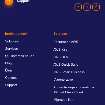
Support
institutionnel
Services
Solutions
Facturation AWS
Services
AWS Kiro
Qui sommes nous?
AWS OLA
Blog
AWS Quick Suite
Étuis
AWS Smart Business
Contact
IA générative
Support
Apprentissage automatique
AWS et Flexa Cloud
Migration libre