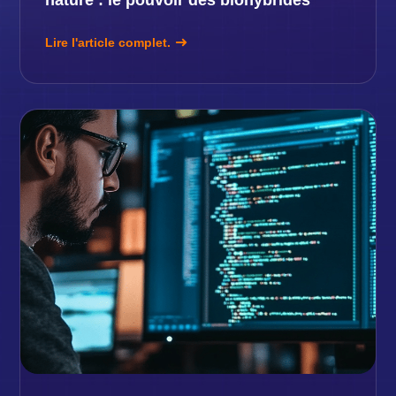
Lire l'article complet.