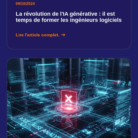
09/10/2024
La révolution de l'IA générative : il est
temps de former les ingénieurs logiciels
Lire l'article complet.