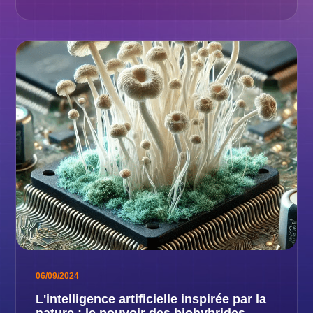
06/09/2024
L'intelligence artificielle inspirée par la
nature : le pouvoir des biohybrides