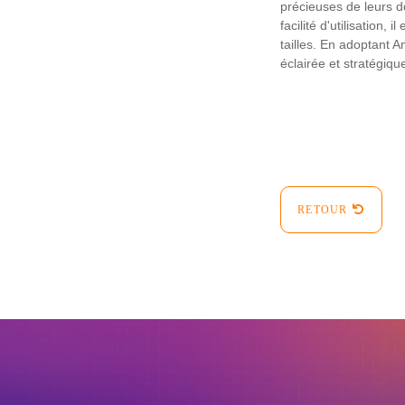
précieuses de leurs d
facilité d'utilisation
tailles. En adoptant 
éclairée et stratégiqu
RETOUR