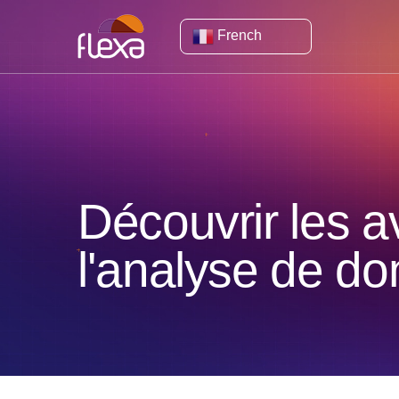
French
Découvrir les 
l'analyse de d