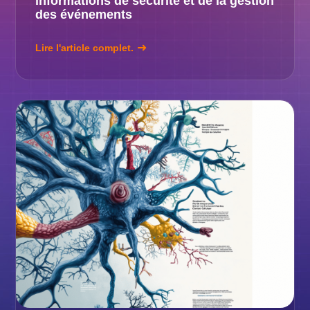
informations de sécurité et de la gestion
des événements
Lire l'article complet.