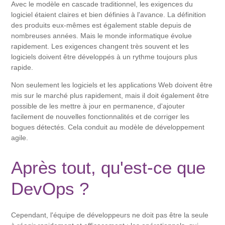
Avec le modèle en cascade traditionnel, les exigences du
logiciel étaient claires et bien définies à l'avance. La définition
des produits eux-mêmes est également stable depuis de
nombreuses années. Mais le monde informatique évolue
rapidement. Les exigences changent très souvent et les
logiciels doivent être développés à un rythme toujours plus
rapide.
Non seulement les logiciels et les applications Web doivent être
mis sur le marché plus rapidement, mais il doit également être
possible de les mettre à jour en permanence, d'ajouter
facilement de nouvelles fonctionnalités et de corriger les
bogues détectés. Cela conduit au modèle de développement
agile.
Après tout, qu'est-ce que
DevOps ?
Cependant, l'équipe de développeurs ne doit pas être la seule