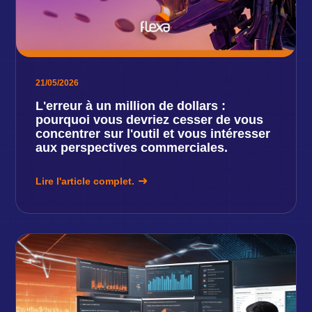
21/05/2026
L'erreur à un million de dollars :
pourquoi vous devriez cesser de vous
concentrer sur l'outil et vous intéresser
aux perspectives commerciales.
Lire l'article complet.