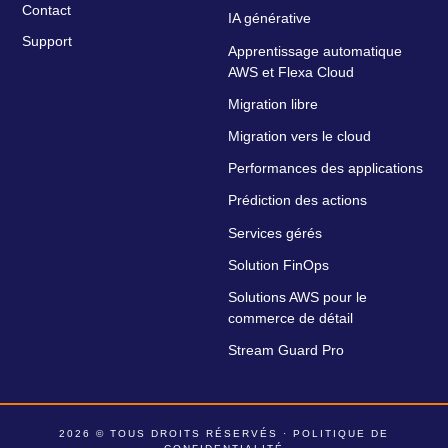
Contact
IA générative
Support
Apprentissage automatique
AWS et Flexa Cloud
Migration libre
Migration vers le cloud
Performances des applications
Prédiction des actions
Services gérés
Solution FinOps
Solutions AWS pour le
commerce de détail
Stream Guard Pro
2026 © TOUS DROITS RÉSERVÉS ·
POLITIQUE DE