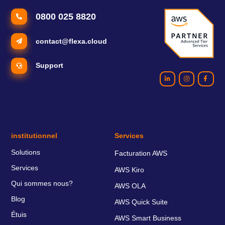
0800 025 8820
contact@flexa.cloud
Support
institutionnel
Services
Solutions
Facturation AWS
Services
AWS Kiro
Qui sommes nous?
AWS OLA
Blog
AWS Quick Suite
Étuis
AWS Smart Business