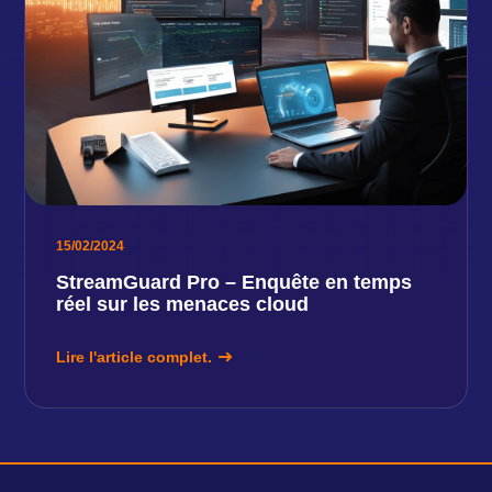
15/02/2024
StreamGuard Pro – Enquête en temps
réel sur les menaces cloud
Lire l'article complet.