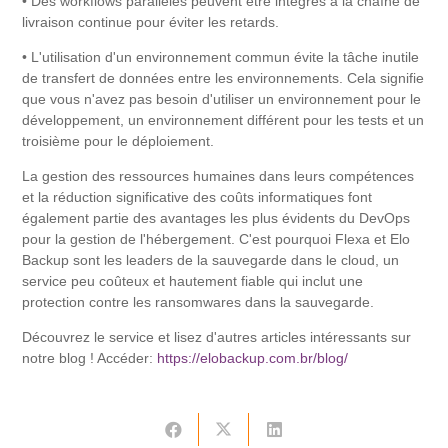
• Des workflows parallèles peuvent être intégrés à la chaîne de
livraison continue pour éviter les retards.
• L'utilisation d'un environnement commun évite la tâche inutile
de transfert de données entre les environnements. Cela signifie
que vous n'avez pas besoin d'utiliser un environnement pour le
développement, un environnement différent pour les tests et un
troisième pour le déploiement.
La gestion des ressources humaines dans leurs compétences
et la réduction significative des coûts informatiques font
également partie des avantages les plus évidents du DevOps
pour la gestion de l'hébergement. C'est pourquoi Flexa et Elo
Backup sont les leaders de la sauvegarde dans le cloud, un
service peu coûteux et hautement fiable qui inclut une
protection contre les ransomwares dans la sauvegarde.
Découvrez le service et lisez d'autres articles intéressants sur
notre blog ! Accéder:
https://elobackup.com.br/blog/