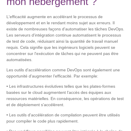
mon hébergement ?
L'efficacité augmente en accélérant le processus de
développement et en le rendant moins sujet aux erreurs. Il
existe de nombreuses façons d'automatiser les tâches DevOps.
Les serveurs d'intégration continue automatisent le processus
de test de code, réduisant ainsi la quantité de travail manuel
requis. Cela signifie que les ingénieurs logiciels peuvent se
concentrer sur l'exécution de tâches qui ne peuvent pas être
automatisées.
Les outils d'accélération comme DevOps sont également une
opportunité d'augmenter l'efficacité. Par exemple:
• Les infrastructures évolutives telles que les plates-formes
basées sur le cloud augmentent l'accès des équipes aux
ressources matérielles. En conséquence, les opérations de test
et de déploiement s'accélèrent.
• Les outils d'accélération de compilation peuvent être utilisés
pour compiler le code plus rapidement.