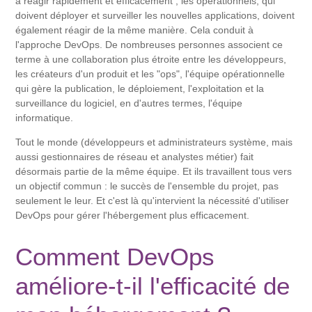
à réagir rapidement et efficacement ; les opérationnels, qui
doivent déployer et surveiller les nouvelles applications, doivent
également réagir de la même manière. Cela conduit à
l'approche DevOps. De nombreuses personnes associent ce
terme à une collaboration plus étroite entre les développeurs,
les créateurs d'un produit et les "ops", l'équipe opérationnelle
qui gère la publication, le déploiement, l'exploitation et la
surveillance du logiciel, en d'autres termes, l'équipe
informatique.
Tout le monde (développeurs et administrateurs système, mais
aussi gestionnaires de réseau et analystes métier) fait
désormais partie de la même équipe. Et ils travaillent tous vers
un objectif commun : le succès de l'ensemble du projet, pas
seulement le leur. Et c'est là qu'intervient la nécessité d'utiliser
DevOps pour gérer l'hébergement plus efficacement.
Comment DevOps
améliore-t-il l'efficacité de