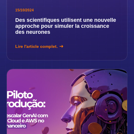
15/10/2024
Des scientifiques utilisent une nouvelle
approche pour simuler la croissance
des neurones
Lire l'article complet.