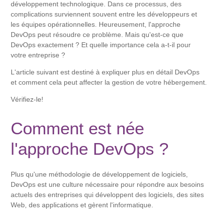
développement technologique. Dans ce processus, des
complications surviennent souvent entre les développeurs et
les équipes opérationnelles. Heureusement, l'approche
DevOps peut résoudre ce problème. Mais qu'est-ce que
DevOps exactement ? Et quelle importance cela a-t-il pour
votre entreprise ?
L'article suivant est destiné à expliquer plus en détail DevOps
et comment cela peut affecter la gestion de votre hébergement.
Vérifiez-le!
Comment est née
l'approche DevOps ?
Plus qu'une méthodologie de développement de logiciels,
DevOps est une culture nécessaire pour répondre aux besoins
actuels des entreprises qui développent des logiciels, des sites
Web, des applications et gèrent l'informatique.