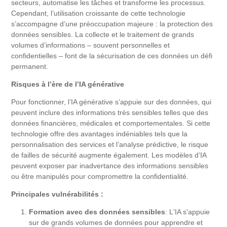
secteurs, automatise les tâches et transforme les processus.
Cependant, l’utilisation croissante de cette technologie
s’accompagne d’une préoccupation majeure : la protection des
données sensibles. La collecte et le traitement de grands
volumes d’informations – souvent personnelles et
confidentielles – font de la sécurisation de ces données un défi
permanent.
Risques à l’ère de l’IA générative
Pour fonctionner, l’IA générative s’appuie sur des données, qui
peuvent inclure des informations très sensibles telles que des
données financières, médicales et comportementales. Si cette
technologie offre des avantages indéniables tels que la
personnalisation des services et l’analyse prédictive, le risque
de failles de sécurité augmente également. Les modèles d’IA
peuvent exposer par inadvertance des informations sensibles
ou être manipulés pour compromettre la confidentialité.
Principales vulnérabilités :
Formation avec des données sensibles
: L'IA s'appuie
sur de grands volumes de données pour apprendre et