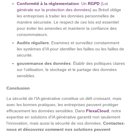
Conformité à la réglementation
: Un
RGPD
(Loi
générale sur la protection des données)
au Brésil oblige
les entreprises à traiter les données personnelles de
manière sécurisée. Le respect de ces lois est essentiel
pour éviter les amendes et maintenir la confiance des
consommateurs.
Audits réguliers
: Examinez et surveillez constamment
les systèmes d’IA pour identifier les failles ou les failles de
sécurité.
gouvernance des données
: Établir des politiques claires
sur l’utilisation, le stockage et le partage des données
sensibles.
Conclusion
La sécurité de l’IA générative constitue un défi croissant, mais
avec les bonnes pratiques, les entreprises peuvent protéger
efficacement les données sensibles. Dans
FlexaCloud
, notre
expertise en solutions d'IA générative garantit non seulement
l'innovation, mais aussi la sécurité de vos données.
Contactez-
nous et découvrez comment nos solutions peuvent