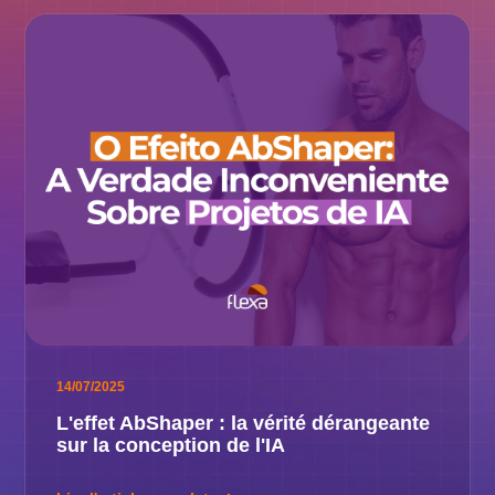
14/07/2025
L'effet AbShaper : la vérité dérangeante
sur la conception de l'IA