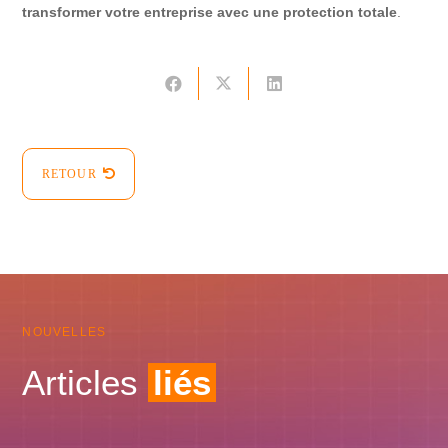
transformer votre entreprise avec une protection totale
.
RETOUR
NOUVELLES
Articles
liés