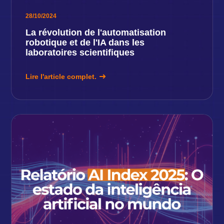
28/10/2024
La révolution de l'automatisation
robotique et de l'IA dans les
laboratoires scientifiques
Lire l'article complet.