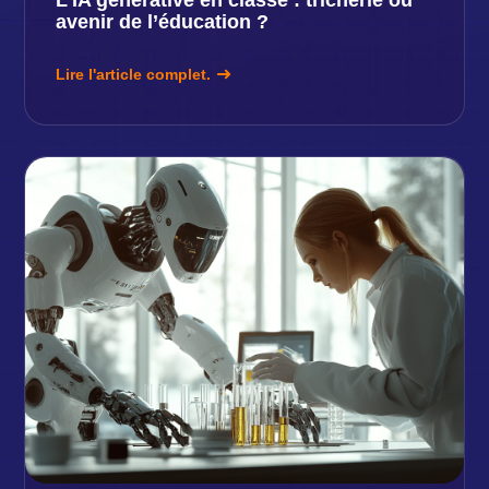
avenir de l’éducation ?
Lire l'article complet.