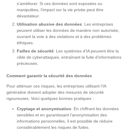
s'améliorer. Si ces données sont exposées ou
manipulées, l’impact sur la vie privée peut être
dévastateur.
Utilisation abusive des données
: Les entreprises
peuvent utiliser les données de manière non autorisée,
ouvrant la voie à des violations et à des problèmes
éthiques.
Failles de sécurité
: Les systèmes d’IA peuvent être la
cible de cyberattaques, entraînant la fuite d’informations
précieuses.
Comment garantir la sécurité des données
Pour atténuer ces risques, les entreprises utilisant l’IA
générative doivent adopter des mesures de sécurité
rigoureuses. Voici quelques bonnes pratiques :
Cryptage et anonymisation
: En chiffrant les données
sensibles et en garantissant l’anonymisation des
informations personnelles, il est possible de réduire
considérablement les risques de fuites.