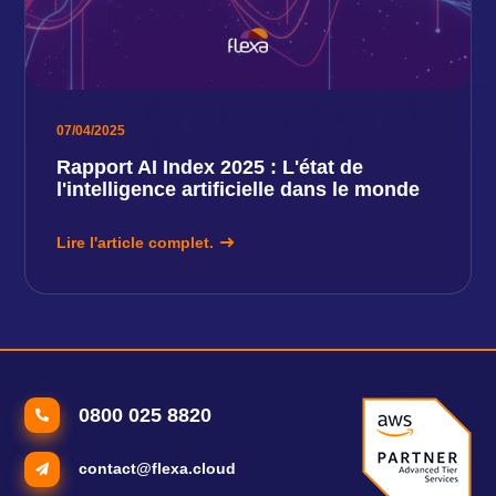
07/04/2025
Rapport AI Index 2025 : L'état de
l'intelligence artificielle dans le monde
Lire l'article complet.
0800 025 8820
contact@flexa.cloud