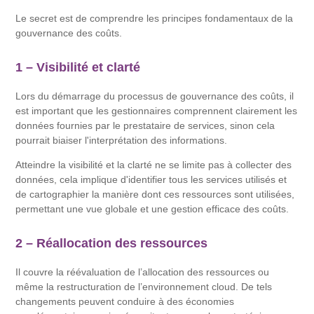
Le secret est de comprendre les principes fondamentaux de la
gouvernance des coûts.
1 – Visibilité et clarté
Lors du démarrage du processus de gouvernance des coûts, il
est important que les gestionnaires comprennent clairement les
données fournies par le prestataire de services, sinon cela
pourrait biaiser l'interprétation des informations.
Atteindre la visibilité et la clarté ne se limite pas à collecter des
données, cela implique d'identifier tous les services utilisés et
de cartographier la manière dont ces ressources sont utilisées,
permettant une vue globale et une gestion efficace des coûts.
2 – Réallocation des ressources
Il couvre la réévaluation de l’allocation des ressources ou
même la restructuration de l’environnement cloud. De tels
changements peuvent conduire à des économies