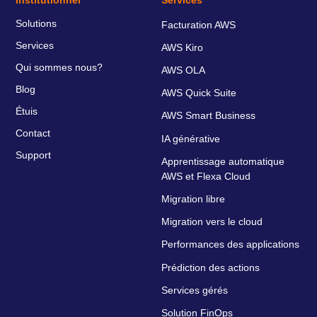
Solutions
Facturation AWS
Services
AWS Kiro
Qui sommes nous?
AWS OLA
Blog
AWS Quick Suite
Étuis
AWS Smart Business
Contact
IA générative
Support
Apprentissage automatique
AWS et Flexa Cloud
Migration libre
Migration vers le cloud
Performances des applications
Prédiction des actions
Services gérés
Solution FinOps