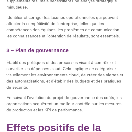
supplémentaires, mais nécessitent une analyse stratégique
minutieuse.
Identifier et corriger les lacunes opérationnelles qui peuvent
affecter la compétitivité de l'entreprise, telles que les
compétences des équipes, les problèmes de communication,
les connaissances et l'obtention de résultats, sont essentiels.
3 – Plan de gouvernance
Établit des politiques et des processus visant à contrôler et
surveiller les dépenses cloud. Cela implique de catégoriser
visuellement les environnements cloud, de créer des alertes et
des automatisations, et d'établir des budgets et des pratiques
de sécurité.
En suivant l'évolution du projet de gouvernance des coûts, les
organisations acquièrent un meilleur contrôle sur les mesures
de production et les KPI de performance.
Effets positifs de la