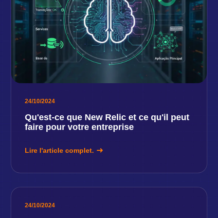
24/10/2024
Qu'est-ce que New Relic et ce qu'il peut
faire pour votre entreprise
Lire l'article complet.
24/10/2024