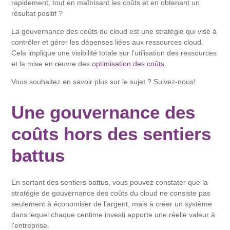
rapidement, tout en maîtrisant les coûts et en obtenant un
résultat positif ?
La gouvernance des coûts du cloud est une stratégie qui vise à
contrôler et gérer les dépenses liées aux ressources cloud.
Cela implique une visibilité totale sur l’utilisation des ressources
et la mise en œuvre des
optimisation des coûts
.
Vous souhaitez en savoir plus sur le sujet ? Suivez-nous!
Une gouvernance des
coûts hors des sentiers
battus
En sortant des sentiers battus, vous pouvez constater que la
stratégie de gouvernance des coûts du cloud ne consiste pas
seulement à économiser de l'argent, mais à créer un système
dans lequel chaque centime investi apporte une réelle valeur à
l'entreprise.