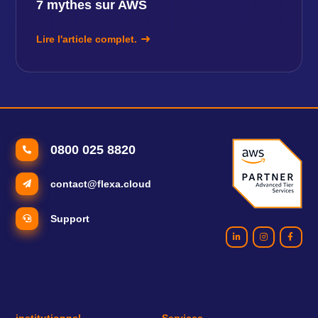
7 mythes sur AWS
Lire l'article complet.
0800 025 8820
contact@flexa.cloud
Support
institutionnel
Services