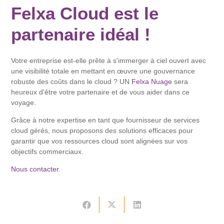
Felxa Cloud est le
partenaire idéal !
Votre entreprise est-elle prête à s'immerger à ciel ouvert avec
une visibilité totale en mettant en œuvre une gouvernance
robuste des coûts dans le cloud ? UN
Felxa Nuage
sera
heureux d'être votre partenaire et de vous aider dans ce
voyage.
Grâce à notre expertise en tant que fournisseur de services
cloud gérés, nous proposons des solutions efficaces pour
garantir que vos ressources cloud sont alignées sur vos
objectifs commerciaux.
Nous contacter
.