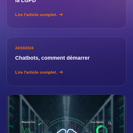
la LGPD
Lire l'article complet.
24/10/2024
Chatbots, comment démarrer
Lire l'article complet.