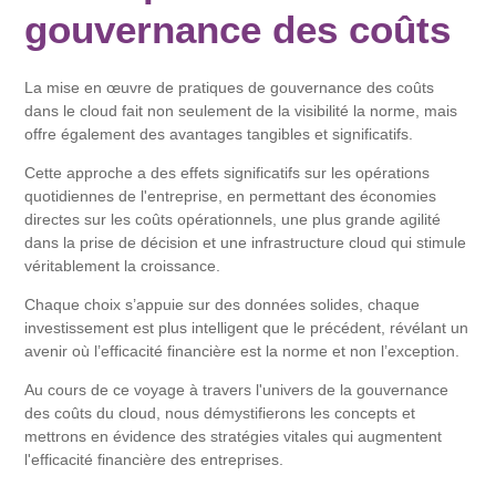
gouvernance des coûts
La mise en œuvre de pratiques de gouvernance des coûts
dans le cloud fait non seulement de la visibilité la norme, mais
offre également des avantages tangibles et significatifs.
Cette approche a des effets significatifs sur les opérations
quotidiennes de l'entreprise, en permettant des économies
directes sur les coûts opérationnels, une plus grande agilité
dans la prise de décision et une infrastructure cloud qui stimule
véritablement la croissance.
Chaque choix s’appuie sur des données solides, chaque
investissement est plus intelligent que le précédent, révélant un
avenir où l’efficacité financière est la norme et non l’exception.
Au cours de ce voyage à travers l'univers de la gouvernance
des coûts du cloud, nous démystifierons les concepts et
mettrons en évidence des stratégies vitales qui augmentent
l'efficacité financière des entreprises.