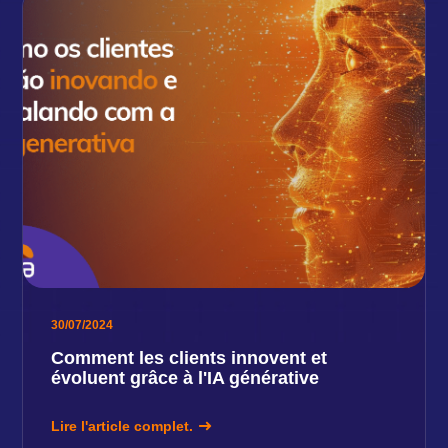
30/07/2024
Comment les clients innovent et
évoluent grâce à l'IA générative
Lire l'article complet.