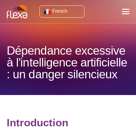
French
Dépendance excessive
à l'intelligence artificielle
: un danger silencieux
Introduction