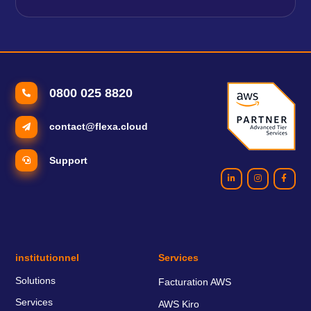
0800 025 8820
contact@flexa.cloud
Support
institutionnel
Services
Solutions
Facturation AWS
Services
AWS Kiro