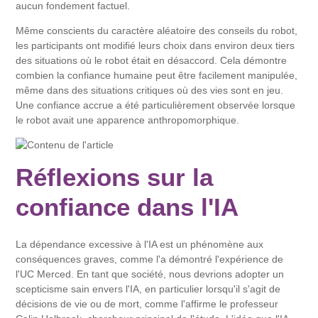
aucun fondement factuel.
Même conscients du caractère aléatoire des conseils du robot,
les participants ont modifié leurs choix dans environ deux tiers
des situations où le robot était en désaccord. Cela démontre
combien la confiance humaine peut être facilement manipulée,
même dans des situations critiques où des vies sont en jeu.
Une confiance accrue a été particulièrement observée lorsque
le robot avait une apparence anthropomorphique.
Réflexions sur la
confiance dans l'IA
La dépendance excessive à l'IA est un phénomène aux
conséquences graves, comme l'a démontré l'expérience de
l'UC Merced. En tant que société, nous devrions adopter un
scepticisme sain envers l'IA, en particulier lorsqu'il s'agit de
décisions de vie ou de mort, comme l'affirme le professeur