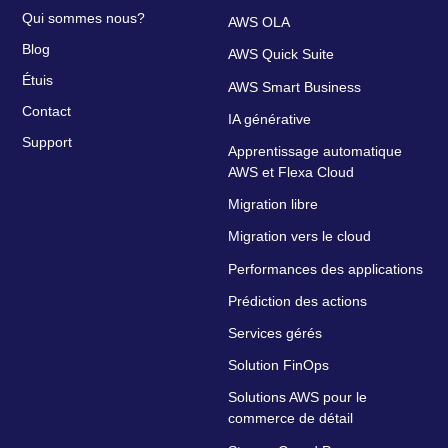
Qui sommes nous?
AWS OLA
Blog
AWS Quick Suite
Étuis
AWS Smart Business
Contact
IA générative
Support
Apprentissage automatique
AWS et Flexa Cloud
Migration libre
Migration vers le cloud
Performances des applications
Prédiction des actions
Services gérés
Solution FinOps
Solutions AWS pour le
commerce de détail