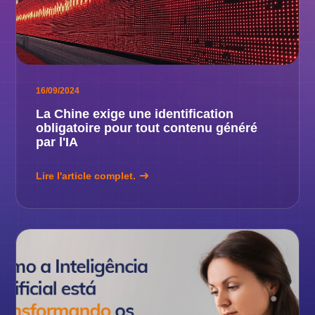
16/09/2024
La Chine exige une identification
obligatoire pour tout contenu généré
par l'IA
Lire l'article complet.