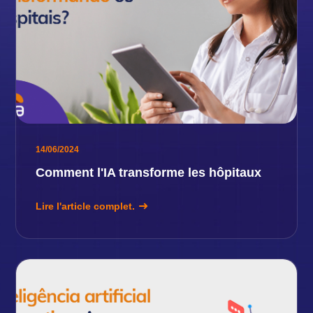
14/06/2024
Comment l'IA transforme les hôpitaux
Lire l'article complet.