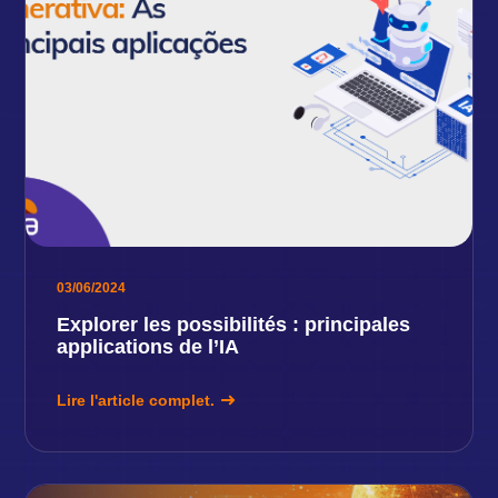
03/06/2024
Explorer les possibilités : principales
applications de l’IA
Lire l'article complet.