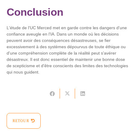
Conclusion
L'étude de l'UC Merced met en garde contre les dangers d'une
confiance aveugle en l'IA. Dans un monde où les décisions
peuvent avoir des conséquences désastreuses, se fier
excessivement à des systèmes dépourvus de toute éthique ou
d'une compréhension complète de la réalité peut s'avérer
désastreux. Il est donc essentiel de maintenir une bonne dose
de scepticisme et d'être conscients des limites des technologies
qui nous guident.
RETOUR