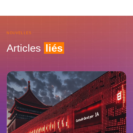
NOUVELLES
Articles
liés