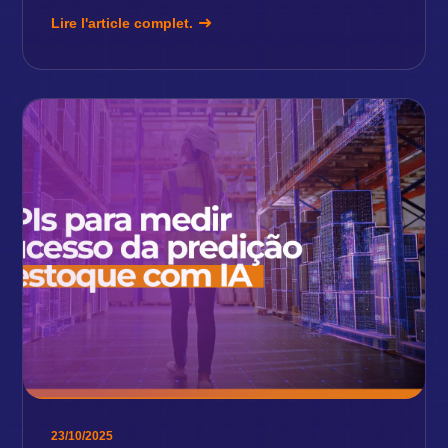
Lire l'article complet.
23/10/2025