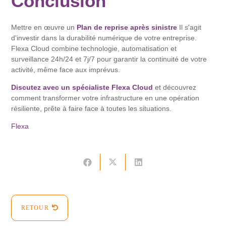
Conclusion
Mettre en œuvre un
Plan de reprise après sinistre
Il s'agit
d'investir dans la durabilité numérique de votre entreprise.
Flexa Cloud combine technologie, automatisation et
surveillance 24h/24 et 7j/7 pour garantir la continuité de votre
activité, même face aux imprévus.
Discutez avec un spécialiste Flexa Cloud
et découvrez
comment transformer votre infrastructure en une opération
résiliente, prête à faire face à toutes les situations.
Flexa
RETOUR