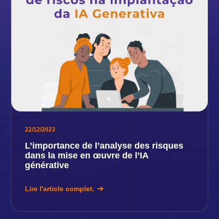
22/12/2023
L’importance de l’analyse des risques
dans la mise en œuvre de l’IA
générative
Lire l'article complet.