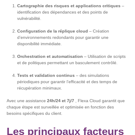
Cartographie des risques et applications critiques
–
identification des dépendances et des points de
vulnérabilité.
Configuration de la réplique cloud
– Création
d’environnements redondants pour garantir une
disponibilité immédiate.
Orchestration et automatisation
– Utilisation de scripts
et de politiques permettant un basculement contrôlé.
Tests et validation continus
– des simulations
périodiques pour garantir l’efficacité et des temps de
récupération minimaux.
Avec une assistance
24h/24 et 7j/7
, Flexa Cloud garantit que
chaque étape est surveillée et optimisée en fonction des
besoins spécifiques du client.
Les principaux facteurs