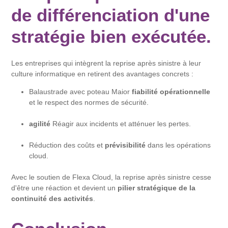
de différenciation d'une
stratégie bien exécutée.
Les entreprises qui intègrent la reprise après sinistre à leur
culture informatique en retirent des avantages concrets :
Balaustrade avec poteau Maior
fiabilité opérationnelle
et le respect des normes de sécurité.
agilité
Réagir aux incidents et atténuer les pertes.
Réduction des coûts et
prévisibilité
dans les opérations
cloud.
Avec le soutien de Flexa Cloud, la reprise après sinistre cesse
d'être une réaction et devient un
pilier stratégique de la
continuité des activités
.