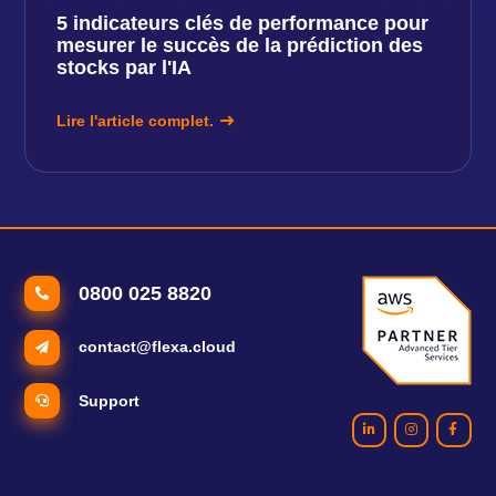
5 indicateurs clés de performance pour
mesurer le succès de la prédiction des
stocks par l'IA
Lire l'article complet.
0800 025 8820
contact@flexa.cloud
Support