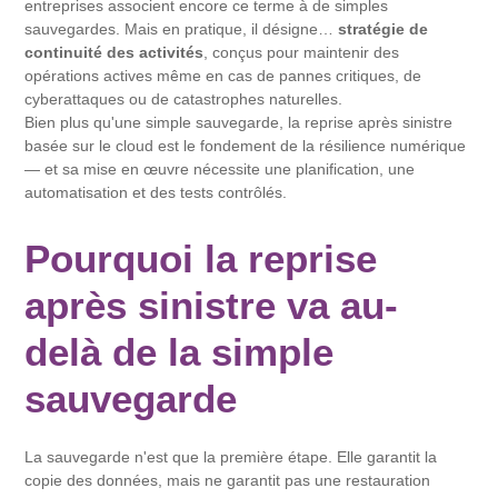
entreprises associent encore ce terme à de simples
sauvegardes. Mais en pratique, il désigne…
stratégie de
continuité des activités
, conçus pour maintenir des
opérations actives même en cas de pannes critiques, de
cyberattaques ou de catastrophes naturelles.
Bien plus qu'une simple sauvegarde, la reprise après sinistre
basée sur le cloud est le fondement de la résilience numérique
— et sa mise en œuvre nécessite une planification, une
automatisation et des tests contrôlés.
Pourquoi la reprise
après sinistre va au-
delà de la simple
sauvegarde
La sauvegarde n'est que la première étape. Elle garantit la
copie des données, mais ne garantit pas une restauration