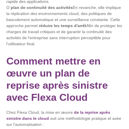
rapide des applications.
O
plan de continuité des activités
En revanche, elle implique
la réplication des environnements cloud, des politiques de
basculement automatique et une surveillance constante. Cette
approche permet
réduire les temps d'arrêt
Afin de protéger les
charges de travail critiques et de garantir la continuité des
activités de l'entreprise sans interruption perceptible pour
l'utilisateur final.
Comment mettre en
œuvre un plan de
reprise après sinistre
avec Flexa Cloud
Chez Flexa Cloud, la mise en œuvre
de la reprise après
sinistre dans le cloud
suit une méthodologie pratique et axée
sur l'automatisation :