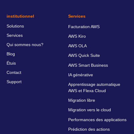
institutionnel
Services
Solutions
Facturation AWS
Services
AWS Kiro
Qui sommes nous?
AWS OLA
Blog
AWS Quick Suite
Étuis
AWS Smart Business
Contact
IA générative
Support
Apprentissage automatique
AWS et Flexa Cloud
Migration libre
Migration vers le cloud
Performances des applications
Prédiction des actions