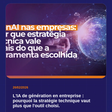
26/02/2026
L'IA de génération en entreprise :
pourquoi la stratégie technique vaut
plus que l'outil choisi.