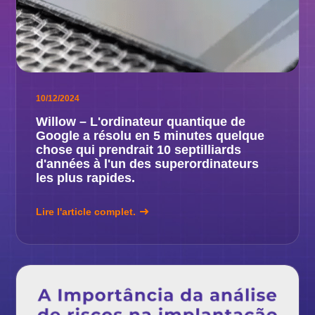
10/12/2024
Willow – L'ordinateur quantique de
Google a résolu en 5 minutes quelque
chose qui prendrait 10 septilliards
d'années à l'un des superordinateurs
les plus rapides.
Lire l'article complet.