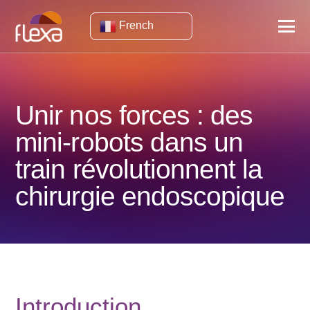
French
Unir nos forces : des
mini-robots dans un
train révolutionnent la
chirurgie endoscopique
Introduction