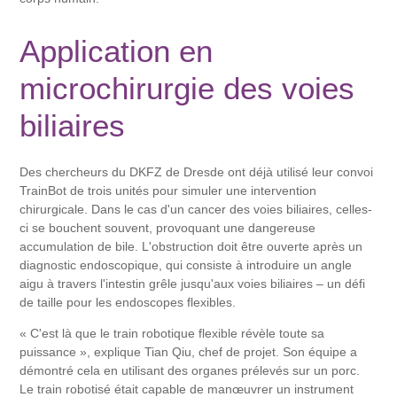
Application en
microchirurgie des voies
biliaires
Des chercheurs du DKFZ de Dresde ont déjà utilisé leur convoi
TrainBot de trois unités pour simuler une intervention
chirurgicale. Dans le cas d'un cancer des voies biliaires, celles-
ci se bouchent souvent, provoquant une dangereuse
accumulation de bile. L'obstruction doit être ouverte après un
diagnostic endoscopique, qui consiste à introduire un angle
aigu à travers l'intestin grêle jusqu'aux voies biliaires – un défi
de taille pour les endoscopes flexibles.
« C'est là que le train robotique flexible révèle toute sa
puissance », explique Tian Qiu, chef de projet. Son équipe a
démontré cela en utilisant des organes prélevés sur un porc.
Le train robotisé était capable de manœuvrer un instrument