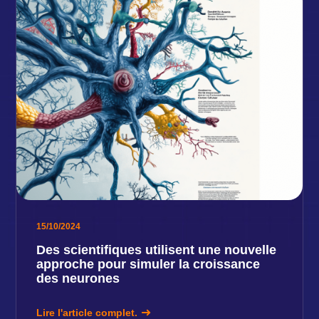
15/10/2024
Des scientifiques utilisent une nouvelle
approche pour simuler la croissance
des neurones
Lire l'article complet.