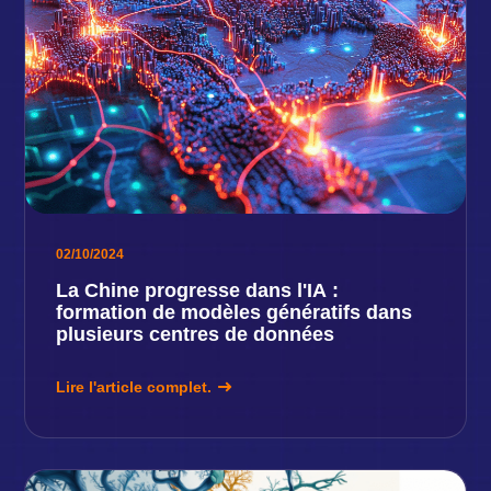
02/10/2024
La Chine progresse dans l'IA :
formation de modèles génératifs dans
plusieurs centres de données
Lire l'article complet.