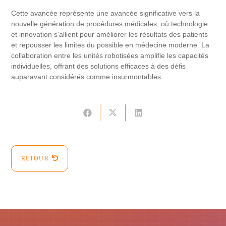
Cette avancée représente une avancée significative vers la
nouvelle génération de procédures médicales, où technologie
et innovation s'allient pour améliorer les résultats des patients
et repousser les limites du possible en médecine moderne. La
collaboration entre les unités robotisées amplifie les capacités
individuelles, offrant des solutions efficaces à des défis
auparavant considérés comme insurmontables.
RETOUR