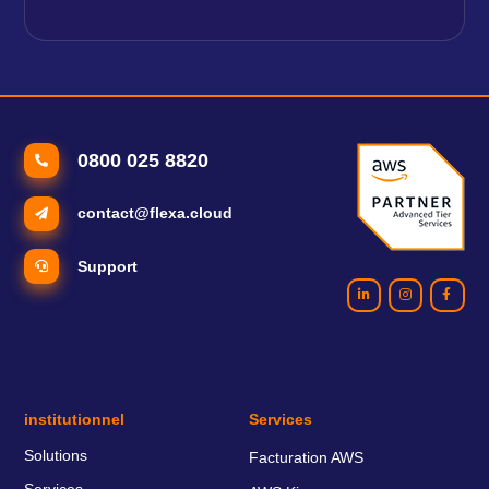
0800 025 8820
contact@flexa.cloud
Support
institutionnel
Services
Solutions
Facturation AWS
Services