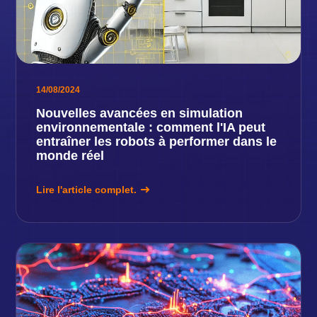
14/08/2024
Nouvelles avancées en simulation
environnementale : comment l'IA peut
entraîner les robots à performer dans le
monde réel
Lire l'article complet.