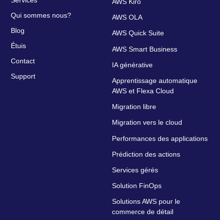
AWS Kiro
Qui sommes nous?
AWS OLA
Blog
AWS Quick Suite
Étuis
AWS Smart Business
Contact
IA générative
Support
Apprentissage automatique
AWS et Flexa Cloud
Migration libre
Migration vers le cloud
Performances des applications
Prédiction des actions
Services gérés
Solution FinOps
Solutions AWS pour le
commerce de détail