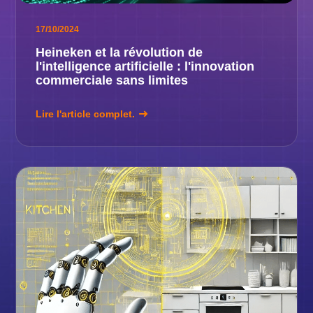
17/10/2024
Heineken et la révolution de
l'intelligence artificielle : l'innovation
commerciale sans limites
Lire l'article complet.