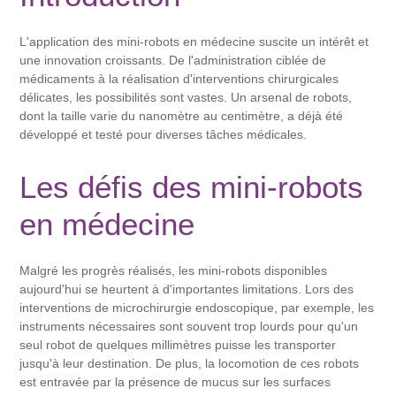
L'application des mini-robots en médecine suscite un intérêt et
une innovation croissants. De l'administration ciblée de
médicaments à la réalisation d'interventions chirurgicales
délicates, les possibilités sont vastes. Un arsenal de robots,
dont la taille varie du nanomètre au centimètre, a déjà été
développé et testé pour diverses tâches médicales.
Les défis des mini-robots
en médecine
Malgré les progrès réalisés, les mini-robots disponibles
aujourd'hui se heurtent à d'importantes limitations. Lors des
interventions de microchirurgie endoscopique, par exemple, les
instruments nécessaires sont souvent trop lourds pour qu'un
seul robot de quelques millimètres puisse les transporter
jusqu'à leur destination. De plus, la locomotion de ces robots
est entravée par la présence de mucus sur les surfaces