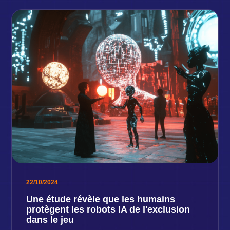
22/10/2024
Une étude révèle que les humains
protègent les robots IA de l'exclusion
dans le jeu