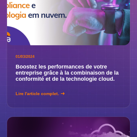
01/03/2024
Boostez les performances de votre
entreprise grâce à la combinaison de la
conformité et de la technologie cloud.
Lire l'article complet.