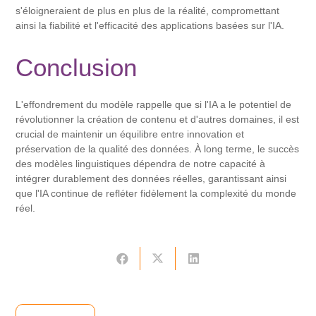
s'éloigneraient de plus en plus de la réalité, compromettant
ainsi la fiabilité et l'efficacité des applications basées sur l'IA.
Conclusion
L'effondrement du modèle rappelle que si l'IA a le potentiel de
révolutionner la création de contenu et d'autres domaines, il est
crucial de maintenir un équilibre entre innovation et
préservation de la qualité des données. À long terme, le succès
des modèles linguistiques dépendra de notre capacité à
intégrer durablement des données réelles, garantissant ainsi
que l'IA continue de refléter fidèlement la complexité du monde
réel.