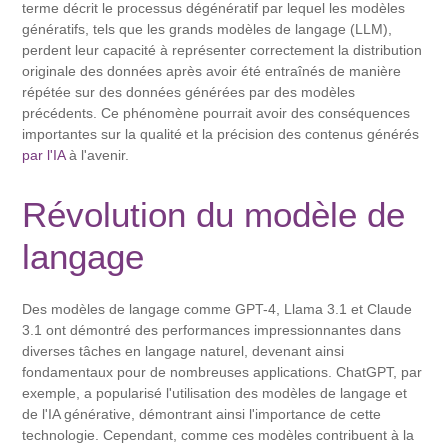
terme décrit le processus dégénératif par lequel les modèles
génératifs, tels que les grands modèles de langage (LLM),
perdent leur capacité à représenter correctement la distribution
originale des données après avoir été entraînés de manière
répétée sur des données générées par des modèles
précédents. Ce phénomène pourrait avoir des conséquences
importantes sur la qualité et la précision des contenus générés
par l'IA
à l'avenir.
Révolution du modèle de
langage
Des modèles de langage comme GPT-4, Llama 3.1 et Claude
3.1 ont démontré des performances impressionnantes dans
diverses tâches en langage naturel, devenant ainsi
fondamentaux pour de nombreuses applications. ChatGPT, par
exemple, a popularisé l'utilisation des modèles de langage et
de l'IA générative, démontrant ainsi l'importance de cette
technologie. Cependant, comme ces modèles contribuent à la