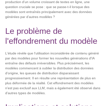
production d'un volume croissant de textes en ligne, une
question cruciale se pose : que se passe-t-il lorsque des
modèles sont entraînés principalement avec des données
générées par d'autres modèles ?
Le problème de
l'effondrement du modèle
L'étude révèle que l'utilisation inconsidérée de contenu généré
par des modèles pour former les nouvelles générations d'IA
entraîne des défauts irréversibles. Plus précisément, les
modèles commencent à oublier la distribution des données
d'origine, les queues de distribution disparaissant
progressivement. Il en résulte une représentation de plus en
plus déformée de la réalité. Cet effondrement des modèles
n'est pas exclusif aux LLM, mais a également été observé dans
d'autres types de modèles.