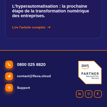
L’hyperautomatisation : la prochaine
étape de la transformation numérique
des entreprises.
Lire l'article complet.
0800 025 8820
contact@flexa.cloud
Support