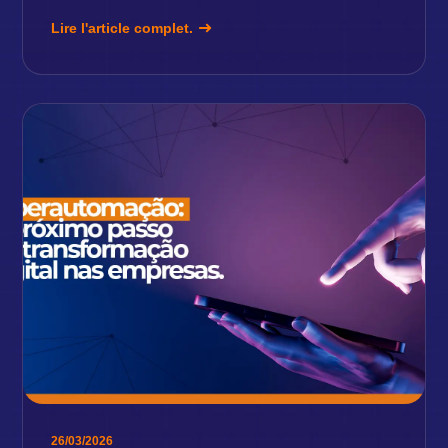
Lire l'article complet.
26/03/2026