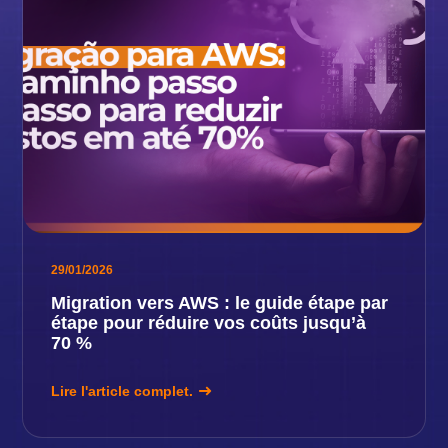
29/01/2026
Migration vers AWS : le guide étape par
étape pour réduire vos coûts jusqu’à
70 %
Lire l'article complet.