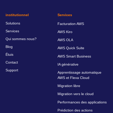
institutionnel
Services
Solutions
Facturation AWS
Services
AWS Kiro
Qui sommes nous?
AWS OLA
Blog
AWS Quick Suite
Étuis
AWS Smart Business
Contact
IA générative
Support
Apprentissage automatique
AWS et Flexa Cloud
Migration libre
Migration vers le cloud
Performances des applications
Prédiction des actions