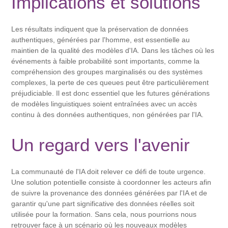
Implications et solutions
Les résultats indiquent que la préservation de données
authentiques, générées par l'homme, est essentielle au
maintien de la qualité des modèles d'IA. Dans les tâches où les
événements à faible probabilité sont importants, comme la
compréhension des groupes marginalisés ou des systèmes
complexes, la perte de ces queues peut être particulièrement
préjudiciable. Il est donc essentiel que les futures générations
de modèles linguistiques soient entraînées avec un accès
continu à des données authentiques, non générées par l'IA.
Un regard vers l'avenir
La communauté de l'IA doit relever ce défi de toute urgence.
Une solution potentielle consiste à coordonner les acteurs afin
de suivre la provenance des données générées par l'IA et de
garantir qu'une part significative des données réelles soit
utilisée pour la formation. Sans cela, nous pourrions nous
retrouver face à un scénario où les nouveaux modèles