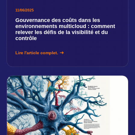
11/06/2025
Gouvernance des coûts dans les
environnements multicloud : comment
relever les défis de la visibilité et du
contrôle
Lire l'article complet.