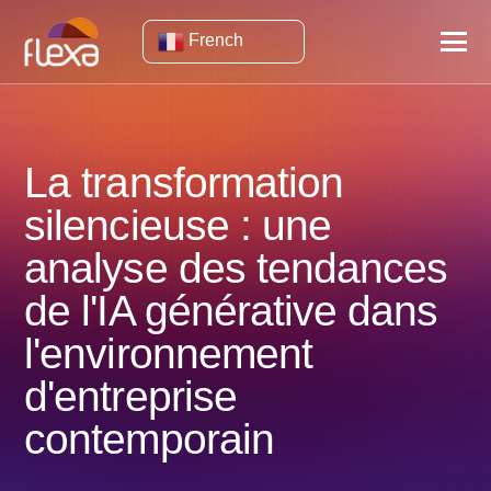
French
La transformation
silencieuse : une
analyse des tendances
de l'IA générative dans
l'environnement
d'entreprise
contemporain