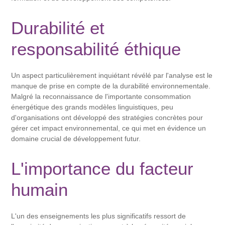
Durabilité et
responsabilité éthique
Un aspect particulièrement inquiétant révélé par l'analyse est le
manque de prise en compte de la durabilité environnementale.
Malgré la reconnaissance de l'importante consommation
énergétique des grands modèles linguistiques, peu
d'organisations ont développé des stratégies concrètes pour
gérer cet impact environnemental, ce qui met en évidence un
domaine crucial de développement futur.
L'importance du facteur
humain
L'un des enseignements les plus significatifs ressort de