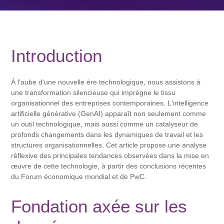
Introduction
À l'aube d'une nouvelle ère technologique, nous assistons à
une transformation silencieuse qui imprègne le tissu
organisationnel des entreprises contemporaines. L'intelligence
artificielle générative (GenAI) apparaît non seulement comme
un outil technologique, mais aussi comme un catalyseur de
profonds changements dans les dynamiques de travail et les
structures organisationnelles. Cet article propose une analyse
réflexive des principales tendances observées dans la mise en
œuvre de cette technologie, à partir des conclusions récentes
du Forum économique mondial et de PwC.
Fondation axée sur les