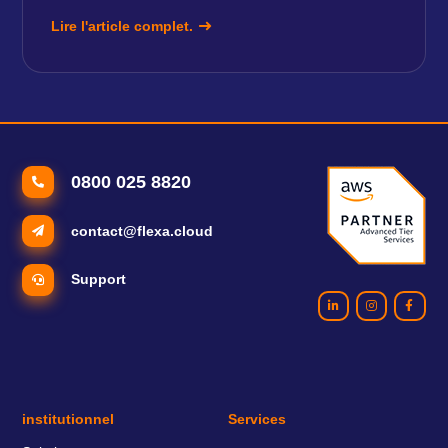
Lire l'article complet.
0800 025 8820
contact@flexa.cloud
Support
institutionnel
Services