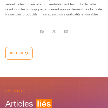
seront celles qui récolteront véritablement les fruits de cette
révolution technologique, en créant non seulement des lieux de
travail plus productifs, mais aussi plus significatifs et durables.
RETOUR
NOUVELLES
Articles
liés