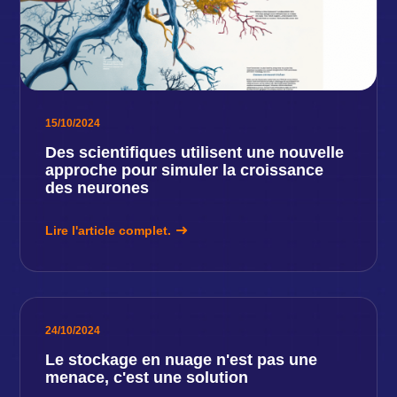
15/10/2024
Des scientifiques utilisent une nouvelle
approche pour simuler la croissance
des neurones
Lire l'article complet.
24/10/2024
Le stockage en nuage n'est pas une
menace, c'est une solution