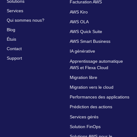
Solutions
Facturation AWS
Services
AWS Kiro
Qui sommes nous?
AWS OLA
Blog
AWS Quick Suite
Étuis
AWS Smart Business
Contact
IA générative
Support
Apprentissage automatique
AWS et Flexa Cloud
Migration libre
Migration vers le cloud
Performances des applications
Prédiction des actions
Services gérés
Solution FinOps
Solutions AWS pour le