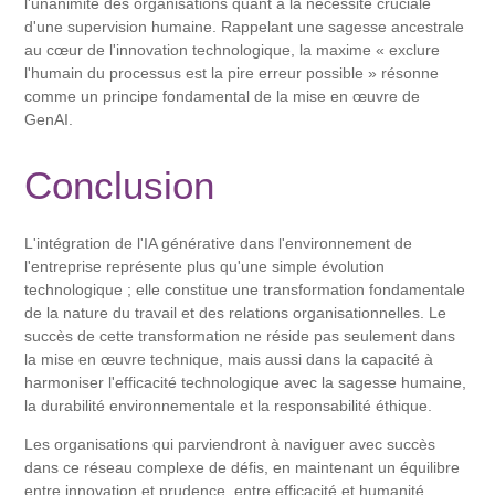
l'unanimité des organisations quant à la nécessité cruciale
d'une supervision humaine. Rappelant une sagesse ancestrale
au cœur de l'innovation technologique, la maxime « exclure
l'humain du processus est la pire erreur possible » résonne
comme un principe fondamental de la mise en œuvre de
GenAI.
Conclusion
L'intégration de l'IA générative dans l'environnement de
l'entreprise représente plus qu'une simple évolution
technologique ; elle constitue une transformation fondamentale
de la nature du travail et des relations organisationnelles. Le
succès de cette transformation ne réside pas seulement dans
la mise en œuvre technique, mais aussi dans la capacité à
harmoniser l'efficacité technologique avec la sagesse humaine,
la durabilité environnementale et la responsabilité éthique.
Les organisations qui parviendront à naviguer avec succès
dans ce réseau complexe de défis, en maintenant un équilibre
entre innovation et prudence, entre efficacité et humanité,