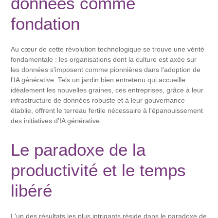
données comme
fondation
Au cœur de cette révolution technologique se trouve une vérité
fondamentale : les organisations dont la culture est axée sur
les données s'imposent comme pionnières dans l'adoption de
l'IA générative. Tels un jardin bien entretenu qui accueille
idéalement les nouvelles graines, ces entreprises, grâce à leur
infrastructure de données robuste et à leur gouvernance
établie, offrent le terreau fertile nécessaire à l'épanouissement
des initiatives d'IA générative.
Le paradoxe de la
productivité et le temps
libéré
L'un des résultats les plus intrigants réside dans le paradoxe de