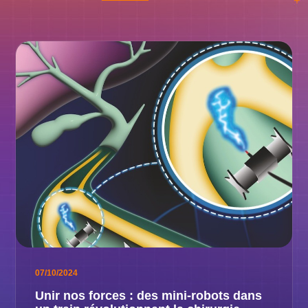
07/10/2024
Unir nos forces : des mini-robots dans