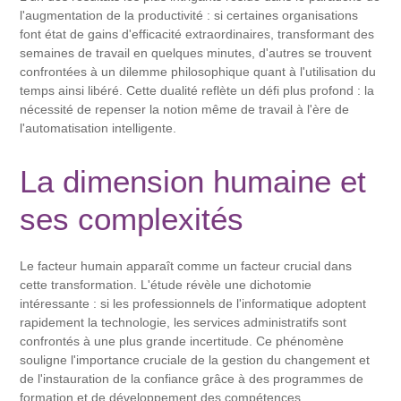
l'augmentation de la productivité : si certaines organisations
font état de gains d'efficacité extraordinaires, transformant des
semaines de travail en quelques minutes, d'autres se trouvent
confrontées à un dilemme philosophique quant à l'utilisation du
temps ainsi libéré. ​​Cette dualité reflète un défi plus profond : la
nécessité de repenser la notion même de travail à l'ère de
l'automatisation intelligente.
La dimension humaine et
ses complexités
Le facteur humain apparaît comme un facteur crucial dans
cette transformation. L'étude révèle une dichotomie
intéressante : si les professionnels de l'informatique adoptent
rapidement la technologie, les services administratifs sont
confrontés à une plus grande incertitude. Ce phénomène
souligne l'importance cruciale de la gestion du changement et
de l'instauration de la confiance grâce à des programmes de
formation et de développement des compétences.