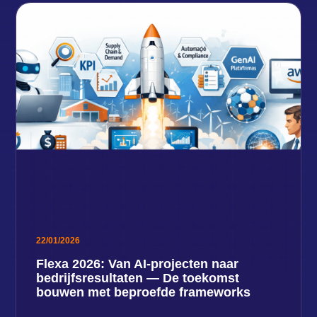
22/01/2026
Flexa 2026: Van AI-projecten naar
bedrijfsresultaten — De toekomst
bouwen met beproefde frameworks