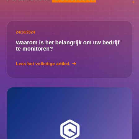
24/10/2024
Waarom is het belangrijk om uw bedrijf
te monitoren?
Lees het volledige artikel.