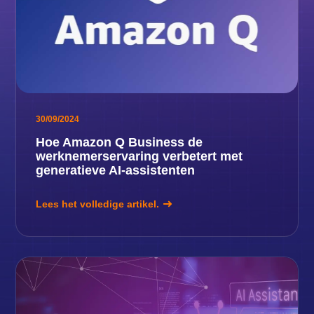
30/09/2024
Hoe Amazon Q Business de
werknemerservaring verbetert met
generatieve AI-assistenten
Lees het volledige artikel.