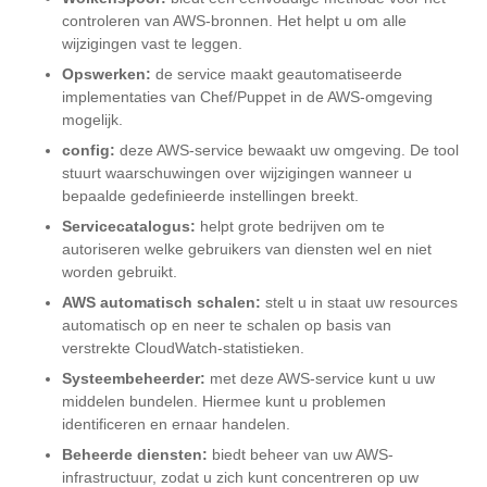
controleren van AWS-bronnen. Het helpt u om alle
wijzigingen vast te leggen.
Opswerken:
de service maakt geautomatiseerde
implementaties van Chef/Puppet in de AWS-omgeving
mogelijk.
config:
deze AWS-service bewaakt uw omgeving. De tool
stuurt waarschuwingen over wijzigingen wanneer u
bepaalde gedefinieerde instellingen breekt.
Servicecatalogus:
helpt grote bedrijven om te
autoriseren welke gebruikers van diensten wel en niet
worden gebruikt.
AWS automatisch schalen:
stelt u in staat uw resources
automatisch op en neer te schalen op basis van
verstrekte CloudWatch-statistieken.
Systeembeheerder:
met deze AWS-service kunt u uw
middelen bundelen. Hiermee kunt u problemen
identificeren en ernaar handelen.
Beheerde diensten:
biedt beheer van uw AWS-
infrastructuur, zodat u zich kunt concentreren op uw