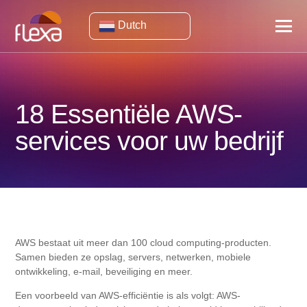
Dutch
18 Essentiële AWS-
services voor uw bedrijf
AWS bestaat uit meer dan 100 cloud computing-producten.
Samen bieden ze opslag, servers, netwerken, mobiele
ontwikkeling, e-mail, beveiliging en meer.
Een voorbeeld van AWS-efficiëntie is als volgt: AWS-