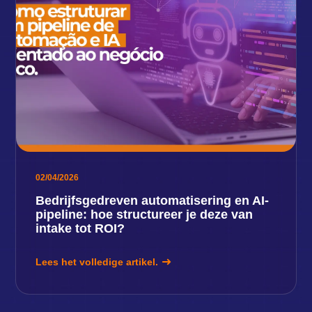
02/04/2026
Bedrijfsgedreven automatisering en AI-
pipeline: hoe structureer je deze van
intake tot ROI?
Lees het volledige artikel.