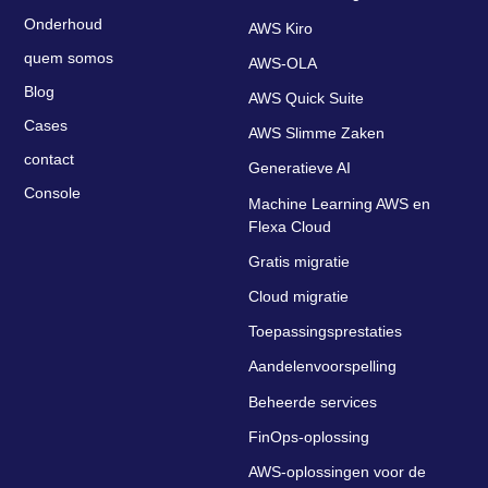
Onderhoud
AWS Kiro
quem somos
AWS-OLA
Blog
AWS Quick Suite
Cases
AWS Slimme Zaken
contact
Generatieve AI
Console
Machine Learning AWS en
Flexa Cloud
Gratis migratie
Cloud migratie
Toepassingsprestaties
Aandelenvoorspelling
Beheerde services
FinOps-oplossing
AWS-oplossingen voor de