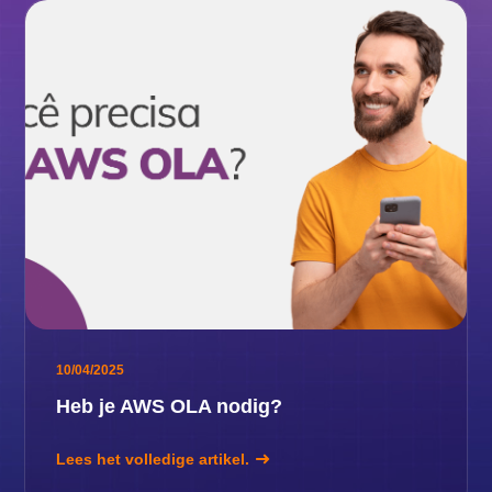
10/04/2025
Heb je AWS OLA nodig?
Lees het volledige artikel.