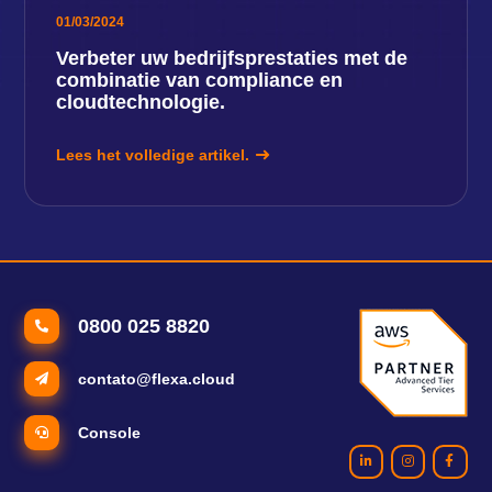
01/03/2024
Verbeter uw bedrijfsprestaties met de
combinatie van compliance en
cloudtechnologie.
Lees het volledige artikel.
0800 025 8820
contato@flexa.cloud
Console