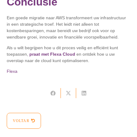
Conclusie
Een goede migratie naar AWS transformeert uw infrastructuur
in een strategische troef. Het leidt niet alleen tot
kostenbesparingen, maar bereidt uw bedrijf ook voor op
wendbare groei, innovatie en financiële voorspelbaarheid.
Als u wilt begrijpen hoe u dit proces veilig en efficiënt kunt
toepassen,
praat met Flexa Cloud
en ontdek hoe u uw
overstap naar de cloud kunt optimaliseren.
Flexa
VOLTAR