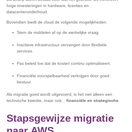
hoge investeringen in hardware, licenties en
datacenteronderhoud.
Bovendien biedt de cloud de volgende mogelijkheden:
Stem de middelen af ​​op de werkelijke vraag.
Inactieve infrastructuur vervangen door flexibele
services.
Pas beleid toe dat de kosten continu optimaliseert.
Financiële voorspelbaarheid verkrijgen door goed
bestuur.
Als migratie goed wordt uitgevoerd, is het niet alleen een
technische kwestie, maar ook...
financiële en strategische
.
Stapsgewijze migratie
naar AWS