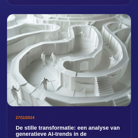
27/11/2024
De stille transformatie: een analyse van
generatieve AI-trends in de