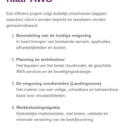
Een efficiënt project volgt duidelijk omschreven stappen,
waardoor risico's worden beperkt en resultaten worden
gemaximaliseerd:
Beoordeling van de huidige omgeving
In kaart brengen van bestaande servers, applicaties,
afhankelijkheden en kosten.
Planning en architectuur
Het bepalen van het beste cloudmodel, de geschikte
AWS-services en de beveiligingsstrategie.
De omgeving voorbereiden (Landingszone)
Het creëren van een veilige, schaalbare en beheersbare
basis voor cloudactiviteiten.
Werkbelastingmigratie
Geleidelijke implementatie, met testen, validatie en
minimale verstoring van de bedrijfsvoering.