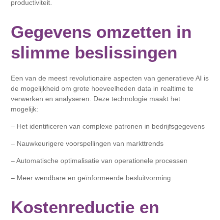
productiviteit.
Gegevens omzetten in
slimme beslissingen
Een van de meest revolutionaire aspecten van generatieve AI is
de mogelijkheid om grote hoeveelheden data in realtime te
verwerken en analyseren. Deze technologie maakt het
mogelijk:
– Het identificeren van complexe patronen in bedrijfsgegevens
– Nauwkeurigere voorspellingen van markttrends
– Automatische optimalisatie van operationele processen
– Meer wendbare en geïnformeerde besluitvorming
Kostenreductie en