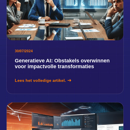
30/07/2024
Generatieve AI: Obstakels overwinnen
voor impactvolle transformaties
Lees het volledige artikel.