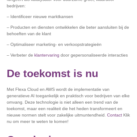
bedrijven:
– Identificeer nieuwe marktkansen
– Producten en diensten ontwikkelen die beter aansluiten bij de
behoeften van de klant
– Optimaliseer marketing- en verkoopstrategieën
– Verbeter de
klantervaring
door gepersonaliseerde interacties
De toekomst is nu
Met Flexa Cloud en AWS wordt de implementatie van
generatieve AI toegankelijk en praktisch voor bedrijven van elke
omvang. Deze technologie is niet alleen een trend van de
toekomst, maar een realiteit die het heden transformeert en
nieuwe normen stelt voor zakelijke uitmuntendheid.
Contact
Klik
nu om meer te weten te komen!