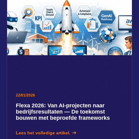
22/01/2026
Flexa 2026: Van AI-projecten naar
bedrijfsresultaten — De toekomst
bouwen met beproefde frameworks
Lees het volledige artikel.