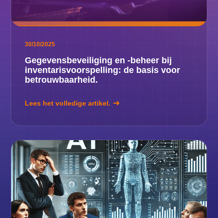
30/10/2025
Gegevensbeveiliging en -beheer bij
inventarisvoorspelling: de basis voor
betrouwbaarheid.
Lees het volledige artikel.