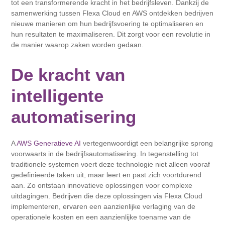
tot een transformerende kracht in het bedrijfsleven. Dankzij de
samenwerking tussen Flexa Cloud en AWS ontdekken bedrijven
nieuwe manieren om hun bedrijfsvoering te optimaliseren en
hun resultaten te maximaliseren. Dit zorgt voor een revolutie in
de manier waarop zaken worden gedaan.
De kracht van
intelligente
automatisering
A
AWS Generatieve AI
vertegenwoordigt een belangrijke sprong
voorwaarts in de bedrijfsautomatisering. In tegenstelling tot
traditionele systemen voert deze technologie niet alleen vooraf
gedefinieerde taken uit, maar leert en past zich voortdurend
aan. Zo ontstaan ​​innovatieve oplossingen voor complexe
uitdagingen. Bedrijven die deze oplossingen via Flexa Cloud
implementeren, ervaren een aanzienlijke verlaging van de
operationele kosten en een aanzienlijke toename van de