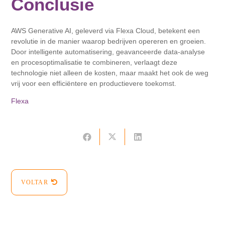
Conclusie
AWS Generative AI, geleverd via Flexa Cloud, betekent een
revolutie in de manier waarop bedrijven opereren en groeien.
Door intelligente automatisering, geavanceerde data-analyse
en procesoptimalisatie te combineren, verlaagt deze
technologie niet alleen de kosten, maar maakt het ook de weg
vrij voor een efficiëntere en productievere toekomst.
Flexa
VOLTAR