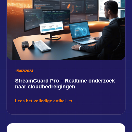
15/02/2024
StreamGuard Pro – Realtime onderzoek
naar cloudbedreigingen
Lees het volledige artikel.