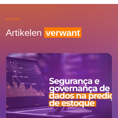
NIEUWS
Artikelen
verwant