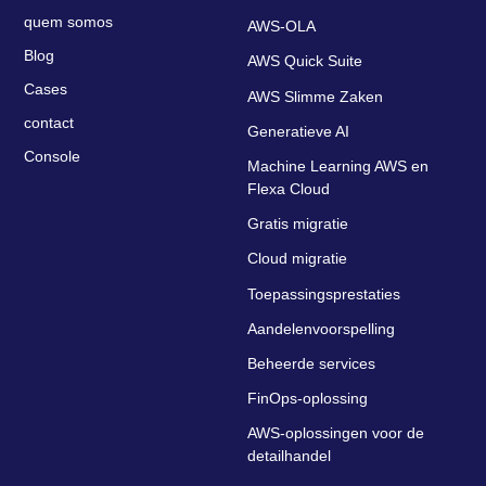
quem somos
AWS-OLA
Blog
AWS Quick Suite
Cases
AWS Slimme Zaken
contact
Generatieve AI
Console
Machine Learning AWS en
Flexa Cloud
Gratis migratie
Cloud migratie
Toepassingsprestaties
Aandelenvoorspelling
Beheerde services
FinOps-oplossing
AWS-oplossingen voor de
detailhandel