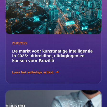
21/01/2025
De markt voor kunstmatige intelligentie
in 2025: uitbreiding, uitdagingen en
kansen voor Brazilië
Lees het volledige artikel.