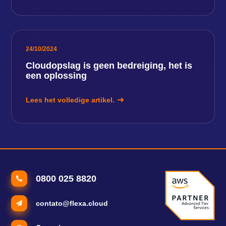
24/10/2024
Cloudopslag is geen bedreiging, het is
een oplossing
Lees het volledige artikel.
0800 025 8820
contato@flexa.cloud