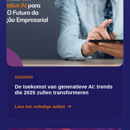
16/12/2024
De toekomst van generatieve AI: trends
die 2025 zullen transformeren
Lees het volledige artikel.