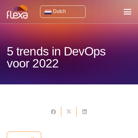
Dutch
5 trends in DevOps
voor 2022