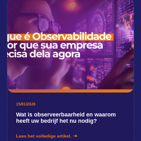
15/01/2026
Wat is observeerbaarheid en waarom
heeft uw bedrijf het nu nodig?
Lees het volledige artikel.