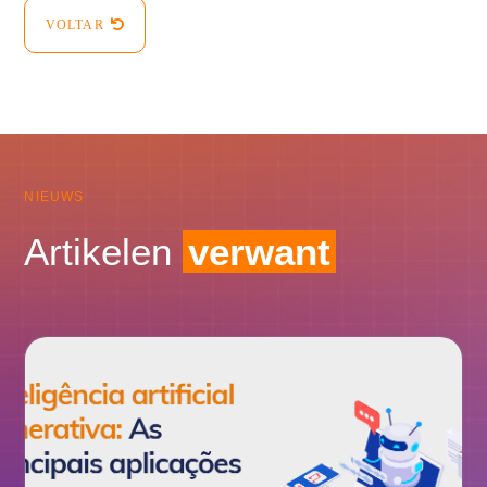
VOLTAR
NIEUWS
Artikelen
verwant