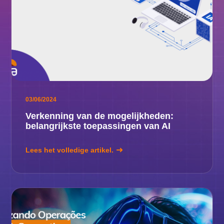
03/06/2024
Verkenning van de mogelijkheden:
belangrijkste toepassingen van AI
Lees het volledige artikel.