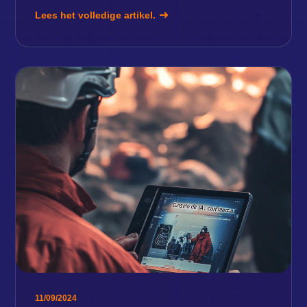
Lees het volledige artikel.
11/09/2024