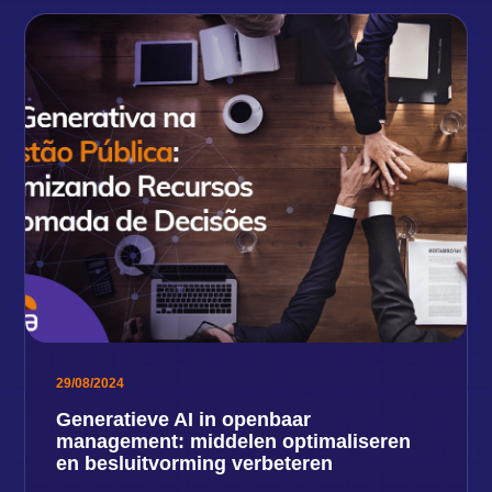
29/08/2024
Generatieve AI in openbaar
management: middelen optimaliseren
en besluitvorming verbeteren