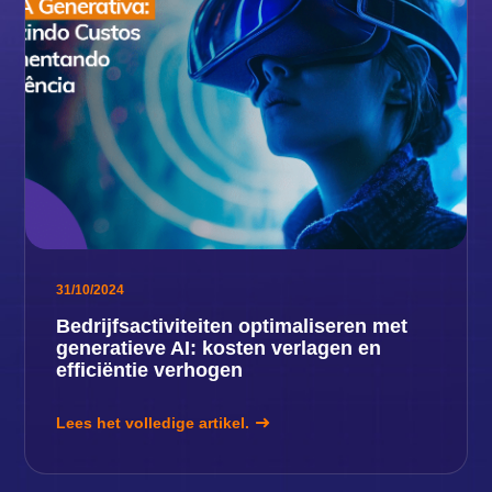
31/10/2024
Bedrijfsactiviteiten optimaliseren met
generatieve AI: kosten verlagen en
efficiëntie verhogen
Lees het volledige artikel.