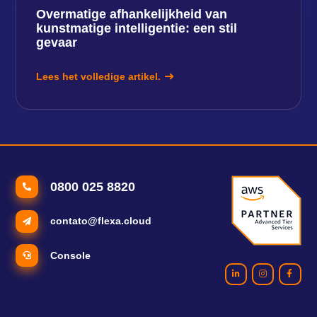
Overmatige afhankelijkheid van
kunstmatige intelligentie: een stil
gevaar
Lees het volledige artikel.
0800 025 8820
contato@flexa.cloud
Console