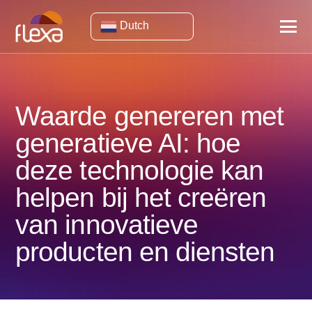
Dutch
Waarde genereren met
generatieve AI: hoe
deze technologie kan
helpen bij het creëren
van innovatieve
producten en diensten