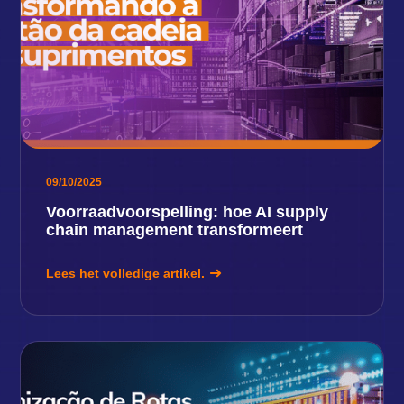
09/10/2025
Voorraadvoorspelling: hoe AI supply
chain management transformeert
Lees het volledige artikel.