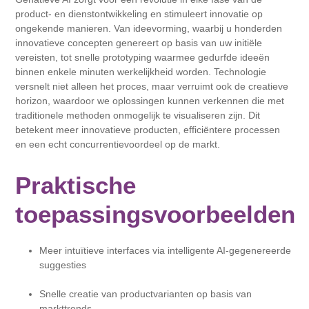
product- en dienstontwikkeling en stimuleert innovatie op
ongekende manieren. Van ideevorming, waarbij u honderden
innovatieve concepten genereert op basis van uw initiële
vereisten, tot snelle prototyping waarmee gedurfde ideeën
binnen enkele minuten werkelijkheid worden. Technologie
versnelt niet alleen het proces, maar verruimt ook de creatieve
horizon, waardoor we oplossingen kunnen verkennen die met
traditionele methoden onmogelijk te visualiseren zijn. Dit
betekent meer innovatieve producten, efficiëntere processen
en een echt concurrentievoordeel op de markt.
Praktische
toepassingsvoorbeelden
Meer intuïtieve interfaces via intelligente AI-gegenereerde
suggesties
Snelle creatie van productvarianten op basis van
markttrends