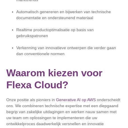
Automatisch genereren en bijwerken van technische
documentatie en ondersteunend materiaal
Realtime productoptimalisatie op basis van
gebruikspatronen
Verkenning van innovatieve ontwerpen die verder gaan
dan conventionele normen
Waarom kiezen voor
Flexa Cloud?
Onze positie als pioniers in
Generative AI op AWS
onderscheidt
ons. We combineren technische expertise met een diepgaand
begrip van zakelijke uitdagingen en werken nauw samen met
uw team om oplossingen te implementeren die uw
ontwikkelproces daadwerkelijk versnellen en innovatie