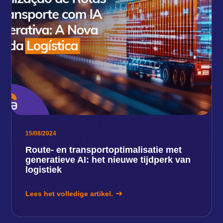
15/08/2024
Route- en transportoptimalisatie met
generatieve AI: het nieuwe tijdperk van
logistiek
Lees het volledige artikel.