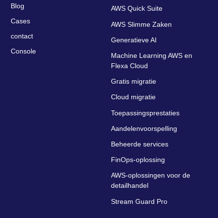
Blog
AWS Quick Suite
Cases
AWS Slimme Zaken
contact
Generatieve AI
Console
Machine Learning AWS en
Flexa Cloud
Gratis migratie
Cloud migratie
Toepassingsprestaties
Aandelenvoorspelling
Beheerde services
FinOps-oplossing
AWS-oplossingen voor de
detailhandel
Stream Guard Pro