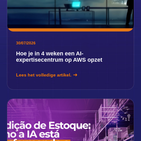
30/07/2026
Hoe je in 4 weken een AI-
expertisecentrum op AWS opzet
Lees het volledige artikel.