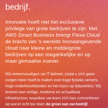
bedrijf.
Innovatie hoeft niet het exclusieve
privilege van grote bedrijven te zijn. Met
AWS Smart Business brengt Flexa Cloud
de kracht van 's werelds toonaangevende
cloud naar kleine en middelgrote
bedrijven op een toegankelijke en op
maat gemaakte manier.
Wij vereenvoudigen uw IT-beheer, zodat u zich geen
zorgen meer hoeft te maken over trage fysieke servers,
hoge onderhoudskosten en het risico op dataverlies. Wij
leveren een veilige, moderne en schaalbare
infrastructuur, waardoor uw team zich kan concentreren
op wat er echt toe doet:
de groei van uw bedrijf.