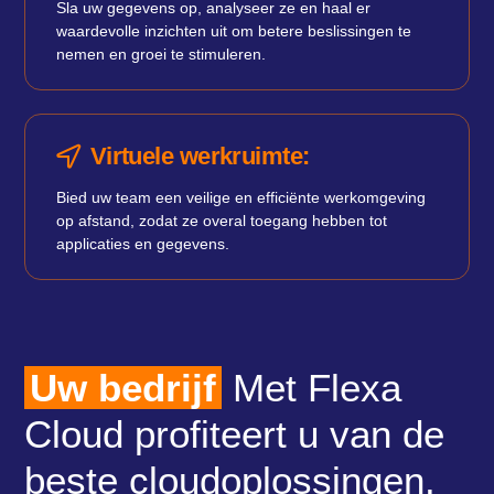
Sla uw gegevens op, analyseer ze en haal er
waardevolle inzichten uit om betere beslissingen te
nemen en groei te stimuleren.
Virtuele werkruimte:
Bied uw team een ​​veilige en efficiënte werkomgeving
op afstand, zodat ze overal toegang hebben tot
applicaties en gegevens.
Uw bedrijf
Met Flexa
Cloud profiteert u van de
beste cloudoplossingen.