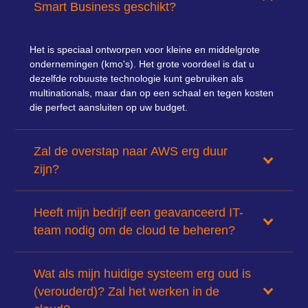
Smart Business geschikt?
Het is speciaal ontworpen voor kleine en middelgrote
ondernemingen (kmo's).
Het grote voordeel is dat u
dezelfde robuuste technologie kunt gebruiken als
multinationals, maar dan op een schaal en tegen kosten
die perfect aansluiten op uw budget.
Zal de overstap naar AWS erg duur
zijn?
Heeft mijn bedrijf een geavanceerd IT-
team nodig om de cloud te beheren?
Wat als mijn huidige systeem erg oud is
(verouderd)? Zal het werken in de