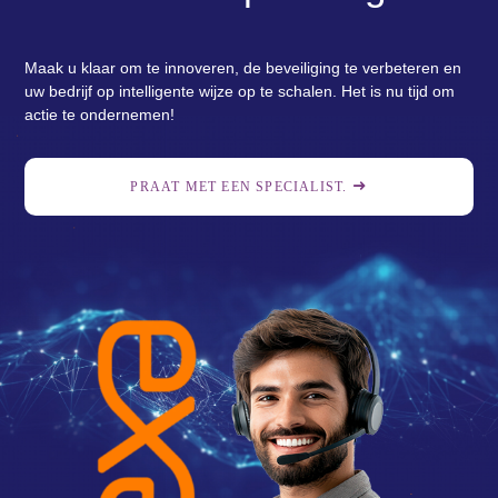
Maak u klaar om te innoveren, de beveiliging te verbeteren en
uw bedrijf op intelligente wijze op te schalen. Het is nu tijd om
actie te ondernemen!
PRAAT MET EEN SPECIALIST.