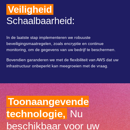
Veiligheid
Schaalbaarheid:
In de laatste stap implementeren we robuuste
beveiligingsmaatregelen, zoals encryptie en continue
monitoring, om de gegevens van uw bedrijf te beschermen.
Bovendien garanderen we met de flexibiliteit van AWS dat uw
infrastructuur onbeperkt kan meegroeien met de vraag.
Toonaangevende
technologie,
Nu
beschikbaar voor uw