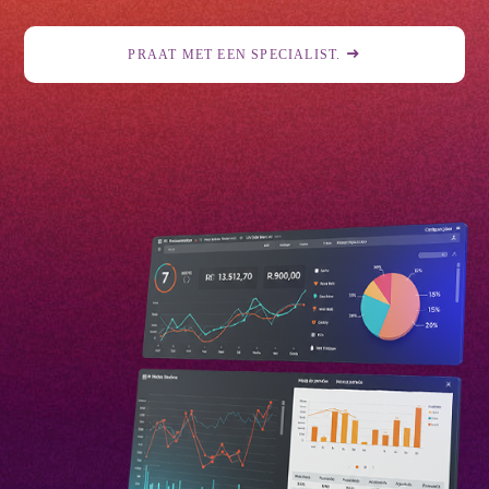
PRAAT MET EEN SPECIALIST.