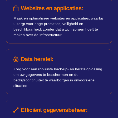
Websites en applicaties:
Maak en optimaliseer websites en applicaties, waarbij
u zorgt voor hoge prestaties, veiligheid en
beschikbaarheid, zonder dat u zich zorgen hoeft te
maken over de infrastructuur.
Data herstel:
Zorg voor een robuuste back-up- en hersteloplossing
om uw gegevens te beschermen en de
bedrijfscontinuïteit te waarborgen in onvoorziene
situaties.
Efficiënt gegevensbeheer: