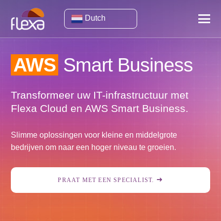
Dutch
AWS
Smart Business
Transformeer uw IT-infrastructuur met
Flexa Cloud en AWS Smart Business.
Slimme oplossingen voor kleine en middelgrote
bedrijven om naar een hoger niveau te groeien.
PRAAT MET EEN SPECIALIST.