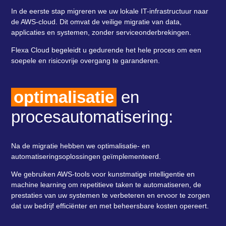
In de eerste stap migreren we uw lokale IT-infrastructuur naar
de AWS-cloud. Dit omvat de veilige migratie van data,
applicaties en systemen, zonder serviceonderbrekingen.
Flexa Cloud begeleidt u gedurende het hele proces om een ​​
soepele en risicovrije overgang te garanderen.
optimalisatie
en
procesautomatisering:
Na de migratie hebben we optimalisatie- en
automatiseringsoplossingen geïmplementeerd.
We gebruiken AWS-tools voor kunstmatige intelligentie en
machine learning om repetitieve taken te automatiseren, de
prestaties van uw systemen te verbeteren en ervoor te zorgen
dat uw bedrijf efficiënter en met beheersbare kosten opereert.