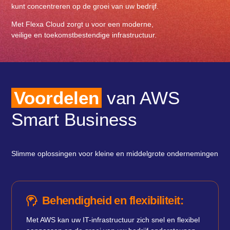
kunt concentreren op de groei van uw bedrijf.
Met Flexa Cloud zorgt u voor een moderne,
veilige en toekomstbestendige infrastructuur.
Voordelen
van AWS
Smart Business
Slimme oplossingen voor kleine en middelgrote ondernemingen
Behendigheid en flexibiliteit:
Met AWS kan uw IT-infrastructuur zich snel en flexibel