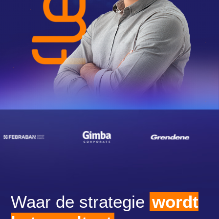
Waar de strategie
wordt