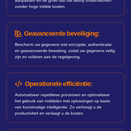
aanpassen en de groei van uw bedrijf ondersteunen
zonder hoge initiële kosten.
Geavanceerde beveiliging:
Bescherm uw gegevens met encryptie, authenticatie
en geavanceerde bewaking, zodat uw gegevens veilig
zijn en voldoen aan de regelgeving.
Operationele efficiëntie:
Automatiseer repetitieve processen en optimaliseer
het gebruik van middelen met oplossingen op basis
van kunstmatige intelligentie. Zo verhoogt u de
productiviteit en verlaagt u de kosten.