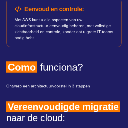
Eenvoud en controle:
Met AWS kunt u alle aspecten van uw
cloudinfrastructuur eenvoudig beheren, met volledige
zichtbaarheid en controle, zonder dat u grote IT-teams
nodig hebt.
Como
funciona?
Ontwerp een architectuurvoorstel in 3 stappen
Vereenvoudigde migratie
naar de cloud: