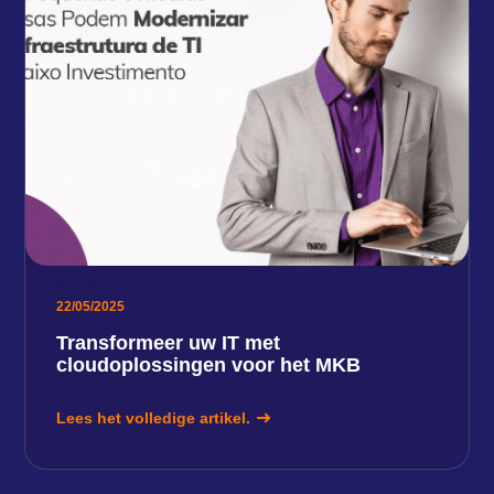
22/05/2025
Transformeer uw IT met
cloudoplossingen voor het MKB
Lees het volledige artikel.