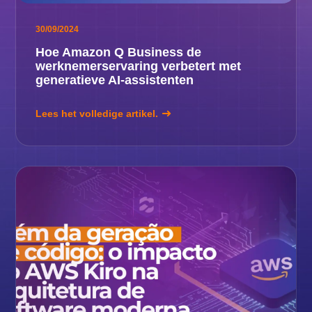
30/09/2024
Hoe Amazon Q Business de
werknemerservaring verbetert met
generatieve AI-assistenten
Lees het volledige artikel.