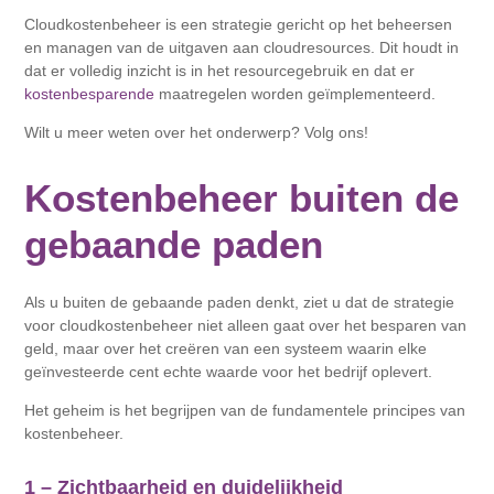
Cloudkostenbeheer is een strategie gericht op het beheersen
en managen van de uitgaven aan cloudresources. Dit houdt in
dat er volledig inzicht is in het resourcegebruik en dat er
kostenbesparende
maatregelen worden geïmplementeerd.
Wilt u meer weten over het onderwerp? Volg ons!
Kostenbeheer buiten de
gebaande paden
Als u buiten de gebaande paden denkt, ziet u dat de strategie
voor cloudkostenbeheer niet alleen gaat over het besparen van
geld, maar over het creëren van een systeem waarin elke
geïnvesteerde cent echte waarde voor het bedrijf oplevert.
Het geheim is het begrijpen van de fundamentele principes van
kostenbeheer.
1 – Zichtbaarheid en duidelijkheid