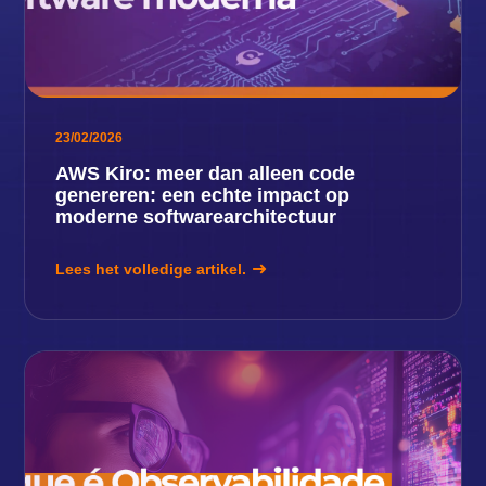
23/02/2026
AWS Kiro: meer dan alleen code
genereren: een echte impact op
moderne softwarearchitectuur
Lees het volledige artikel.