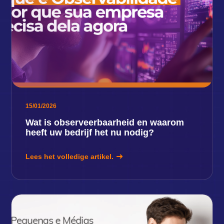
15/01/2026
Wat is observeerbaarheid en waarom
heeft uw bedrijf het nu nodig?
Lees het volledige artikel.