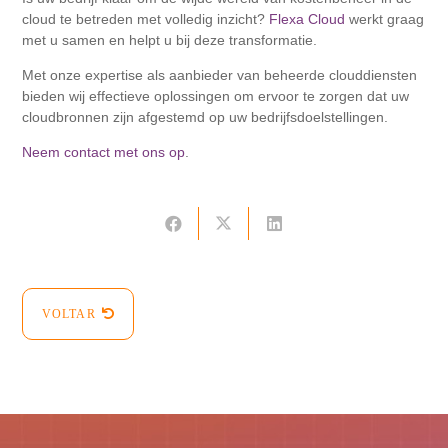
cloud te betreden met volledig inzicht?
Flexa Cloud
werkt graag
met u samen en helpt u bij deze transformatie.
Met onze expertise als aanbieder van beheerde clouddiensten
bieden wij effectieve oplossingen om ervoor te zorgen dat uw
cloudbronnen zijn afgestemd op uw bedrijfsdoelstellingen.
Neem contact met ons op
.
VOLTAR